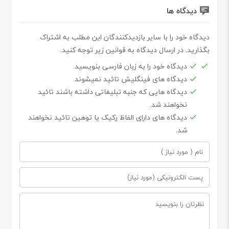
دیدگاه ها
دیدگاه خود را با سایر بازدیدکنندگان این مطلب به اشتراک
بگذارید. در ارسال دیدگاه به قوانین زیر توجه کنید.
دیدگاه خود را به زبان فارسی بنویسید.
دیدگاه های فینگلیش تائید نمیشوند.
دیدگاه هایی که جنبه تبلیغاتی داشته باشند تائید
نخواهند شد.
دیدگاه های دارای الفاظ رکیک یا توهین تائید نخواهند
شد.