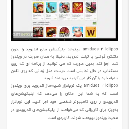
amiduos 2 lollipop میتواند اپلیکیشن های اندروید را بدون
داشتن گوشی یا تبلت اندروید، دقیقا به همان صورت در ویندوز
شما اجرا کند. بدین صورت که می توانید از برنامه ای که روی
دسکتاپ در حال نمایش است درست مثل زمانی که روی تلفن
همراه خود با آن کار می کردید بهرهمند شوید.
amiduos 2 lollipop یک نرم‌افزار شبیه‌ساز اندروید برای ویندوز
است که به شما این امکان را می‌دهد که اپلیکیشن‌های
اندرویدی را روی کامپیوتر شخصی خود اجرا کنید. این نرم‌افزار
به‌ویژه برای کاربرانی که می‌خواهند از اپلیکیشن‌های اندرویدی در
محیط ویندوز بهره‌مند شوند، کاربردی است.