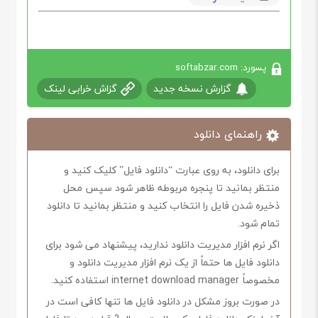
پسورد: softabzar.com
گزارش نسخه جدید
گزاش خرابی لینک
راهنمای دانلود
برای دانلود، به روی عبارت “دانلود فایل” کلیک کنید و
منتظر بمانید تا پنجره مربوطه ظاهر شود سپس محل
ذخیره شدن فایل را انتخاب کنید و منتظر بمانید تا دانلود
تمام شود.
اگر نرم افزار مدیریت دانلود ندارید، پیشنهاد می شود برای
دانلود فایل ها حتماً از یک نرم افزار مدیریت دانلود و
مخصوصاً internet download manager استفاده کنید.
در صورت بروز مشکل در دانلود فایل ها تنها کافی است در