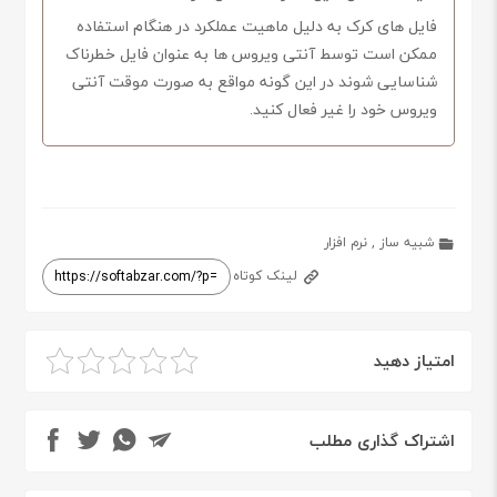
فایل های کرک به دلیل ماهیت عملکرد در هنگام استفاده
ممکن است توسط آنتی ویروس ها به عنوان فایل خطرناک
شناسایی شوند در این گونه مواقع به صورت موقت آنتی
ویروس خود را غیر فعال کنید.
شبیه ساز
,
نرم افزار
لینک کوتاه
امتیاز دهید
اشتراک گذاری مطلب