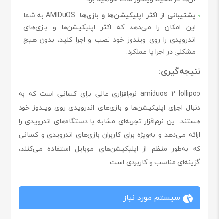
پشتیبانی از اکثر اپلیکیشن‌ها و بازی‌ها
: AMIDuOS به شما
این امکان را می‌دهد که اکثر اپلیکیشن‌ها و بازی‌های
اندرویدی را روی ویندوز خود نصب و اجرا کنید، بدون هیچ
مشکلی در اجرا یا عملکرد.
نتیجه‌گیری:
amiduos 2 lollipop نرم‌افزاری عالی برای کسانی است که به
دنبال اجرای اپلیکیشن‌ها و بازی‌های اندرویدی روی ویندوز خود
هستند. این نرم‌افزار تجربه‌ای مشابه با دستگاه‌های اندرویدی را
ارائه می‌دهد و به‌ویژه برای کاربران بازی‌های اندرویدی و کسانی
که به‌طور منظم از اپلیکیشن‌های موبایل استفاده می‌کنند،
گزینه‌ای مناسب و کاربردی است.
سیستم مورد نیاز