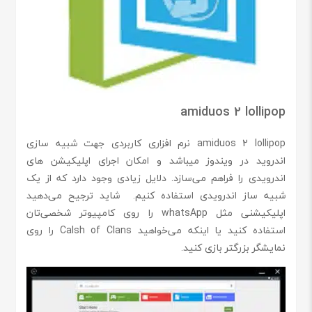
amiduos 2 lollipop
amiduos 2 lollipop نرم افزاری کاربردی جهت شبیه‌ سازی
اندروید در ویندوز میباشد و امکان اجرای اپلیکیشن‌ های
اندرویدی را فراهم می‌سازد. دلایل زیادی وجود دارد که از یک
شبیه‌ ساز اندرویدی استفاده کنیم. شاید ترجیح می‌دهید
اپلیکیشنی مثل whatsApp را روی کامپیوتر شخصی‌تان
استفاده کنید یا اینکه می‌خواهید Calsh of Clans را روی
نمایشگر بزرگتر بازی کنید.