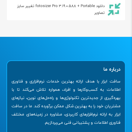
دانلود fotosizer Pro 3.19.0.588 + Portable تغییر سایز
تصاویر
درباره ما
سافت ابزار با هدف ارائه بهترین خدمات نرم‌افزاری و فناوری
اطلاعات به کسب‌وکارها و افراد، همواره تلاش می‌کند تا با
بهره‌گیری از جدیدترین تکنولوژی‌ها و راه‌حل‌های نوین، نیازهای
مشتریان خود را به بهترین شکل ممکن برآورده کند. ما در سافت
ابزار به ارائه نرم‌افزارهای کاربردی، مشاوره در زمینه‌های مختلف
فناوری اطلاعات و پشتیبانی فنی می‌پردازیم.