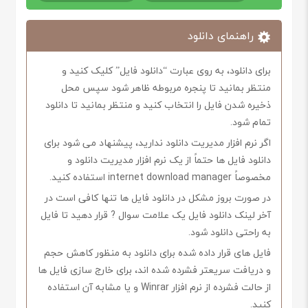
راهنمای دانلود
برای دانلود، به روی عبارت “دانلود فایل” کلیک کنید و
منتظر بمانید تا پنجره مربوطه ظاهر شود سپس محل
ذخیره شدن فایل را انتخاب کنید و منتظر بمانید تا دانلود
تمام شود.
اگر نرم افزار مدیریت دانلود ندارید، پیشنهاد می شود برای
دانلود فایل ها حتماً از یک نرم افزار مدیریت دانلود و
مخصوصاً internet download manager استفاده کنید.
در صورت بروز مشکل در دانلود فایل ها تنها کافی است در
آخر لینک دانلود فایل یک علامت سوال ? قرار دهید تا فایل
به راحتی دانلود شود.
فایل های قرار داده شده برای دانلود به منظور کاهش حجم
و دریافت سریعتر فشرده شده اند، برای خارج سازی فایل ها
از حالت فشرده از نرم افزار Winrar و یا مشابه آن استفاده
کنید.