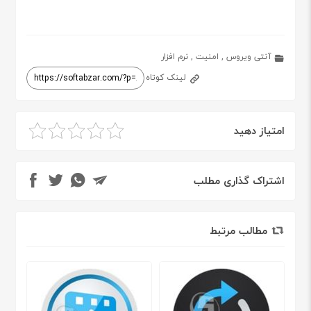
آنتی ویروس
,
امنیت
,
نرم افزار
لینک کوتاه
امتیاز دهید
اشتراک گذاری مطلب
مطالب مرتبط