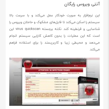
آنتی ویروس رایگان
این نرم‌افزار به صورت خودکار عمل می‌کند و با سرعت بالا
سیستم را اسکن می‌کند تا فایل‌های مشکوک و حاملان ویروس را
شناسایی و قرنطینه کند. نکته برجسته virus quickscan این
است که این عملیات را بدون کاهش کارایی سیستم انجام
می‌دهد و محیطی زیبا و کاربرپسند را برای استفاده فراهم
می‌کند.