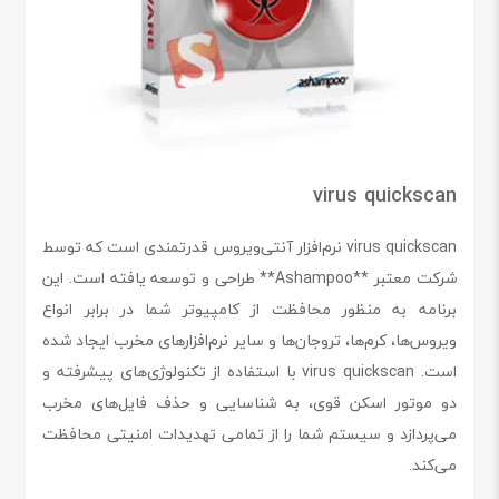
virus quickscan
virus quickscan نرم‌افزار آنتی‌ویروس قدرتمندی است که توسط
شرکت معتبر **Ashampoo** طراحی و توسعه یافته است. این
برنامه به منظور محافظت از کامپیوتر شما در برابر انواع
ویروس‌ها، کرم‌ها، تروجان‌ها و سایر نرم‌افزارهای مخرب ایجاد شده
است. virus quickscan با استفاده از تکنولوژی‌های پیشرفته و
دو موتور اسکن قوی، به شناسایی و حذف فایل‌های مخرب
می‌پردازد و سیستم شما را از تمامی تهدیدات امنیتی محافظت
می‌کند.