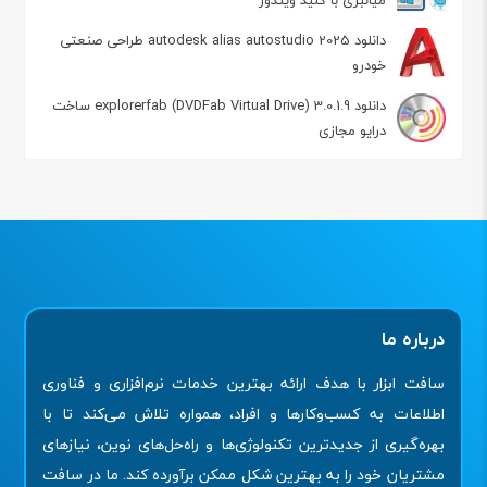
دانلود autodesk alias autostudio 2025 طراحی صنعتی
خودرو
دانلود explorerfab (DVDFab Virtual Drive) 3.0.1.9 ساخت
درایو مجازی
درباره ما
سافت ابزار با هدف ارائه بهترین خدمات نرم‌افزاری و فناوری
اطلاعات به کسب‌وکارها و افراد، همواره تلاش می‌کند تا با
بهره‌گیری از جدیدترین تکنولوژی‌ها و راه‌حل‌های نوین، نیازهای
مشتریان خود را به بهترین شکل ممکن برآورده کند. ما در سافت