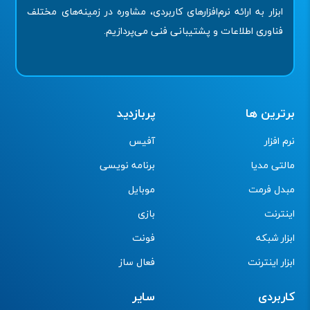
ابزار به ارائه نرم‌افزارهای کاربردی، مشاوره در زمینه‌های مختلف
فناوری اطلاعات و پشتیبانی فنی می‌پردازیم.
برترین ها
پربازدید
نرم افزار
آفیس
مالتی مدیا
برنامه نویسی
مبدل فرمت
موبایل
اینترنت
بازی
ابزار شبکه
فونت
ابزار اینترنت
فعال ساز
کاربردی
سایر