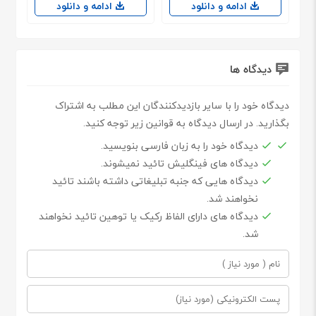
ادامه و دانلود
ادامه و دانلود
دیدگاه ها
دیدگاه خود را با سایر بازدیدکنندگان این مطلب به اشتراک
بگذارید. در ارسال دیدگاه به قوانین زیر توجه کنید.
دیدگاه خود را به زبان فارسی بنویسید.
دیدگاه های فینگلیش تائید نمیشوند.
دیدگاه هایی که جنبه تبلیغاتی داشته باشند تائید
نخواهند شد.
دیدگاه های دارای الفاظ رکیک یا توهین تائید نخواهند
شد.