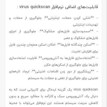
قابلیت‌های اضافی نرم‌افزار virus quickscan :
– **خنثی کردن حملات اینترنتی**: جلوگیری از حملات و
تهدیدات اینترنتی.
– **مسدودسازی فایل‌های مشکوک**: جلوگیری از اجرای
فایل‌های مشکوک و مضر.
– **اسکن چندگانه فایل‌ها**: امکان اسکن همزمان چندین فایل
برای افزایش امنیت.
– **اعتمادسازی فایل‌ها به آنتی‌ویروس**: قابلیت اعتمادسازی
فایل‌ها برای جلوگیری از اسکن‌های مکرر.
– **پیشگیری از دور زدن اقدامات امنیتی**: ایجاد لایه‌های
امنیتی برای جلوگیری از نقض و حملات به سیستم.
virus quickscan یک گزینه ایده‌آل برای کاربرانی است که به
دنبال یک آنتی‌ویروس سبک و کارآمد با عملکرد سریع و بدون
کاهش سرعت سیستم هستند. این نرم‌افزار می‌تواند با محیط