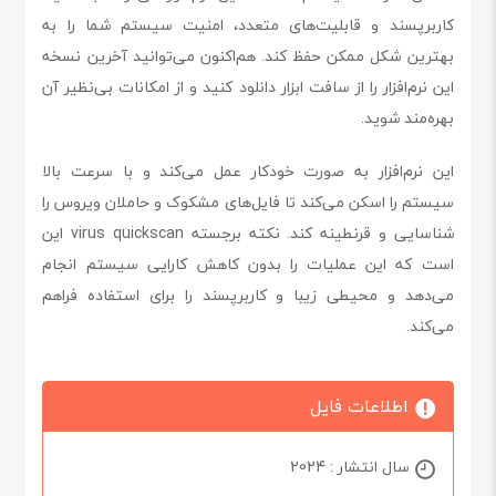
کاربرپسند و قابلیت‌های متعدد، امنیت سیستم شما را به
بهترین شکل ممکن حفظ کند. هم‌اکنون می‌توانید آخرین نسخه
این نرم‌افزار را از سافت ابزار دانلود کنید و از امکانات بی‌نظیر آن
بهره‌مند شوید.
این نرم‌افزار به صورت خودکار عمل می‌کند و با سرعت بالا
سیستم را اسکن می‌کند تا فایل‌های مشکوک و حاملان ویروس را
شناسایی و قرنطینه کند. نکته برجسته virus quickscan این
است که این عملیات را بدون کاهش کارایی سیستم انجام
می‌دهد و محیطی زیبا و کاربرپسند را برای استفاده فراهم
می‌کند.
اطلاعات فایل
سال انتشار : 2024