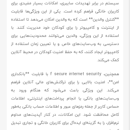
سیستم در برابر تهدیدات سایبری، امکانات بسیار مفیدی برای
کاربران خانگی فراهم کرده است. یکی از این ویژگی‌ها قابلیت
**کنترل والدین** است که به والدین امکان می‌دهد تا استفاده
از اینترنت و کامپیوتر را برای کودکان خود مدیریت کنند. با
استفاده از این ویژگی، والدین می‌توانند محدودیت‌هایی برای
دسترسی به وب‌سایت‌های خاص و یا تعیین زمان استفاده از
کامپیوتر ایجاد کنند، که به حفظ امنیت کودکان در محیط آنلاین
کمک می‌کند.
همچنین، f secure internet security با قابلیت **بانکداری
امن**، امنیت بالایی را برای تراکنش‌های مالی آنلاین فراهم
می‌کند. این ویژگی باعث می‌شود که هنگام ورود به
وب‌سایت‌های بانکی یا انجام پرداخت‌های اینترنتی، اطلاعات
حساس کاربر از جمله رمزهای عبور و اطلاعات حساب بانکی به‌طور
کامل محافظت شود. این امکانات، در کنار آپدیت‌های مداوم
نرم‌افزار، را به گزینه‌ای ایده‌آل برای کاربران خانگی و تجاری تبدیل