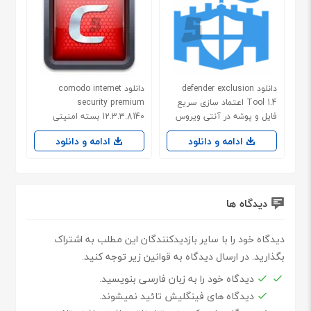
دانلود defender exclusion
دانلود comodo internet
Tool 1.4 اعتماد سازی سریع
security premium
فایل و پوشه در آنتی ویروس
12.3.3.8140 بسته امنیتی
ویندوز
ادامه و دانلود
ادامه و دانلود
دیدگاه ها
دیدگاه خود را با سایر بازدیدکنندگان این مطلب به اشتراک
بگذارید. در ارسال دیدگاه به قوانین زیر توجه کنید.
دیدگاه خود را به زبان فارسی بنویسید.
دیدگاه های فینگلیش تائید نمیشوند.