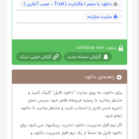
دانلود با حجم 1 مگابایت ( Trial – نصب آنلاین )
سایت سازنده
پسورد: softabzar.com
گزارش نسخه جدید
گزاش خرابی لینک
راهنمای دانلود
برای دانلود، به روی عبارت “دانلود فایل” کلیک کنید و
منتظر بمانید تا پنجره مربوطه ظاهر شود سپس محل
ذخیره شدن فایل را انتخاب کنید و منتظر بمانید تا دانلود
تمام شود.
اگر نرم افزار مدیریت دانلود ندارید، پیشنهاد می شود برای
دانلود فایل ها حتماً از یک نرم افزار مدیریت دانلود و