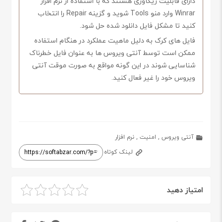
دارای قابلیت ریکاوری هستند که با استفاده از نرم افزار
Winrar وارد منو Tools شوید و گزینه Repair را انتخاب
کنید تا مشکل فایل دانلود شده حل شود.
فایل های کرک به دلیل ماهیت عملکرد در هنگام استفاده
ممکن است توسط آنتی ویروس ها به عنوان فایل خطرناک
شناسایی شوند در این گونه مواقع به صورت موقت آنتی
ویروس خود را غیر فعال کنید.
آنتی ویروس
,
امنیت
,
نرم افزار
لینک کوتاه
امتیاز دهید