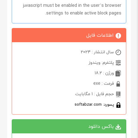
jаvascript must be enabled in the user’s browser
settings to enable active block pages.
اطلاعات فایل
سال انتشار : 2024
پلتفرم: ویندوز
ورژن : 18.2
فرمت : exe
حجم فایل : 1 مگابایت
پسورد: softabzar.com
باکس دانلود