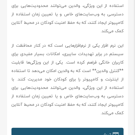
استفاده از این ویژگی، والدین می‌توانند محدودیت‌هایی برای
دسترسی به وب‌سایت‌های خاص و یا تعیین زمان استفاده از
کامپیوتر ایجاد کنند، که به حفظ امنیت کودکان در محیط آنلاین
کمک می‌کند.
این نرم افزار یکی از نرم‌افزارهایی است که در کنار محافظت از
سیستم در برابر تهدیدات سایبری، امکانات بسیار مفیدی برای
کاربران خانگی فراهم کرده است. یکی از این ویژگی‌ها قابلیت
**کنترل والدین** است که به والدین امکان می‌دهد تا استفاده
از اینترنت و کامپیوتر را برای کودکان خود مدیریت کنند. با
استفاده از این ویژگی، والدین می‌توانند محدودیت‌هایی برای
دسترسی به وب‌سایت‌های خاص و یا تعیین زمان استفاده از
کامپیوتر ایجاد کنند، که به حفظ امنیت کودکان در محیط آنلاین
کمک می‌کند.
تریلر