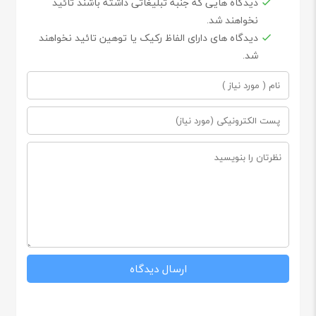
دیدگاه هایی که جنبه تبلیغاتی داشته باشند تائید
نخواهند شد.
دیدگاه های دارای الفاظ رکیک یا توهین تائید نخواهند
شد.