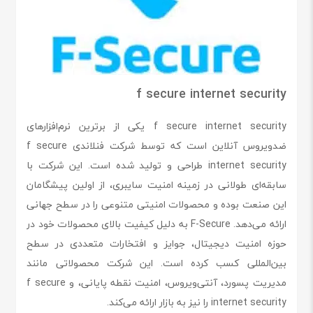
f secure internet security
f secure internet security یکی از برترین نرم‌افزارهای
ضدویروس آنلاین است که توسط شرکت فنلاندی f secure
internet security طراحی و تولید شده است. این شرکت با
سابقه‌ای طولانی در زمینه امنیت سایبری، از اولین پیشگامان
این صنعت بوده و محصولات امنیتی متنوعی را در سطح جهانی
ارائه می‌دهد. F-Secure به دلیل کیفیت بالای محصولات خود در
حوزه امنیت دیجیتال، جوایز و افتخارات متعددی در سطح
بین‌المللی کسب کرده است. این شرکت محصولاتی مانند
مدیریت پسورد، آنتی‌ویروس، امنیت نقطه پایانی، و f secure
internet security را نیز به بازار ارائه می‌کند.