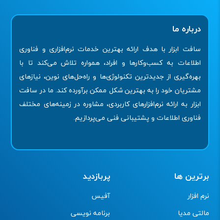
درباره ما
سافت ابزار با هدف ارائه بهترین خدمات نرم‌افزاری و فناوری
اطلاعات به کسب‌وکارها و افراد، همواره تلاش می‌کند تا با
بهره‌گیری از جدیدترین تکنولوژی‌ها و راه‌حل‌های نوین، نیازهای
مشتریان خود را به بهترین شکل ممکن برآورده کند. ما در سافت
ابزار به ارائه نرم‌افزارهای کاربردی، مشاوره در زمینه‌های مختلف
فناوری اطلاعات و پشتیبانی فنی می‌پردازیم.
برترین ها
پربازدید
نرم افزار
آفیس
مالتی مدیا
برنامه نویسی