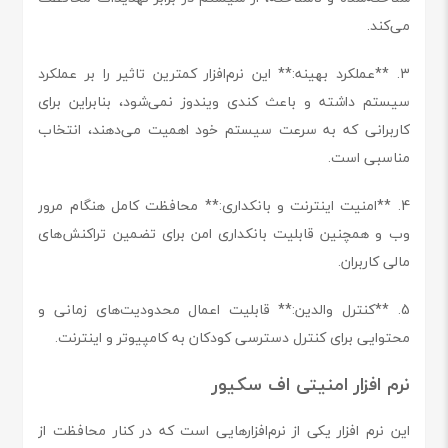
می‌کند.
3. **عملکرد بهینه:** این نرم‌افزار کمترین تاثیر را بر عملکرد
سیستم داشته و باعث کندی ویندوز نمی‌شود، بنابراین برای
کاربرانی که به سرعت سیستم خود اهمیت می‌دهند، انتخاب
مناسبی است.
4. **امنیت اینترنت و بانکداری:** محافظت کامل هنگام مرور
وب و همچنین قابلیت بانکداری امن برای تضمین تراکنش‌های
مالی کاربران.
5. **کنترل والدین:** قابلیت اعمال محدودیت‌های زمانی و
محتوایی برای کنترل دسترسی کودکان به کامپیوتر و اینترنت.
نرم افزار امنیتی اف سکیور
این نرم افزار یکی از نرم‌افزارهایی است که در کنار محافظت از