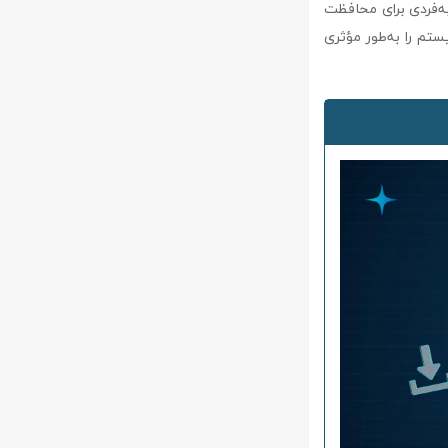
منحصر به‌فردی برای محافظت
ستم را به‌طور مؤثری