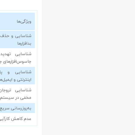
ویژگی‌ها
شناسایی و حذف ج
بدافزارها
شناسایی تهدیدا
جاسوس‌افزارهای ج
شناسایی و پاک
اینترنتی و ایمیل‌
شناسایی تروجان
مخفی در سیستم
به‌روزرسانی سریع 
عدم کاهش کارآی