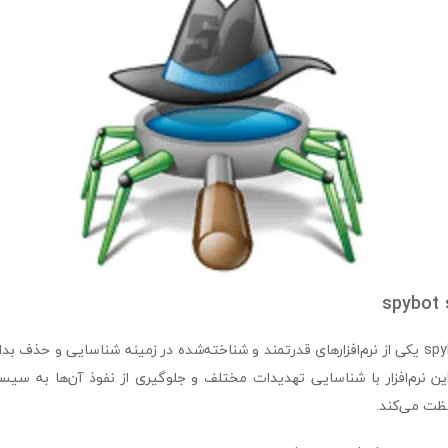
spybot 
spybot search destroy یکی از نرم‌افزارهای قدرتمند و شناخته‌شده در زمینه شناسایی و حذف 
این نرم‌افزار با شناسایی تهدیدات مختلف و جلوگیری از نفوذ آن‌ها به سیستم،
ظت می‌کند.