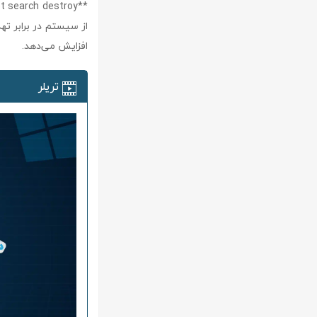
از سیستم در برابر ته
افزایش می‌دهد.
تریلر