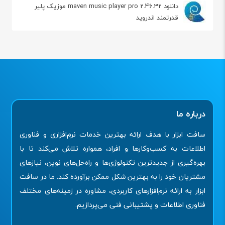
دانلود maven music player pro 2.46.32 موزیک پلیر
قدرتمند اندروید
درباره ما
سافت ابزار با هدف ارائه بهترین خدمات نرم‌افزاری و فناوری
اطلاعات به کسب‌وکارها و افراد، همواره تلاش می‌کند تا با
بهره‌گیری از جدیدترین تکنولوژی‌ها و راه‌حل‌های نوین، نیازهای
مشتریان خود را به بهترین شکل ممکن برآورده کند. ما در سافت
ابزار به ارائه نرم‌افزارهای کاربردی، مشاوره در زمینه‌های مختلف
فناوری اطلاعات و پشتیبانی فنی می‌پردازیم.