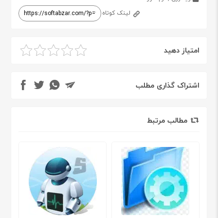
لینک کوتاه
امتیاز دهید
اشتراک گذاری مطلب
مطالب مرتبط