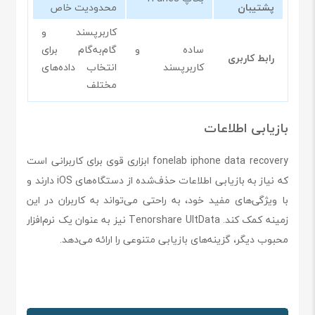
پشتیبان
محدودیت خاص
کاربرپسند و
ساده و
گام‌به‌گام برای
رابط کاربری
کاربرپسند
انتخاب داده‌های
مختلف
بازیابی اطلاعات
fonelab iphone data recovery ابزاری قوی برای کاربرانی است
که نیاز به بازیابی اطلاعات حذف‌شده از دستگاه‌های iOS دارند و
با ویژگی‌های مفید خود، به راحتی می‌تواند به کاربران در این
زمینه کمک کند. Tenorshare UltData نیز به عنوان یک نرم‌افزار
محبوب دیگر، گزینه‌های بازیابی متنوعی را ارائه می‌دهد.