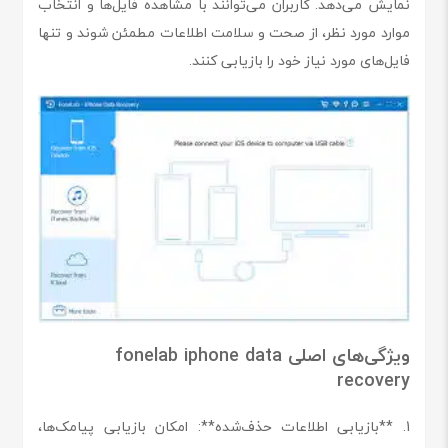
نمایش می‌دهد. کاربران می‌توانند با مشاهده فایل‌ها و انتخاب
موارد مورد نظر، از صحت و سلامت اطلاعات مطمئن شوند و تنها
فایل‌های مورد نیاز خود را بازیابی کنند.
ویژگی‌های اصلی fonelab iphone data
recovery
1. **بازیابی اطلاعات حذف‌شده**: امکان بازیابی پیامک‌ها،