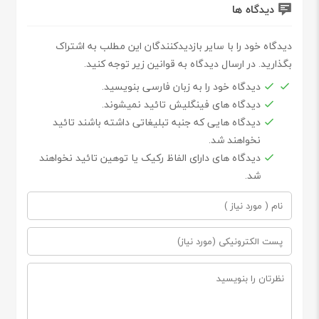
دیدگاه ها
دیدگاه خود را با سایر بازدیدکنندگان این مطلب به اشتراک
بگذارید. در ارسال دیدگاه به قوانین زیر توجه کنید.
دیدگاه خود را به زبان فارسی بنویسید.
دیدگاه های فینگلیش تائید نمیشوند.
دیدگاه هایی که جنبه تبلیغاتی داشته باشند تائید
نخواهند شد.
دیدگاه های دارای الفاظ رکیک یا توهین تائید نخواهند
شد.