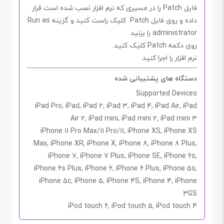
فایل
Patch
را در مسیری که نرم افزار نصب شده است قرار
داده و روی فایل
Patch
کلیک راست کنید و گزینه
Run as
administrator
را بزنید.
روی دکمه
Patch
کلیک کنید.
نرم افزار را اجرا کنید.
دستگاه های پشتیبانی شده
Supported Devices
iPad Pro, iPad, iPad 2, iPad 3, iPad 4, iPad Air, iPad
Air 2, iPad mini, iPad mini 2, iPad mini 3
iPhone 11 Pro Max/11 Pro/11, iPhone XS, iPhone XS
Max, iPhone XR, iPhone X, iPhone 8, iPhone 8 Plus,
iPhone 7, iPhone 7 Plus, iPhone SE, iPhone 6s,
iPhone 6s Plus, iPhone 6, iPhone 6 Plus, iPhone 5s,
iPhone 5c, iPhone 5, iPhone 4S, iPhone 4, iPhone
3GS
iPod touch 6, iPod touch 5, iPod touch 4