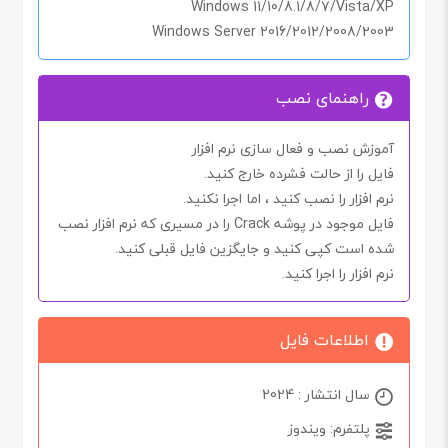
Windows 11/10/8.1/8/7/Vista/XP
Windows Server 2016/2012/2008/2003
راهنمای نصب
آموزش نصب و فعال سازی نرم افزار
فایل را از حالت فشرده خارج کنید.
نرم افزار را نصب کنید ، اما اجرا
نکنید.
فایل موجود در پوشه
Crack
را در مسیری که نرم افزار نصب
شده است کپی کنید و جایگزین فایل قبلی کنید.
نرم افزار را اجرا کنید.
اطلاعات فایل
سال انتشار : 2024
پلتفرم: ویندوز