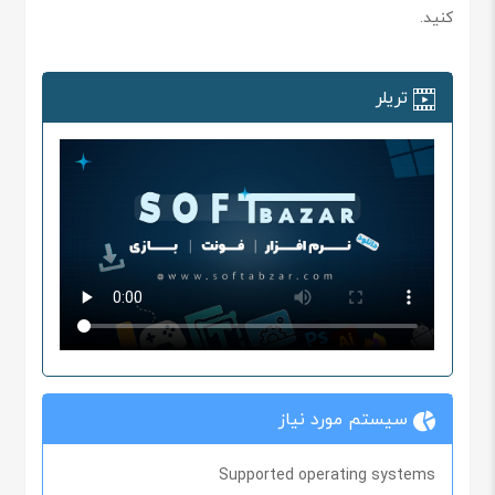
کنید.
تریلر
سیستم مورد نیاز
Supported operating systems