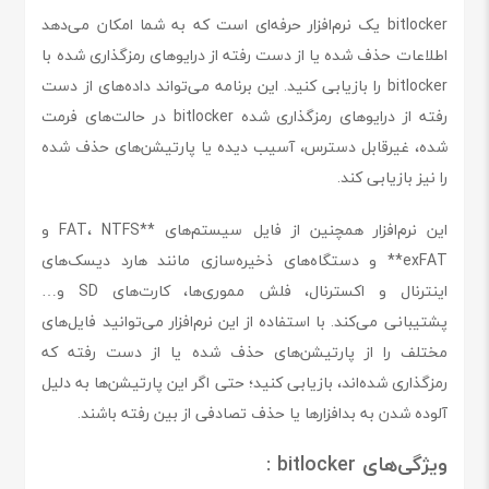
bitlocker یک نرم‌افزار حرفه‌ای است که به شما امکان می‌دهد
اطلاعات حذف شده یا از دست رفته از درایوهای رمزگذاری شده با
bitlocker را بازیابی کنید. این برنامه می‌تواند داده‌های از دست
رفته از درایوهای رمزگذاری شده bitlocker در حالت‌های فرمت
شده، غیرقابل دسترس، آسیب دیده یا پارتیشن‌های حذف شده
را نیز بازیابی کند.
این نرم‌افزار همچنین از فایل سیستم‌های **FAT، NTFS و
exFAT** و دستگاه‌های ذخیره‌سازی مانند هارد دیسک‌های
اینترنال و اکسترنال، فلش مموری‌ها، کارت‌های SD و…
پشتیبانی می‌کند. با استفاده از این نرم‌افزار می‌توانید فایل‌های
مختلف را از پارتیشن‌های حذف شده یا از دست رفته که
رمزگذاری شده‌اند، بازیابی کنید؛ حتی اگر این پارتیشن‌ها به دلیل
آلوده شدن به بدافزارها یا حذف تصادفی از بین رفته باشند.
ویژگی‌های bitlocker :