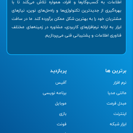
اطلاعات به کسب‌وکارها و افراد، همواره تلاش می‌کند تا با
بهره‌گیری از جدیدترین تکنولوژی‌ها و راه‌حل‌های نوین، نیازهای
مشتریان خود را به بهترین شکل ممکن برآورده کند. ما در سافت
ابزار به ارائه نرم‌افزارهای کاربردی، مشاوره در زمینه‌های مختلف
فناوری اطلاعات و پشتیبانی فنی می‌پردازیم.
برترین ها
پربازدید
نرم افزار
آفیس
مالتی مدیا
برنامه نویسی
مبدل فرمت
موبایل
اینترنت
بازی
ابزار شبکه
فونت