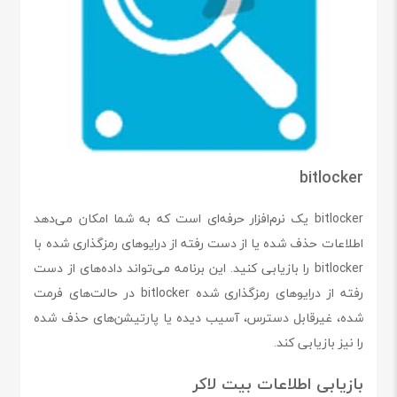
bitlocker
bitlocker یک نرم‌افزار حرفه‌ای است که به شما امکان می‌دهد
اطلاعات حذف شده یا از دست رفته از درایوهای رمزگذاری شده با
bitlocker را بازیابی کنید. این برنامه می‌تواند داده‌های از دست
رفته از درایوهای رمزگذاری شده bitlocker در حالت‌های فرمت
شده، غیرقابل دسترس، آسیب دیده یا پارتیشن‌های حذف شده
را نیز بازیابی کند.
بازیابی اطلاعات بیت لاکر