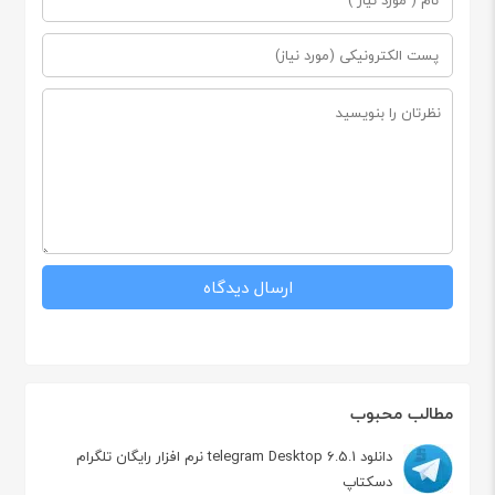
مطالب محبوب
دانلود telegram Desktop 6.5.1 نرم افزار رایگان تلگرام
دسکتاپ