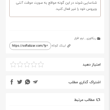
شناسایی شوند در این گونه مواقع به صورت موقت آنتی
ویروس خود را غیر فعال کنید.
ریکاوری
,
نرم افزار
لینک کوتاه
امتیاز دهید
اشتراک گذاری مطلب
مطالب مرتبط