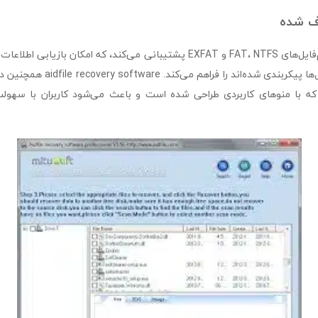
ذف شده
این نرم‌افزار از سیستم‌فایل‌های FAT، NTFS و EXFAT پشتیبانی می‌کند، که امکان
که با این سیستم‌فایل‌ها پیکربندی شده‌ا
 با منوهای کاربردی طراحی شده است و باعث می‌شود کاربران با سهولت بی