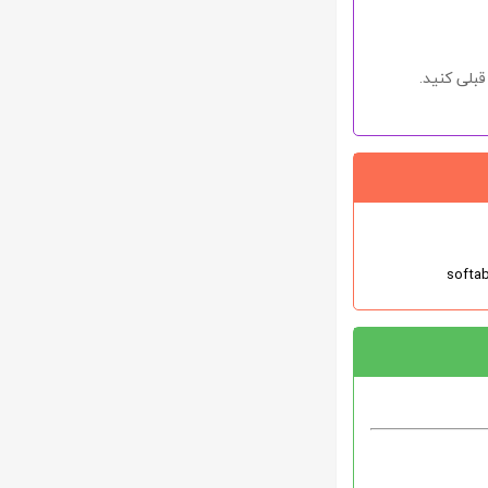
بلی کنید.