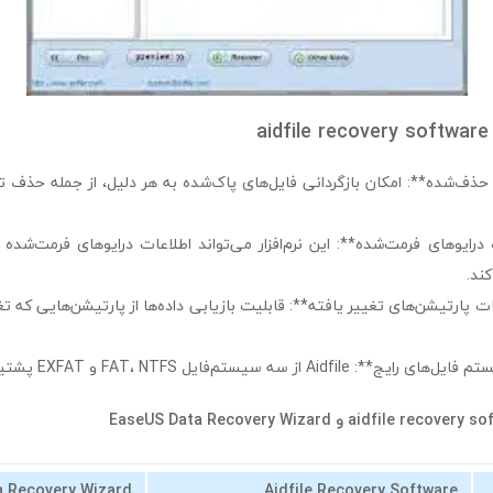
a
ای حذف‌شده**: امکان بازگردانی فایل‌های پاک‌شده به هر دلیل، از جمله حذف 
ت درایوهای فرمت‌شده**: این نرم‌افزار می‌تواند اطلاعات درایوهای فرمت‌ش
ند.
عات پارتیشن‌های تغییر یافته**: قابلیت بازیابی داده‌ها از پارتیشن‌هایی که تغی
a Recovery Wizard
Aidfile Recovery Software