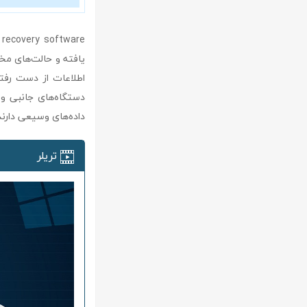
یافته و حالت‌های مخت
دستگاه‌های جانبی و 
داده‌های وسیعی دارند
تریلر