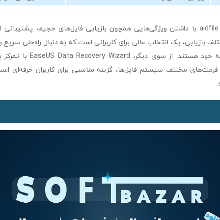
aidfile recovery software با داشتن ویژگی‌هایی همچون بازیابی فایل‌های حجیم، پشتیب
لف بازیابی، یک انتخاب عالی برای کاربرانی است که به دنبال راه‌حلی سریع و
اطلاعات از دست رفته خود هستند. از 
فرمت‌های مختلف سیستم فایل‌ها، گزینه مناسبی برای کاربران حرفه‌ای است 
.