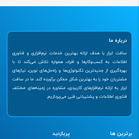
درباره ما
سافت ابزار با هدف ارائه بهترین خدمات نرم‌افزاری و فناوری
اطلاعات به کسب‌وکارها و افراد، همواره تلاش می‌کند تا با
بهره‌گیری از جدیدترین تکنولوژی‌ها و راه‌حل‌های نوین، نیازهای
مشتریان خود را به بهترین شکل ممکن برآورده کند. ما در سافت
ابزار به ارائه نرم‌افزارهای کاربردی، مشاوره در زمینه‌های مختلف
فناوری اطلاعات و پشتیبانی فنی می‌پردازیم.
برترین ها
پربازدید