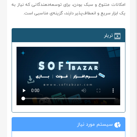
امکانات متنوع و سبک بودن، برای توسعه‌دهندگانی که نیاز به
یک ابزار سریع و انعطاف‌پذیر دارند، گزینه‌ی مناسبی است.
تریلر
سیستم مورد نیاز