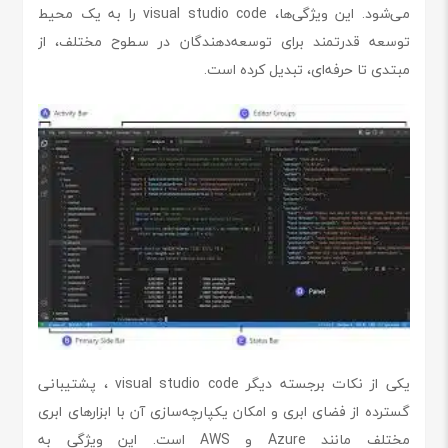
می‌شود. این ویژگی‌ها، visual studio code را به یک محیط
توسعه قدرتمند برای توسعه‌دهندگان در سطوح مختلف، از
مبتدی تا حرفه‌ای، تبدیل کرده است.
یکی از نکات برجسته دیگر visual studio code ، پشتیبانی
گسترده از فضای ابری و امکان یکپارچه‌سازی آن با ابزارهای ابری
مختلف مانند Azure و AWS است. این ویژگی به