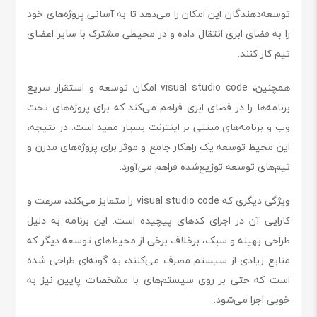
توسعه‌دهندگان این امکان را می‌دهد تا به آسانی پروژه‌های خود
را به فضای ابری انتقال داده و در محیطی مشترک با سایر اعضای
تیم کار کنند.
همچنین، visual studio code امکان توسعه و استقرار سریع
برنامه‌ها را در فضای ابری فراهم می‌کند که برای پروژه‌های تحت
وب و برنامه‌های مبتنی بر اینترنت بسیار مفید است. در نتیجه،
این محیط توسعه یک راهکار جامع و موثر برای پروژه‌های مدرن و
تیم‌های توسعه توزیع‌شده فراهم می‌آورد.
ویژگی دیگری که visual studio code را متمایز می‌کند، سرعت و
کارایی آن در اجرای کدهای پیچیده است. این برنامه به دلیل
طراحی بهینه و سبک، برخلاف برخی از محیط‌های توسعه دیگر که
منابع زیادی از سیستم مصرف می‌کنند، به گونه‌ای طراحی شده
است که حتی بر روی سیستم‌های با مشخصات پایین نیز به
خوبی اجرا می‌شود.