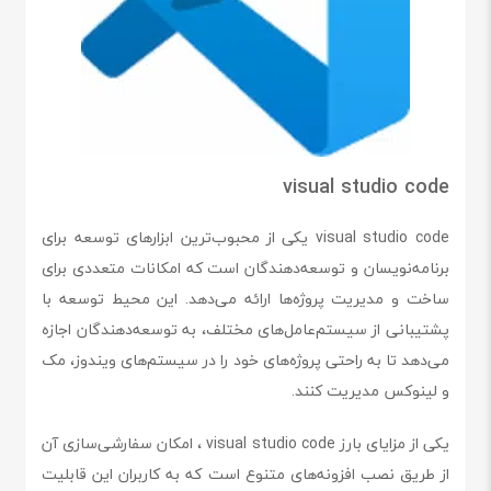
visual studio code
visual studio code یکی از محبوب‌ترین ابزارهای توسعه برای
برنامه‌نویسان و توسعه‌دهندگان است که امکانات متعددی برای
ساخت و مدیریت پروژه‌ها ارائه می‌دهد. این محیط توسعه با
پشتیبانی از سیستم‌عامل‌های مختلف، به توسعه‌دهندگان اجازه
می‌دهد تا به راحتی پروژه‌های خود را در سیستم‌های ویندوز، مک
و لینوکس مدیریت کنند.
یکی از مزایای بارز visual studio code ، امکان سفارشی‌سازی آن
از طریق نصب افزونه‌های متنوع است که به کاربران این قابلیت