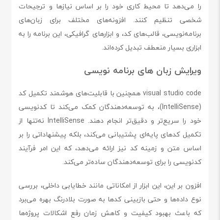
را می‌دهد تا محیط کاری خود را بر اساس نیازها و ترجیحات
شخصی تنظیم کنند. افزونه‌های مختلف برای زبان‌های
برنامه‌نویسی، قالب‌های کد، و ابزارهای گرافیکی، این برنامه را به
ابزاری بسیار منعطف تبدیل کرده‌اند.
ویرایش زبان های برنامه نویسی
visual studio code همچنین با قابلیت‌های هوشمند تکمیل کد
(IntelliSense)، به توسعه‌دهندگان کمک می‌کند تا کدنویسی
خود را سریع‌تر و دقیق‌تر انجام دهند. IntelliSense نه‌تنها از
تکمیل کدهای پایه‌ای پشتیبانی می‌کند، بلکه پیشنهاداتی را بر
اساس متن و زمینه کد نیز ارائه می‌دهد، که این امر فرآیند
کدنویسی را برای توسعه‌دهندگان ساده‌تر می‌کند.
افزون بر این، این ابزار از امکاناتی مانند خطایابی داخلی، بررسی
نوع داده‌ها و حتی بازبینی کدها به صورت بلادرنگ بهره می‌برد
که باعث بهبود کیفیت و کاهش زمان رفع اشکالات پروژه‌ها