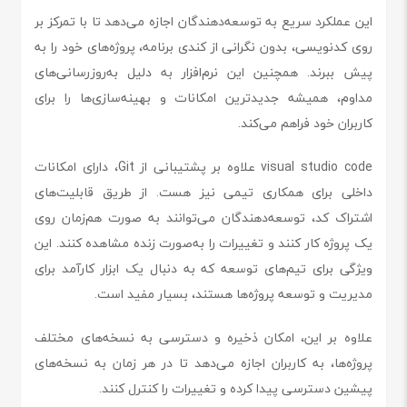
این عملکرد سریع به توسعه‌دهندگان اجازه می‌دهد تا با تمرکز بر
روی کدنویسی، بدون نگرانی از کندی برنامه، پروژه‌های خود را به
پیش ببرند. همچنین این نرم‌افزار به دلیل به‌روزرسانی‌های
مداوم، همیشه جدیدترین امکانات و بهینه‌سازی‌ها را برای
کاربران خود فراهم می‌کند.
visual studio code علاوه بر پشتیبانی از Git، دارای امکانات
داخلی برای همکاری تیمی نیز هست. از طریق قابلیت‌های
اشتراک کد، توسعه‌دهندگان می‌توانند به صورت هم‌زمان روی
یک پروژه کار کنند و تغییرات را به‌صورت زنده مشاهده کنند. این
ویژگی برای تیم‌های توسعه که به دنبال یک ابزار کارآمد برای
مدیریت و توسعه پروژه‌ها هستند، بسیار مفید است.
علاوه بر این، امکان ذخیره و دسترسی به نسخه‌های مختلف
پروژه‌ها، به کاربران اجازه می‌دهد تا در هر زمان به نسخه‌های
پیشین دسترسی پیدا کرده و تغییرات را کنترل کنند.