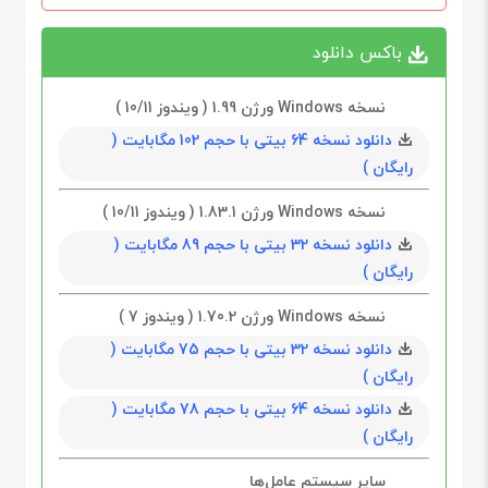
باکس دانلود
نسخه Windows ورژن 1.99 ( ویندوز 10/11 )
دانلود نسخه 64 بیتی با حجم 102 مگابايت (
رایگان )
نسخه Windows ورژن 1.83.1 ( ویندوز 10/11 )
دانلود نسخه 32 بیتی با حجم 89 مگابايت (
رایگان )
نسخه Windows ورژن 1.70.2 ( ویندوز 7 )
دانلود نسخه 32 بیتی با حجم 75 مگابايت (
رایگان )
دانلود نسخه 64 بیتی با حجم 78 مگابايت (
رایگان )
سایر سیستم عامل‌ها