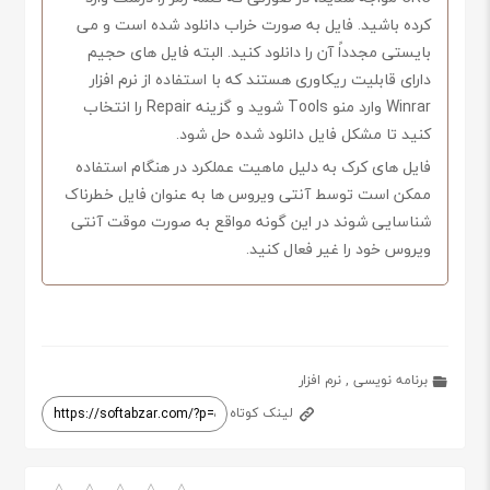
کرده باشید. فایل به صورت خراب دانلود شده است و می
بایستی مجدداً آن را دانلود کنید. البته فایل های حجیم
دارای قابلیت ریکاوری هستند که با استفاده از نرم افزار
Winrar وارد منو Tools شوید و گزینه Repair را انتخاب
کنید تا مشکل فایل دانلود شده حل شود.
فایل های کرک به دلیل ماهیت عملکرد در هنگام استفاده
ممکن است توسط آنتی ویروس ها به عنوان فایل خطرناک
شناسایی شوند در این گونه مواقع به صورت موقت آنتی
ویروس خود را غیر فعال کنید.
برنامه نویسی
,
نرم افزار
لینک کوتاه