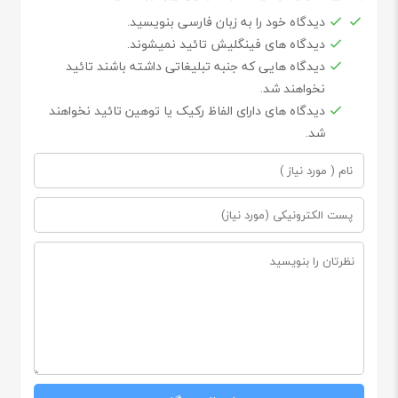
دیدگاه خود را به زبان فارسی بنویسید.
دیدگاه های فینگلیش تائید نمیشوند.
دیدگاه هایی که جنبه تبلیغاتی داشته باشند تائید
نخواهند شد.
دیدگاه های دارای الفاظ رکیک یا توهین تائید نخواهند
شد.