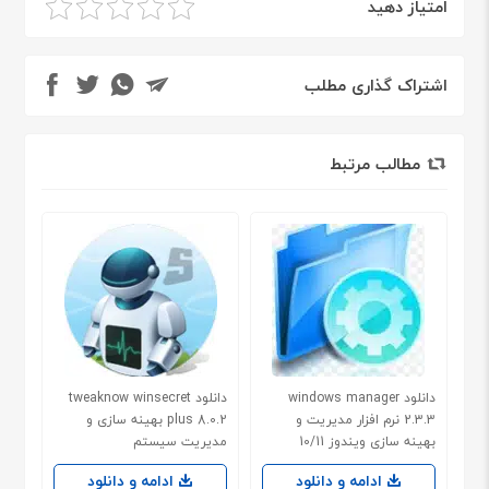
امتیاز دهید
اشتراک گذاری مطلب
مطالب مرتبط
دانلود windows manager
دانلود tweaknow winsecret
2.3.3 نرم افزار مدیریت و
plus 8.0.2 بهینه سازی و
بهینه سازی ویندوز 10/11
مدیریت سیستم
ادامه و دانلود
ادامه و دانلود