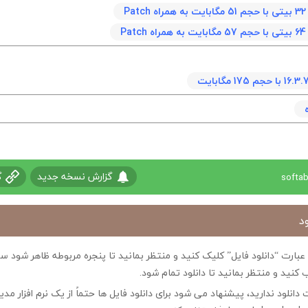
Pa
Pa
گزارش نسخه جدید
گ
د
ی عبارت “دانلود فایل” کلیک کنید و منتظر بمانید تا پنجره مربوطه ظاهر شو
 کنید و منتظر بمانید تا دانلود تمام شود.
ت دانلود ندارید، پیشنهاد می شود برای دانلود فایل ها حتماً از یک نرم افزار مدی