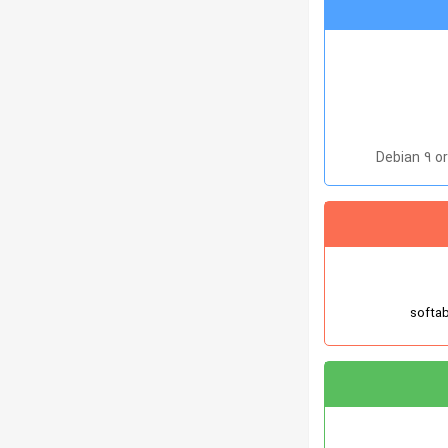
Debian 9 or