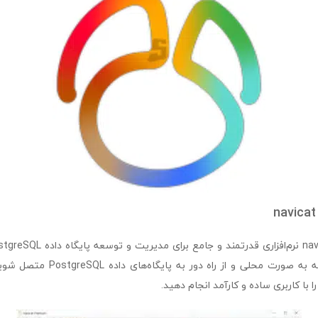
navicat
شما امکان می‌دهد که به صورت محلی و ا
 با کاربری ساده و کارآمد انجام دهید.