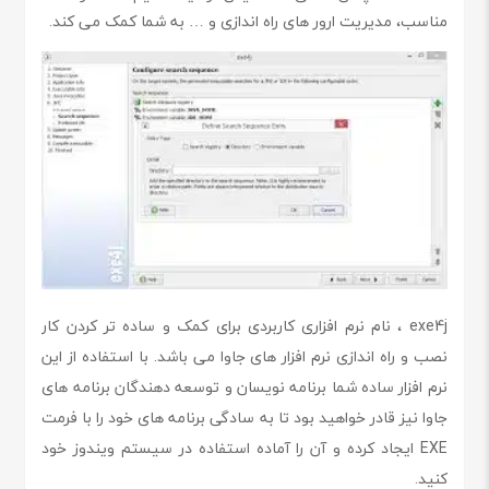
مناسب، مدیریت ارور های راه اندازی و … به شما کمک می کند.
exe4j ، نام نرم افزاری کاربردی برای کمک و ساده تر کردن کار
نصب و راه اندازی نرم افزار های جاوا می باشد. با استفاده از این
نرم افزار ساده شما برنامه نویسان و توسعه دهندگان برنامه های
جاوا نیز قادر خواهید بود تا به سادگی برنامه های خود را با فرمت
EXE ایجاد کرده و آن را آماده استفاده در سیستم ویندوز خود
کنید.