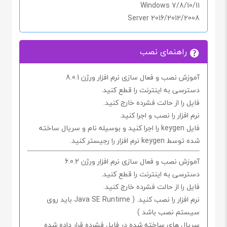
Windows 7/8/10/11
Server 2016/2012/2008
راهنمای نصب
آموزش نصب و فعال سازی نرم افزار ورژن 8.0.1
دسترسی به اینترنت را
قطع کنید.
فایل را از حالت فشرده خارج کنید.
نرم افزار را نصب و اجرا کنید.
فایل
keygen
را اجرا کنید و بوسیله نام و سریال ساخته
شده توسط
keygen
نرم افزار را رجیستر کنید.
آموزش نصب و فعال سازی نرم افزار ورژن 6.0.2
دسترسی به اینترنت را
قطع کنید.
فایل را از حالت فشرده خارج کنید.
نرم افزار را نصب کنید. (
Java SE Runtime
باید روی
سیستم نصب باشد )
سریال های ساخته شده در فایل فشرده قرار داده شده