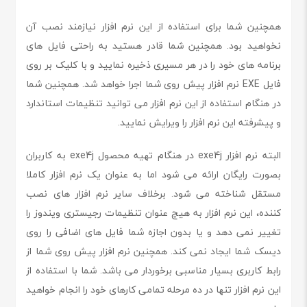
همچنین شما برای استفاده از این نرم افزار نیازمند نصب آن
نخواهید بود. همچنین شما قادر هستید به راحتی فایل های
برنامه های خود را در هر مسیری ذخیره نمایید و با کلیک بر روی
فایل EXE نرم افزار پیش روی شما اجرا خواهد شد. همچنین شما
در هنگام استفاده از این نرم افزار می توانید تنظیمات استاندارد
و پیشرفته این نرم افزار را ویرایش نمایید.
البته نرم افزار exe4j در هنگام تهیه محصول exe4j به کاربران
بصورت رایگان ارائه می شود اما به عنوان یک نرم افزار کاملا
مستقل شناخته می شود. برخلاف سایر نرم افزار های نصب
کننده، این نرم افزار به هیچ عنوان تنظیمات رجیستری ویندوز را
تغییر نمی دهد و یا بدون اجازه شما فایل های اضافی را روی
دیسک شما ایجاد نمی کند. همچنین نرم افزار پیش روی شما از
رابط کاربری بسیار مناسبی برخوردار می باشد. شما با استفاده از
این نرم افزار تنها در ده مرحله تمامی کارهای خود را انجام خواهید