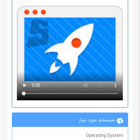
سیستم مورد نیاز
Operating System