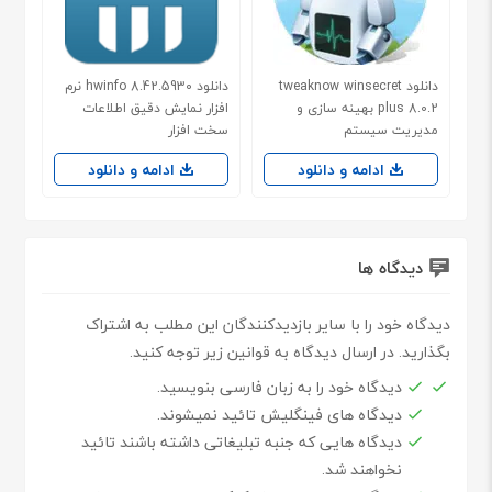
دانلود tweaknow winsecret
دانلود hwinfo 8.42.5930 نرم
plus 8.0.2 بهینه سازی و
افزار نمایش دقیق اطلاعات
مدیریت سیستم
سخت افزار
ادامه و دانلود
ادامه و دانلود
دیدگاه ها
دیدگاه خود را با سایر بازدیدکنندگان این مطلب به اشتراک
بگذارید. در ارسال دیدگاه به قوانین زیر توجه کنید.
دیدگاه خود را به زبان فارسی بنویسید.
دیدگاه های فینگلیش تائید نمیشوند.
دیدگاه هایی که جنبه تبلیغاتی داشته باشند تائید
نخواهند شد.