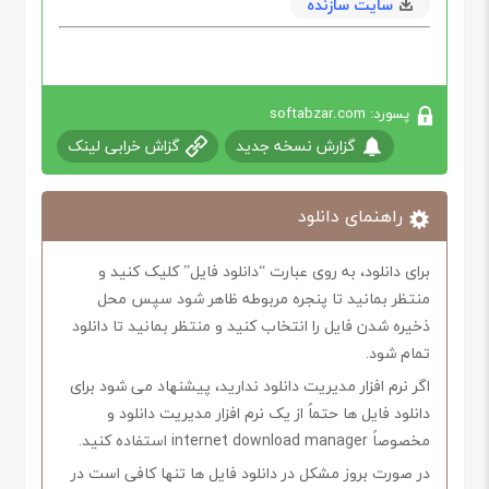
سایت سازنده
پسورد: softabzar.com
گزارش نسخه جدید
گزاش خرابی لینک
راهنمای دانلود
برای دانلود، به روی عبارت “دانلود فایل” کلیک کنید و
منتظر بمانید تا پنجره مربوطه ظاهر شود سپس محل
ذخیره شدن فایل را انتخاب کنید و منتظر بمانید تا دانلود
تمام شود.
اگر نرم افزار مدیریت دانلود ندارید، پیشنهاد می شود برای
دانلود فایل ها حتماً از یک نرم افزار مدیریت دانلود و
مخصوصاً internet download manager استفاده کنید.
در صورت بروز مشکل در دانلود فایل ها تنها کافی است در