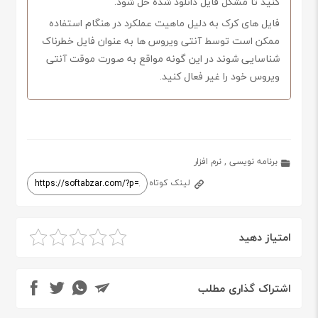
کنید تا مشکل فایل دانلود شده حل شود.
فایل های کرک به دلیل ماهیت عملکرد در هنگام استفاده
ممکن است توسط آنتی ویروس ها به عنوان فایل خطرناک
شناسایی شوند در این گونه مواقع به صورت موقت آنتی
ویروس خود را غیر فعال کنید.
برنامه نویسی
,
نرم افزار
لینک کوتاه
امتیاز دهید
اشتراک گذاری مطلب