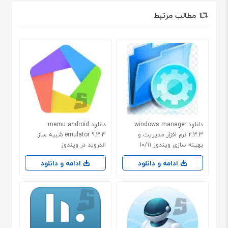
مطالب مرتبط
دانلود windows manager
دانلود memu android
2.3.3 نرم افزار مدیریت و
emulator 9.3.3 شبیه ساز
بهینه سازی ویندوز 10/11
اندروید در ویندوز
ادامه و دانلود
ادامه و دانلود