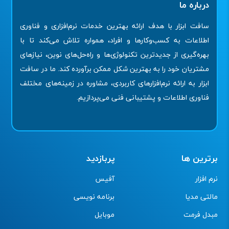
درباره ما
سافت ابزار با هدف ارائه بهترین خدمات نرم‌افزاری و فناوری
اطلاعات به کسب‌وکارها و افراد، همواره تلاش می‌کند تا با
بهره‌گیری از جدیدترین تکنولوژی‌ها و راه‌حل‌های نوین، نیازهای
مشتریان خود را به بهترین شکل ممکن برآورده کند. ما در سافت
ابزار به ارائه نرم‌افزارهای کاربردی، مشاوره در زمینه‌های مختلف
فناوری اطلاعات و پشتیبانی فنی می‌پردازیم.
برترین ها
پربازدید
نرم افزار
آفیس
مالتی مدیا
برنامه نویسی
مبدل فرمت
موبایل