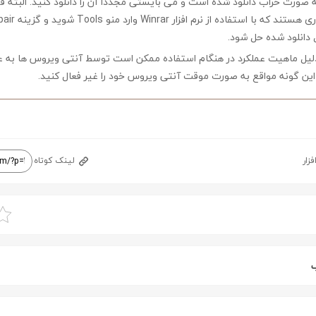
ه صورت خراب دانلود شده است و می بایستی مجدداً آن را دانلود کنید. البته 
 دانلود شده حل شود.
لیل ماهیت عملکرد در هنگام استفاده ممکن است توسط آنتی ویروس ها به ع
ین گونه مواقع به صورت موقت آنتی ویروس خود را غیر فعال کنید.
فزار
لینک کوتاه