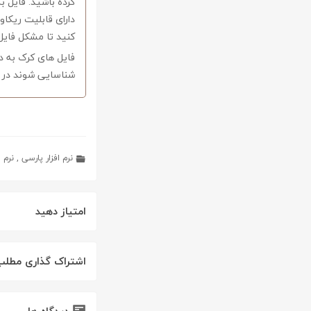
کرده باشید. فایل ب
کنید تا مشکل فایل
فایل های کرک به د
شناسایی شوند در ا
نرم افزار پارسی
,
نرم ا
امتیاز دهید
اشتراک گذاری مطلب
دیدگاه ها