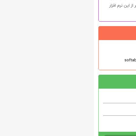
از این نرم افزار