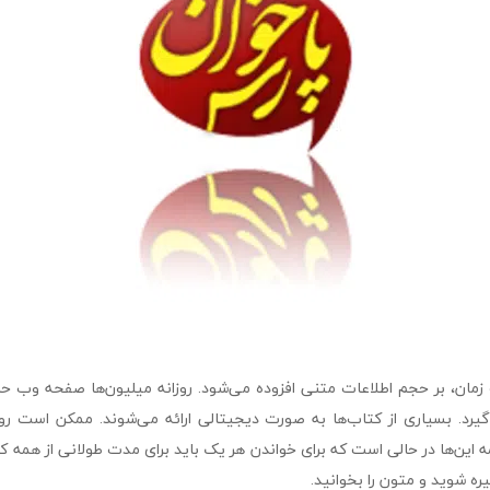
 گذشت زمان، بر حجم اطلاعات متنی افزوده می‌شود. روزانه میليون‌ها صفحه وب 
‌گیرد. بسیاری از کتاب‌ها به صورت دیجیتالی ارائه می‌شوند. ممکن است روز
ین‌ها در حالی است که برای خواندن هر یک باید برای مدت طولانی از همه ک
ه شوید و متون را بخوانید.