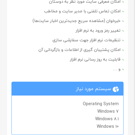
امکان معرفی سایت مورد نظر به دوستان
امکان تماس تلفنی با مدیر سایت و مخاطب
خبرخوان (مشاهده سریع جدیدترین اخبار سایت‌ها)
تغییر رمز ورود به نرم افزار
تنظیمات نرم افزار جهت سفارشی سازی
امکان پشتیبان گیری از اطلاعات و بازگردانی آن
قابلیت به روز رسانی نرم افزار
و …
سیستم مورد نیاز
Operating System
Windows 7
Windows 8.1
Windows 10