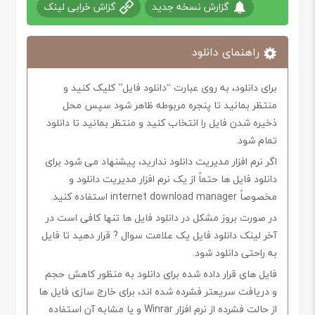
گزارش نسخه جدید
گزاش خرابی لینک
راهنمای دانلود
برای دانلود، به روی عبارت “دانلود فایل” کلیک کنید و
منتظر بمانید تا پنجره مربوطه ظاهر شود سپس محل
ذخیره شدن فایل را انتخاب کنید و منتظر بمانید تا دانلود
تمام شود.
اگر نرم افزار مدیریت دانلود ندارید، پیشنهاد می شود برای
دانلود فایل ها حتماً از یک نرم افزار مدیریت دانلود و
مخصوصاً internet download manager استفاده کنید.
در صورت بروز مشکل در دانلود فایل ها تنها کافی است در
آخر لینک دانلود فایل یک علامت سوال ? قرار دهید تا فایل
به راحتی دانلود شود.
فایل های قرار داده شده برای دانلود به منظور کاهش حجم
و دریافت سریعتر فشرده شده اند، برای خارج سازی فایل ها
از حالت فشرده از نرم افزار Winrar و یا مشابه آن استفاده