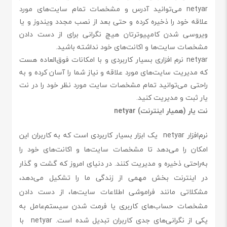
netyar می‌توانید آدرس و مشخصات تمام سایت‌های مورد
علاقه خود را ذخیره کرده و حتی بعد از نصب مجدد ویندوز و یا
ویروسی شدن کامپیوترتان هیچ نگرانی برای از دست دادن
مشخصات سایت‌ها و اکانت‌های خود نداشته باشید.
netyar نرم افزاری بسیار کاربردی و با امکانات فوق‌العاده هست
که مدیریت سایت‌های مورد علاقه و نیاز شما را آسان کرده و به
راحتی می‌توانید تمام مشخصات سایت مورد نظر خود را در نت
یار ثبت و مدیریت کنید.
نت یار (همیار اینترنت) netyar
نرم‌افزار netyar یک ابزار بسیار کاربردی است که به کاربران این
امکان را می‌دهد تا مشخصات سایت‌ها و اکانت‌های خود را
به‌راحتی ذخیره و مدیریت کنند. در دنیای امروز که گشت و گذار
در اینترنت بخش مهمی از زندگی ما را تشکیل می‌دهد،
مشکلاتی مانند فراموشی اطلاعات سایت‌ها، از دست دادن
مشخصات حساب‌های کاربری یا فرمت شدن سیستم‌عامل به
یکی از نگرانی‌های جدی کاربران تبدیل شده است. netyar با