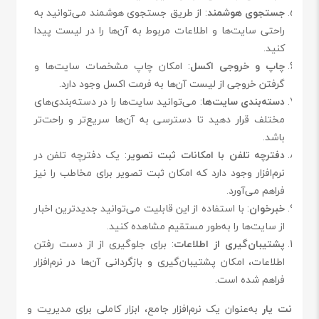
جستجوی هوشمند
: از طریق جستجوی هوشمند می‌توانید به
راحتی سایت‌ها و اطلاعات مربوط به آن‌ها را در لیست پیدا
کنید.
چاپ و خروجی اکسل
: امکان چاپ مشخصات سایت‌ها و
گرفتن خروجی از لیست آن‌ها به فرمت اکسل وجود دارد.
دسته‌بندی سایت‌ها
: می‌توانید سایت‌ها را در دسته‌بندی‌های
مختلف قرار دهید تا دسترسی به آن‌ها سریع‌تر و راحت‌تر
باشد.
دفترچه تلفن با امکانات ثبت تصویر
: یک دفترچه تلفن در
نرم‌افزار وجود دارد که امکان ثبت تصویر برای مخاطب را نیز
فراهم می‌آورد.
خبرخوان
: با استفاده از این قابلیت می‌توانید جدیدترین اخبار
از سایت‌ها را به‌طور مستقیم مشاهده کنید.
پشتیبان‌گیری از اطلاعات
: برای جلوگیری از از دست رفتن
اطلاعات، امکان پشتیبان‌گیری و بازگردانی آن‌ها در نرم‌افزار
فراهم شده است.
نت یار
به‌عنوان یک نرم‌افزار جامع، ابزار کاملی برای مدیریت و