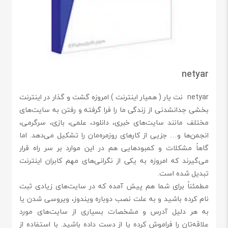
netyar
netyar نت یار ( همیار اینترنت )
امروزه گشت و گذار در اینترنت
بخشی جدانشدنی از زندگی ما را فرا گرفته و رفتن به سایت‌های
مختلف مانند سایت‌های خبری، دانلود، علمی، بازی، سرگرمی،
انجمن‌ها و… جزیی از کارهای روزمره‌مان را تشکیل می‌دهد. اما
گاهاً مشکلات و کمبودهایی هم در این موارد بر سر راه قرار
می‌گیرند که امروزه به یکی از نگرانی‌های مهم کابران اینترنت
تبدیل شده است.
مطمئناً برای شما هم پیش آمده که در سایت‌های زیادی ثبت
نام کرده باشید و به علت نصب دوباره ویندوز، ویروسی شدن یا
به هر دلیل آدرس و مشخصات بسیاری از سایت‌های مورد
علاقه‌تان را فراموش کرده یا از دست داده باشید. با استفاده از