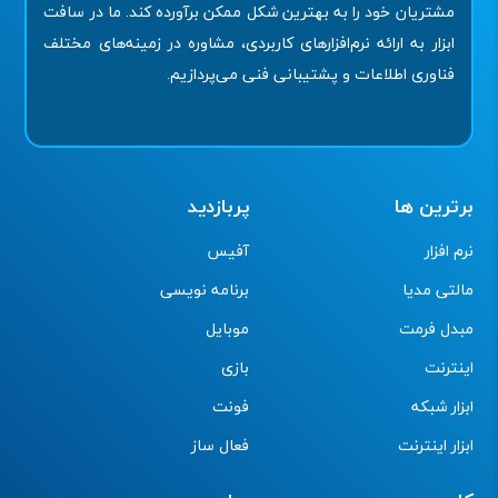
مشتریان خود را به بهترین شکل ممکن برآورده کند. ما در سافت
ابزار به ارائه نرم‌افزارهای کاربردی، مشاوره در زمینه‌های مختلف
فناوری اطلاعات و پشتیبانی فنی می‌پردازیم.
برترین ها
پربازدید
نرم افزار
آفیس
مالتی مدیا
برنامه نویسی
مبدل فرمت
موبایل
اینترنت
بازی
ابزار شبکه
فونت
ابزار اینترنت
فعال ساز