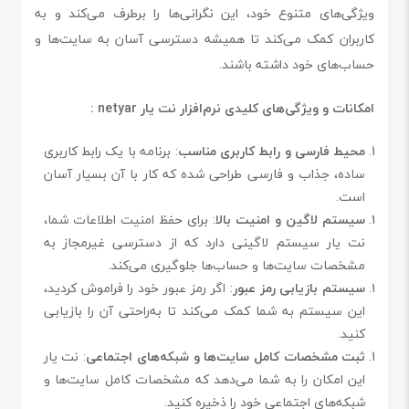
ویژگی‌های متنوع خود، این نگرانی‌ها را برطرف می‌کند و به
کاربران کمک می‌کند تا همیشه دسترسی آسان به سایت‌ها و
حساب‌های خود داشته باشند.
امکانات و ویژگی‌های کلیدی نرم‌افزار نت یار netyar :
محیط فارسی و رابط کاربری مناسب
: برنامه با یک رابط کاربری
ساده، جذاب و فارسی طراحی شده که کار با آن بسیار آسان
است.
سیستم لاگین و امنیت بالا
: برای حفظ امنیت اطلاعات شما،
نت یار سیستم لاگینی دارد که از دسترسی غیرمجاز به
مشخصات سایت‌ها و حساب‌ها جلوگیری می‌کند.
سیستم بازیابی رمز عبور
: اگر رمز عبور خود را فراموش کردید،
این سیستم به شما کمک می‌کند تا به‌راحتی آن را بازیابی
کنید.
ثبت مشخصات کامل سایت‌ها و شبکه‌های اجتماعی
: نت یار
این امکان را به شما می‌دهد که مشخصات کامل سایت‌ها و
شبکه‌های اجتماعی خود را ذخیره کنید.