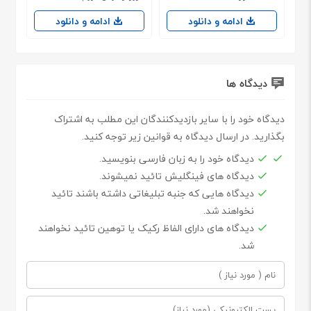
ادامه و دانلود
ادامه و دانلود
دیدگاه ها
دیدگاه خود را با سایر بازدیدکنندگان این مطلب به اشتراک
بگذارید. در ارسال دیدگاه به قوانین زیر توجه کنید.
دیدگاه خود را به زبان فارسی بنویسید.
دیدگاه های فینگلیش تائید نمیشوند.
دیدگاه هایی که جنبه تبلیغاتی داشته باشند تائید
نخواهند شد.
دیدگاه های دارای الفاظ رکیک یا توهین تائید نخواهند
شد.