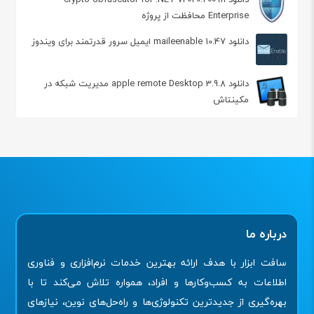
Enterprise محافظت از پروژه
دانلود maileenable 10.47 ایمیل سرور قدرتمند برای ویندوز
دانلود apple remote Desktop 3.9.8 مدیریت شبکه در
مکینتاش
درباره ما
سافت ابزار با هدف ارائه بهترین خدمات نرم‌افزاری و فناوری
اطلاعات به کسب‌وکارها و افراد، همواره تلاش می‌کند تا با
بهره‌گیری از جدیدترین تکنولوژی‌ها و راه‌حل‌های نوین، نیازهای