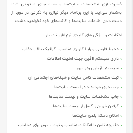
ذخیره‌سازی مشخصات سایت‌ها و حساب‌های اینترنتی شما
به‌شمار می‌آید. با این برنامه، دیگر نیازی به نگرانی در مورد از
دست دادن اطلاعات سایت‌ها و اکانت‌های خود نخواهید داشت.
امکانات و ویژگی های کلیدی نرم افزار نت یار
محیط فارسی و رابط کاربری مناسب- گرافیک بالا و جذاب
دارای سیستم لاگین جهت امنیت اطلاعات
سیستم بازیابی رمز عبور
ثبت مشخصات کامل سایت و شبکه‌های اجتماعی آن
جستجوی هوشمند در لیست سایت‌ها
چاپ مشخصات سایت و لیست سایت‌ها
گرفتن خروجی اکسل از لیست سایت‌ها
امکان دسته بندی سایت‌ها
دفترچه تلفن با امکانات مناسب و ثبت تصویر برای مخاطب