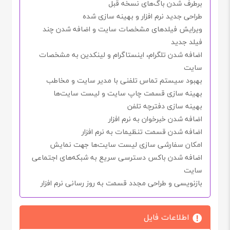
برطرف شدن باگ‌های نسخه قبل
طراحی جدید نرم افزار و بهینه سازی شده
ویرایش فیلدهای مشخصات سایت و اضافه شدن چند
فیلد جدید
اضافه شدن تلگرام، اینستاگرام و لینکدین به مشخصات
سایت
بهبود سیستم تماس تلفنی با مدیر سایت و مخاطب
بهینه سازی قسمت چاپ سایت و لیست سایت‌ها
بهینه سازی دفترچه تلفن
اضافه شدن خبرخوان به نرم افزار
اضافه شدن قسمت تنظیمات به نرم افزار
امکان سفارشی سازی لیست سایت‌ها جهت نمایش
اضافه شدن باکس دسترسی سریع به شبکه‌های اجتماعی
سایت
بازنویسی و طراحی مجدد قسمت به روز رسانی نرم افزار
اطلاعات فایل