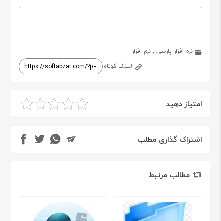
نرم افزار پارسی
,
نرم افزار
لینک کوتاه
امتیاز دهید
اشتراک گذاری مطلب
مطالب مرتبط