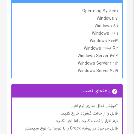
Operating System
Windows 7
Windows 8.1
Windows 10/11
Windows 2003
Windows 2008 R2
Windows Server 2012
Windows Server 2016
Windows Server 2019
راهنمای نصب
آموزش فعال سازی نرم افزار
فایل را از حالت فشرده خارج کنید.
نرم افزار را نصب کنید ، اما اجرا
نکنید.
فایل موجود در پوشه
Crack
را با توجه به نوع سیستم