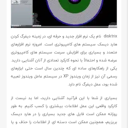
disktrix نام یک نرم افزار جدید و حرفه ای، در زمینه دیفرگ کردن
هارد دیسک سیستم های کامپیوتری است. امروزه نرم افزارهای
متعدد و بسیاری برای افزایش سرعت سیستم های کامپیوتری
عرضه شده و احتمالاً با نحوه کارکرد تعدادی از آنان آشنایی دارید.
یکی از راهکارهای ساده ای که چندین سال است حتی ابزارهای
رسمی آن نیز از زمان ویندوز XP در سیستم عامل ویندوز تعبیه
شده بود، عمل دیفرگ نام دارد.
بسیاری از شما با این فرآنید آشنایی دارید، اما بد نیست از
کارکرد واقعی این عمل اطلاعات بیشتری را کسب کنیم. به طور
روزانه ممکن است فایل های جدید بسیاری را در هارد دیسک
بریزیم، همچنین ممکن است دسته ای از اطلاعات را حذف و یا