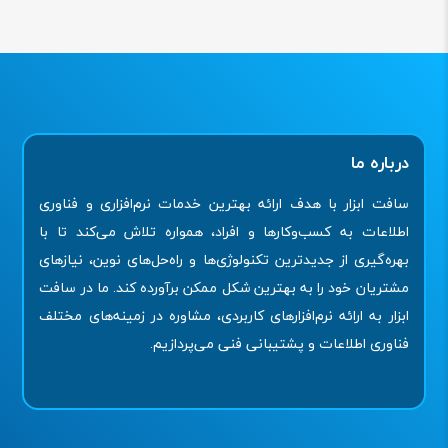
درباره ما
سافت ابزار با هدف ارائه بهترین خدمات نرم‌افزاری و فناوری
اطلاعات به کسب‌وکارها و افراد، همواره تلاش می‌کند تا با
بهره‌گیری از جدیدترین تکنولوژی‌ها و راه‌حل‌های نوین، نیازهای
مشتریان خود را به بهترین شکل ممکن برآورده کند. ما در سافت
ابزار به ارائه نرم‌افزارهای کاربردی، مشاوره در زمینه‌های مختلف
فناوری اطلاعات و پشتیبانی فنی می‌پردازیم.