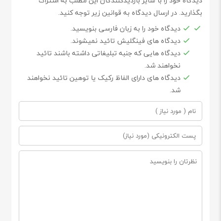
دیدگاه خود را با سایر بازدیدکنندگان این مطلب به اشتراک
بگذارید. در ارسال دیدگاه به قوانین زیر توجه کنید.
دیدگاه خود را به زبان فارسی بنویسید.
دیدگاه های فینگلیش تائید نمیشوند.
دیدگاه هایی که جنبه تبلیغاتی داشته باشند تائید
نخواهند شد.
دیدگاه های دارای الفاظ رکیک یا توهین تائید نخواهند
شد.