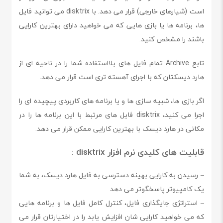
است (شیارهای خارجی) قرار می دهد. با disktrix می توانید فایل
ها، برنامه ها یا بازی هایی که می خواهید دارای بهترین کارایی
باشند را مشخص کنید.
تابع Archive تمام فایل های بلااستفاده شما را در ناحیه ای از
هارد دیسکتان که با اجرای آهسته تری است قرار می دهد.
اگر بازی ها، شبیه سازی ها و یا برنامه های کاربردی پیچیده ای را
اجرا می کنید، disktrix فایل های مرتبط با این برنامه ها را در
مکانی در هارد دیسک با بهترین کارایی ممکن قرار می دهد.
قابلیت های كلیدی نرم افزار disktrix :
– رسیدن به کارایی بهینه دسترسی به فایل هارد دیسک، به شما
یک کامپیوتر پاسخگوتر می دهد
– استراتژی جایگذاری فایل، کنترل کامل فایل ها و برنامه هایی
که می خواهید کارایی شان افزایش یابد را در اختیارتان قرار می