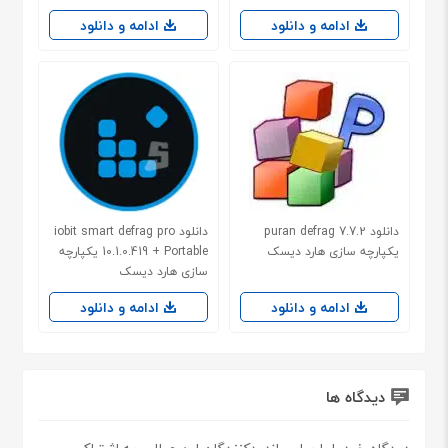
ادامه و دانلود
ادامه و دانلود
دانلود puran defrag 7.7.2
دانلود iobit smart defrag pro
یکپارچه سازی هارد دیسک
10.1.0.419 + Portable یکپارچه
سازی هارد دیسک
ادامه و دانلود
ادامه و دانلود
دیدگاه ها