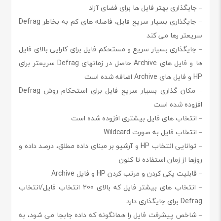
– جایگذاری بهتر فایل ها برای فضای آزاد
– جایگذاری بسیار سریع فایل، فاصله های کم به بخاطر Defrag
سریعتر رها می کند
– جایگذاری بسیار سریع و مستحکم فایل برای کارایی بالای فایل
ها و فایل های Archive حاصل در زمانهای Defrag سریعتر برای
HP و فایل های Archive اضافه شده است
– مکان گذاری بسیار سریع فایل برای استحکام روش Defrag
افزوده شده است
– انتخاب های فایل بیشتری افزوده شده است
– انتخاب فایل به صورت Wildcard
– توانایی انتخاب HP و آرشیو بر مبنای داده مطلق، درصد داده و
روزها از زمان استفاده تا کنون
– قابلیت یکی کردن و مرتب کردن HP و فایل Archive
– انتخاب های بیشتر فایل که بالای 200 انتخاب فایل/انتخاب
Defrag برای جایگذاری دارد
– شاخص پیشرفت فایل را همانگونه که داده جابجا می شود، به