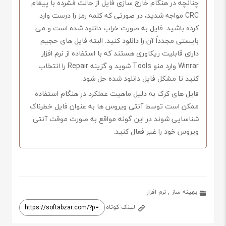
چنانچه در هنگام خارج سازی فایل از حالت فشرده با پیغام
CRC مواجه شدید، در صورتی که کلمه رمز را درست وارد
کرده باشید. فایل به صورت خراب دانلود شده است و می
بایستی مجدداً آن را دانلود کنید. البته فایل های حجیم
دارای قابلیت ریکاوری هستند که با استفاده از نرم افزار
Winrar وارد منو Tools شوید و گزینه Repair را انتخاب
کنید تا مشکل فایل دانلود شده حل شود.
فایل های کرک به دلیل ماهیت عملکرد در هنگام استفاده
ممکن است توسط آنتی ویروس ها به عنوان فایل خطرناک
شناسایی شوند در این گونه مواقع به صورت موقت آنتی
ویروس خود را غیر فعال کنید.
بهینه ساز
,
نرم افزار
لینک کوتاه