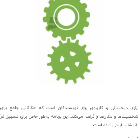
novel f نرم‌افزاری دیجیتالی و کاربردی برای نویسندگان است که امکاناتی جامع برا
صیت‌ها و مکان‌ها را فراهم می‌کند. این برنامه به‌طور خاص برای تسهیل فر
تا انتشار، طراحی شده است.