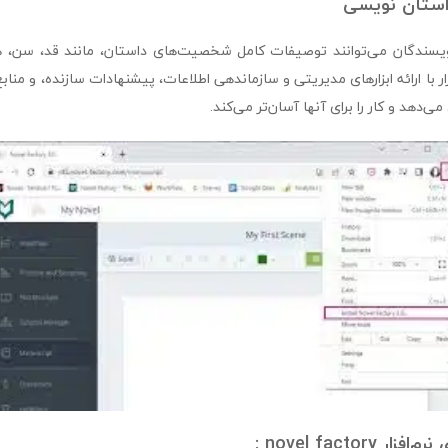
استان نویسی
novel fact ، نویسندگان می‌توانند توصیفات کامل شخصیت‌های داستان، مانند قد، سن
فزار با ارائه ابزارهای مدیریتی و سازماندهی اطلاعات، پیشنهادات سازنده، و مناب
ی‌دهد و کار را برای آنها آسان‌تر می‌کند.
novel factor :