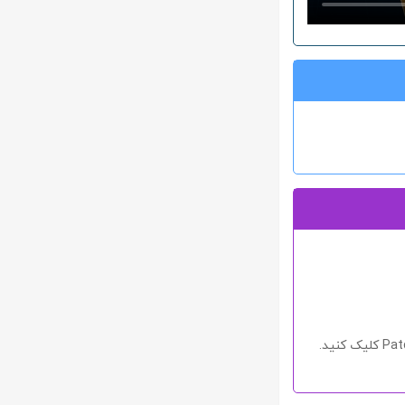
Pat
کلیک کنید.