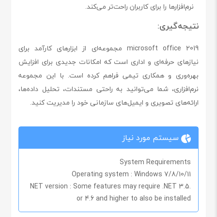
نرم‌افزارها را برای کاربران راحت‌تر می‌کند.
نتیجه‌گیری:
microsoft office 2019 مجموعه‌ای از ابزارهای کارآمد برای
نیازهای حرفه‌ای و اداری است که امکانات جدیدی برای افزایش
بهره‌وری و همکاری تیمی فراهم کرده است. با این مجموعه
نرم‌افزاری، شما می‌توانید به راحتی مستندات، تحلیل داده‌ها،
ارائه‌های تصویری و ایمیل‌های سازمانی خود را مدیریت کنید.
سیستم مورد نیاز
System Requirements
Operating system :
Windows 7/8/10/11
NET version :
Some features may require .NET 3.5
.
or 4.6 and higher to also be installed