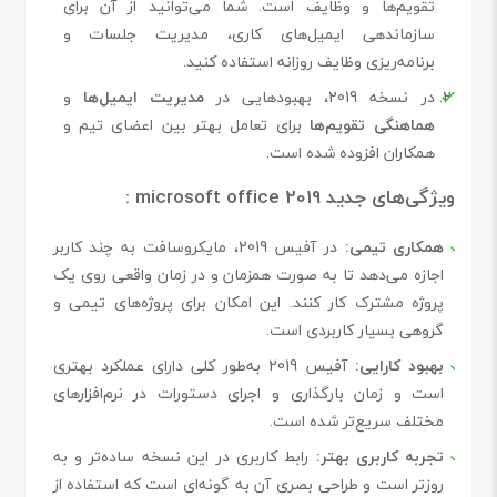
تقویم‌ها و وظایف است. شما می‌توانید از آن برای
سازماندهی ایمیل‌های کاری، مدیریت جلسات و
برنامه‌ریزی وظایف روزانه استفاده کنید.
در نسخه 2019، بهبودهایی در
مدیریت ایمیل‌ها
و
هماهنگی تقویم‌ها
برای تعامل بهتر بین اعضای تیم و
همکاران افزوده شده است.
ویژگی‌های جدید microsoft office 2019 :
همکاری تیمی:
در آفیس 2019، مایکروسافت به چند کاربر
اجازه می‌دهد تا به صورت همزمان و در زمان واقعی روی یک
پروژه مشترک کار کنند. این امکان برای پروژه‌های تیمی و
گروهی بسیار کاربردی است.
بهبود کارایی:
آفیس 2019 به‌طور کلی دارای عملکرد بهتری
است و زمان بارگذاری و اجرای دستورات در نرم‌افزارهای
مختلف سریع‌تر شده است.
تجربه کاربری بهتر:
رابط کاربری در این نسخه ساده‌تر و به
روزتر است و طراحی بصری آن به گونه‌ای است که استفاده از