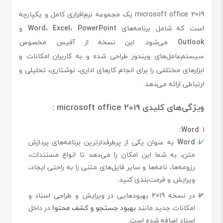
microsoft office 2019 یک مجموعه نرم‌افزاری کامل و یکپارچه
است که شامل برنامه‌های
PowerPoint
،
Excel
،
Word
و
Outlook
می‌شود. این نسخه از آفیس مخصوص
سیستم‌عامل‌های ویندوز طراحی شده و به کاربران امکانات و
ابزارهای مختلفی را برای انجام کارهای اداری، نوشتاری، تحلیلی و
ارتباطی ارائه می‌دهد.
ویژگی‌های کلیدی microsoft office 2019 :
Word:
Word
به عنوان یکی از پرطرفدارترین برنامه‌های پردازش
متن، به شما این امکان را می‌دهد تا انواع مستندات،
رزومه‌ها، نامه‌ها و سایر فایل‌های متنی را به راحتی ایجاد،
ویرایش و فرمت‌بندی کنید.
در نسخه 2019 بهبودهایی در ویرایش و طراحی اسناد و
امکانات جدید مانند
بهبود جستجو و کشف محتوا
در داخل
اسناد اضافه شده است.