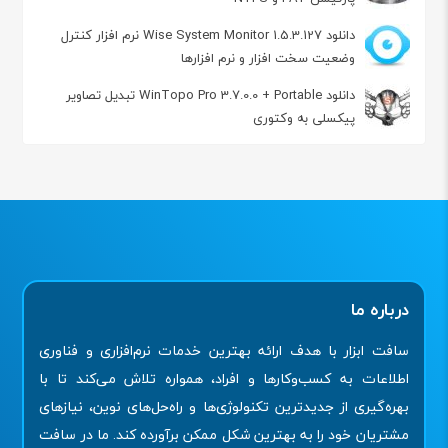
دانلود Wise System Monitor 1.5.3.127 نرم افزار کنترل
وضعیت سخت افزار و نرم افزارها
دانلود WinTopo Pro 3.7.0.0 + Portable تبدیل تصاویر
پیکسلی به وکتوری
درباره ما
سافت ابزار با هدف ارائه بهترین خدمات نرم‌افزاری و فناوری
اطلاعات به کسب‌وکارها و افراد، همواره تلاش می‌کند تا با
بهره‌گیری از جدیدترین تکنولوژی‌ها و راه‌حل‌های نوین، نیازهای
مشتریان خود را به بهترین شکل ممکن برآورده کند. ما در سافت