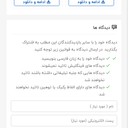
ادامه و دانلود
ادامه و دانلود
دیدگاه ها
دیدگاه خود را با سایر بازدیدکنندگان این مطلب به اشتراک
بگذارید. در ارسال دیدگاه به قوانین زیر توجه کنید.
دیدگاه خود را به زبان فارسی بنویسید.
دیدگاه های فینگلیش تائید نمیشوند.
دیدگاه هایی که جنبه تبلیغاتی داشته باشند تائید
نخواهند شد.
دیدگاه های دارای الفاظ رکیک یا توهین تائید نخواهند
شد.