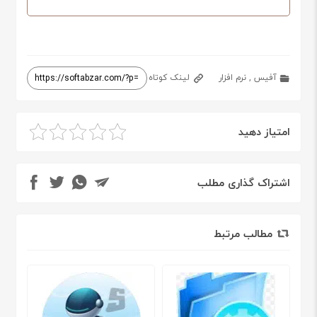
آفیس
,
نرم افزار
لینک کوتاه
امتیاز دهید
اشتراک گذاری مطلب
مطالب مرتبط