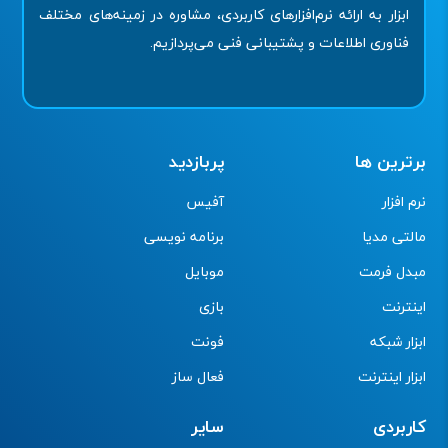
ابزار به ارائه نرم‌افزارهای کاربردی، مشاوره در زمینه‌های مختلف
فناوری اطلاعات و پشتیبانی فنی می‌پردازیم.
برترین ها
پربازدید
نرم افزار
آفیس
مالتی مدیا
برنامه نویسی
مبدل فرمت
موبایل
اینترنت
بازی
ابزار شبکه
فونت
ابزار اینترنت
فعال ساز
کاربردی
سایر