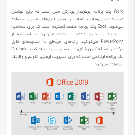
Word یک برنامه پرطرفدار پردازش متن است که برای نوشتن
مستندات، رزومه‌ها، نامه‌ها و سایر فایل‌های متنی استفاده
می‌شود. Excel یک برنامه صفحه‌گسترده است که برای محاسبه
و تجزیه و تحلیل داده‌ها استفاده می‌شود. با استفاده از
PowerPoint می‌توانید ارائه‌های حرفه‌ای با اسلایدهای قابل
حرکت و اضافه کردن شکل‌ها و تصاویر زیبا ایجاد کنید. Outlook
یک برنامه ارتباطی است که برای مدیریت ایمیل، تقویم و وظایف
استفاده می‌شود.