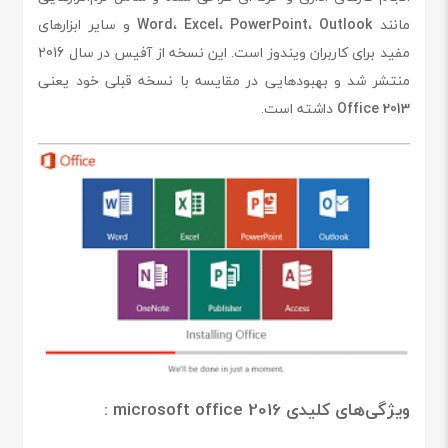
مانند
Outlook
،
PowerPoint
،
Excel
،
Word
و سایر ابزارهای
مفید برای کاربران ویندوز است. این نسخه از آفیس در سال 2016
منتشر شد و بهبودهایی در مقایسه با نسخه قبلی خود یعنی
Office 2013
داشته است.
ویژگی‌های کلیدی microsoft office 2016 :