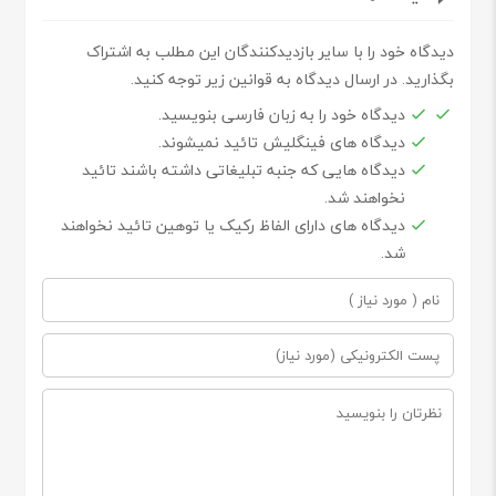
دیدگاه خود را با سایر بازدیدکنندگان این مطلب به اشتراک
بگذارید. در ارسال دیدگاه به قوانین زیر توجه کنید.
دیدگاه خود را به زبان فارسی بنویسید.
دیدگاه های فینگلیش تائید نمیشوند.
دیدگاه هایی که جنبه تبلیغاتی داشته باشند تائید
نخواهند شد.
دیدگاه های دارای الفاظ رکیک یا توهین تائید نخواهند
شد.