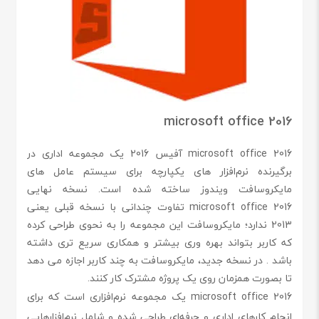
microsoft office 2016
microsoft office 2016 آفیس 2016 یک مجموعه اداری در
برگیرنده نرم‌افزار های یکپارچه برای سیستم‌ عامل‌ های
مایکروسافت ویندوز ساخته شده است. نسخه نهایی
microsoft office 2016 تفاوت چندانی با نسخه قبلی یعنی
2013 ندارد؛ مایکروسافت این مجموعه را به نحوی طراحی کرده
که کاربر بتواند بهره وری بیشتر و همکاری سریع تری داشته
باشد . در نسخه جدید، مایکروسافت به چند کاربر اجازه می دهد
تا بصورت همزمان روی یک پروژه مشترک کار کنند.
microsoft office 2016 یک مجموعه نرم‌افزاری است که برای
انجام کارهای اداری و حرفه‌ای طراحی شده و شامل نرم‌افزارهایی