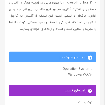
microsoft office 2016 با بهبودهایی در زمینه همکاری آنلاین،
جستجو و اشتراک‌گذاری، مجموعه‌ای مناسب برای انجام کارهای
اداری، حرفه‌ای و تیمی است. این نسخه از آفیس به کاربران
امکان می‌دهد که به راحتی با همکاران خود همکاری کرده، داده‌ها
را تجزیه و تحلیل کنند و اسناد و ارائه‌های حرفه‌ای بسازند.
سیستم مورد نیاز
Operation Systems
Windows 7/8/10
راهنمای نصب
توضیحات