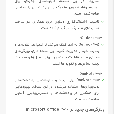
بسازید. در این نسخه، قابلیت‌های جدیدی برای
انیمیشن‌ها
،
تصاویر متحرک
و
بهبود تعامل با مخاطب
اضافه شده است.
قابلیت
اشتراک‌گذاری آنلاین
برای همکاری در ساخت
اسلایدهای مشترک نیز فراهم شده است.
Outlook 2016:
Outlook 2016
به شما کمک می‌کند تا ایمیل‌ها، تقویم‌ها و
وظایف خود را مدیریت کنید. این نسخه دارای ویژگی‌های
جدیدی مانند
قابلیت جستجوی بهتر ایمیل‌ها
و
مدیریت
بهینه تماس‌ها و تقویم‌ها
است.
OneNote 2016:
OneNote 2016
برای ایجاد و سازماندهی یادداشت‌ها و
نوت‌برداری‌ها استفاده می‌شود. در این نسخه، بهبودهایی
برای
همکاری در یادداشت‌ها
و
دسترس‌پذیری آنلاین
اضافه شده است.
ویژگی‌های جدید در microsoft office 2016 :