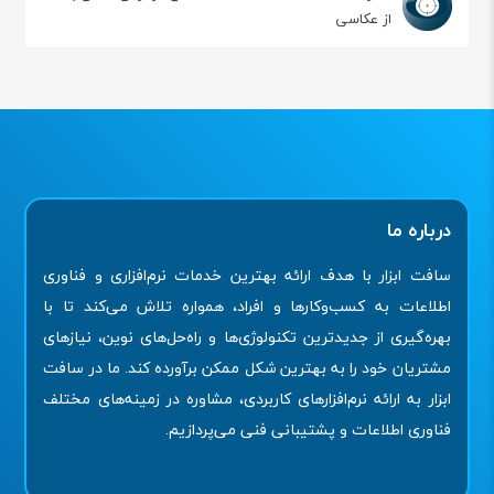
از عکاسی
درباره ما
سافت ابزار با هدف ارائه بهترین خدمات نرم‌افزاری و فناوری
اطلاعات به کسب‌وکارها و افراد، همواره تلاش می‌کند تا با
بهره‌گیری از جدیدترین تکنولوژی‌ها و راه‌حل‌های نوین، نیازهای
مشتریان خود را به بهترین شکل ممکن برآورده کند. ما در سافت
ابزار به ارائه نرم‌افزارهای کاربردی، مشاوره در زمینه‌های مختلف
فناوری اطلاعات و پشتیبانی فنی می‌پردازیم.