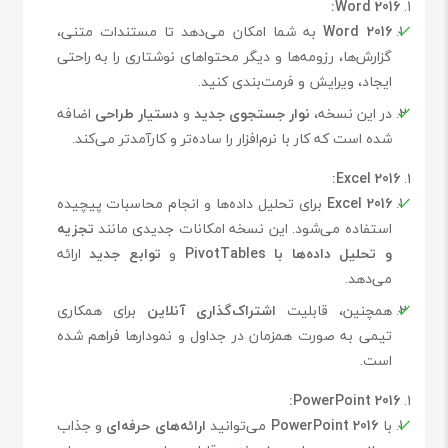
Word 2016:
Word 2016
به شما امکان می‌دهد تا مستندات متنی،
گزارش‌ها، رزومه‌ها و دیگر محتواهای نوشتاری را به راحتی
ایجاد، ویرایش و فرمت‌بندی کنید.
در این نسخه،
نوار جستجوی جدید
و
دستیار طراحی
اضافه
شده است که کار با نرم‌افزار را ساده‌تر و کارآمدتر می‌کند.
Excel 2016:
Excel 2016
برای تحلیل داده‌ها و انجام محاسبات پیچیده
استفاده می‌شود. این نسخه امکانات جدیدی مانند
تجزیه
و تحلیل داده‌ها با PivotTables
و
توابع جدید
ارائه
می‌دهد.
همچنین، قابلیت
اشتراک‌گذاری آنلاین
برای همکاری
تیمی به صورت همزمان در جداول و نمودارها فراهم شده
است.
PowerPoint 2016:
با
PowerPoint 2016
می‌توانید
ارائه‌های حرفه‌ای
و جذاب