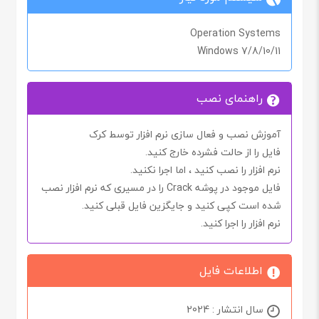
Operation Systems
Windows 7/8/10/11
راهنمای نصب
آموزش نصب و فعال سازی نرم افزار توسط کرک
فایل را از حالت فشرده خارج کنید.
نرم افزار را نصب کنید ، اما اجرا
نکنید.
فایل موجود در پوشه
Crack
را در مسیری که نرم افزار نصب
شده است کپی کنید و جایگزین فایل قبلی کنید.
نرم افزار را اجرا کنید.
اطلاعات فایل
سال انتشار : 2024