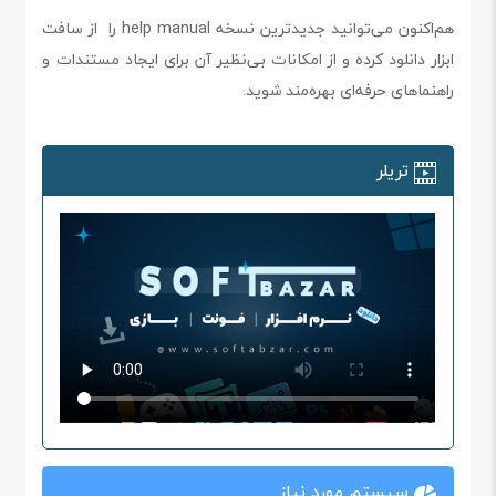
هم‌اکنون می‌توانید جدیدترین نسخه help manual را از سافت
ابزار دانلود کرده و از امکانات بی‌نظیر آن برای ایجاد مستندات و
راهنماهای حرفه‌ای بهره‌مند شوید.
تریلر
سیستم مورد نیاز