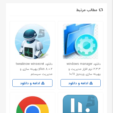
مطالب مرتبط
دانلود windows manager
دانلود tweaknow winsecret
2.3.3 نرم افزار مدیریت و
plus 8.0.2 بهینه سازی و
بهینه سازی ویندوز 10/11
مدیریت سیستم
ادامه و دانلود
ادامه و دانلود