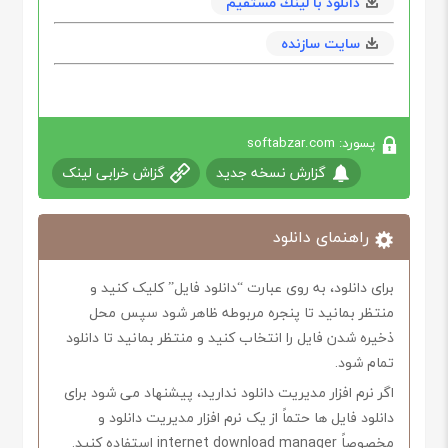
دانلود با لينك مستقيم
سایت سازنده
پسورد: softabzar.com
گزارش نسخه جدید
گزاش خرابی لینک
راهنمای دانلود
برای دانلود، به روی عبارت “دانلود فایل” کلیک کنید و
منتظر بمانید تا پنجره مربوطه ظاهر شود سپس محل
ذخیره شدن فایل را انتخاب کنید و منتظر بمانید تا دانلود
تمام شود.
اگر نرم افزار مدیریت دانلود ندارید، پیشنهاد می شود برای
دانلود فایل ها حتماً از یک نرم افزار مدیریت دانلود و
مخصوصاً internet download manager استفاده کنید.