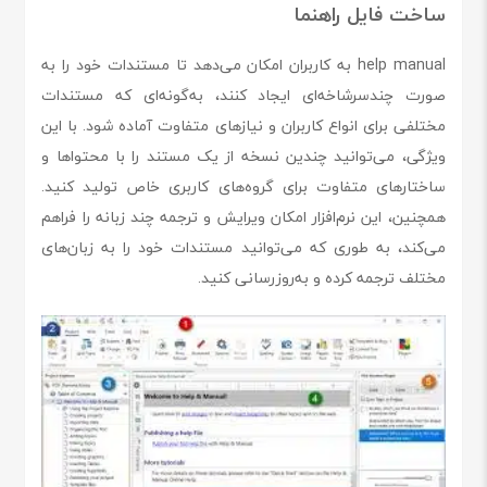
ساخت فایل راهنما
help manual به کاربران امکان می‌دهد تا مستندات خود را به
صورت چندسرشاخه‌ای ایجاد کنند، به‌گونه‌ای که مستندات
مختلفی برای انواع کاربران و نیازهای متفاوت آماده شود. با این
ویژگی، می‌توانید چندین نسخه از یک مستند را با محتواها و
ساختارهای متفاوت برای گروه‌های کاربری خاص تولید کنید.
همچنین، این نرم‌افزار امکان ویرایش و ترجمه چند زبانه را فراهم
می‌کند، به طوری که می‌توانید مستندات خود را به زبان‌های
مختلف ترجمه کرده و به‌روزرسانی کنید.