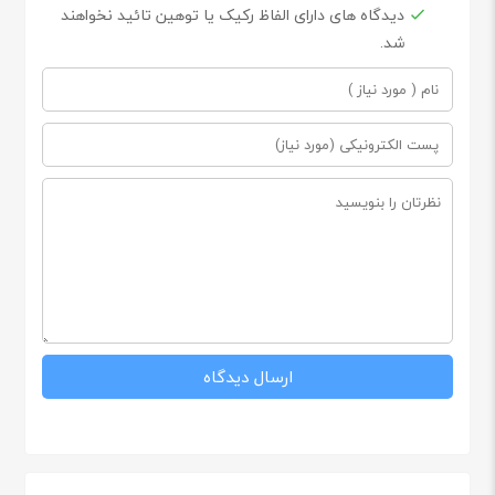
دیدگاه های دارای الفاظ رکیک یا توهین تائید نخواهند
شد.