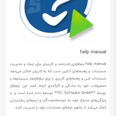
help manual
help manual نرم‌افزاری قدرتمند و کاربردی برای ایجاد و مدیریت
مستندات و راهنماهای آنلاین است که به کاربران امکان می‌دهد
مستندات فنی و راهنماهای کاربری را برای نرم‌افزارها، سیستم‌ها و
محصولات خود به سادگی و کارآمدی ایجاد کنند. این نرم‌افزار
توسط **EC Software GmbH** توسعه داده شده است و با
ویژگی‌های متنوع خود، به توسعه‌دهندگان و تیم‌های پشتیبانی
کمک می‌کند تا به‌طور حرفه‌ای مستندات خود را مدیریت کنند.