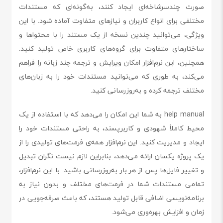
صورت چندسرشاخه‌ای ایجاد کنند، به‌گونه‌ای که مستندات
مختلفی برای انواع کاربران و نیازهای متفاوت آماده شود. با این
ویژگی، می‌توانید چندین نسخه از یک مستند را با محتواها و
ساختارهای متفاوت برای گروه‌های کاربری خاص تولید کنید.
همچنین، این نرم‌افزار امکان ویرایش و ترجمه چند زبانه را فراهم
می‌کند، به طوری که می‌توانید مستندات خود را به زبان‌های
مختلف ترجمه کرده و به‌روزرسانی کنید.
help manual به شما این امکان را می‌دهد که با استفاده از یک
محیط کاملاً شهودی و کاربرپسند، به راحتی مستندات خود را
ایجاد و مدیریت کنید. این نرم‌افزار همه‌ی فرمت‌های تولیدی را از
یک پروژه یکسان ارائه می‌دهد، بنابراین لازم نیست نگران تبدیل
و تغییر فایل‌ها پس از هر بار به‌روزرسانی باشید. با این نرم‌افزار،
تمامی مستندات شما در فرمت‌های مختلف و بدون نیاز به
برنامه‌نویسی اضافی قابل تولید هستند، که باعث صرفه‌جویی در
زمان و افزایش بهره‌وری می‌شود.