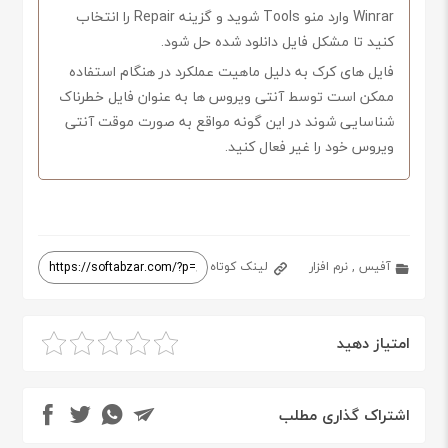
Winrar وارد منو Tools شوید و گزینه Repair را انتخاب
کنید تا مشکل فایل دانلود شده حل شود.
فایل های کرک به دلیل ماهیت عملکرد در هنگام استفاده
ممکن است توسط آنتی ویروس ها به عنوان فایل خطرناک
شناسایی شوند در این گونه مواقع به صورت موقت آنتی
ویروس خود را غیر فعال کنید.
آفیس
,
نرم افزار
لینک کوتاه
امتیاز دهید
اشتراک گذاری مطلب