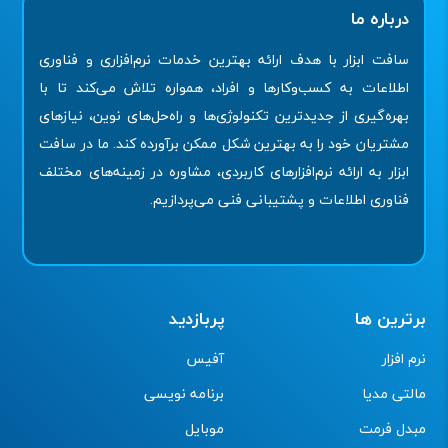
درباره ما
سافت ابزار با هدف ارائه بهترین خدمات نرم‌افزاری و فناوری
اطلاعات به کسب‌وکارها و افراد، همواره تلاش می‌کند تا با
بهره‌گیری از جدیدترین تکنولوژی‌ها و راه‌حل‌های نوین، نیازهای
مشتریان خود را به بهترین شکل ممکن برآورده کند. ما در سافت
ابزار به ارائه نرم‌افزارهای کاربردی، مشاوره در زمینه‌های مختلف
فناوری اطلاعات و پشتیبانی فنی می‌پردازیم.
برترین ها
پربازدید
نرم افزار
آفیس
مالتی مدیا
برنامه نویسی
مبدل فرمت
موبایل