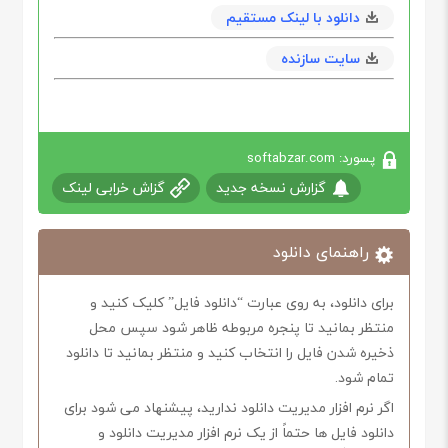
دانلود با لینک مستقیم
سایت سازنده
پسورد: softabzar.com
گزارش نسخه جدید
گزاش خرابی لینک
راهنمای دانلود
برای دانلود، به روی عبارت “دانلود فایل” کلیک کنید و
منتظر بمانید تا پنجره مربوطه ظاهر شود سپس محل
ذخیره شدن فایل را انتخاب کنید و منتظر بمانید تا دانلود
تمام شود.
اگر نرم افزار مدیریت دانلود ندارید، پیشنهاد می شود برای
دانلود فایل ها حتماً از یک نرم افزار مدیریت دانلود و