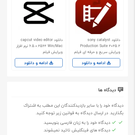
دانلود sony catalyst
دانلود capcut video editor
Production Suite 2025.2
6.5.0.2562 Win/Mac نرم افزار
ویرایش سریع و حرفه ای فیلم
ویرایش فیلم
ادامه و دانلود
ادامه و دانلود
دیدگاه ها
دیدگاه خود را با سایر بازدیدکنندگان این مطلب به اشتراک
بگذارید. در ارسال دیدگاه به قوانین زیر توجه کنید.
دیدگاه خود را به زبان فارسی بنویسید.
دیدگاه های فینگلیش تائید نمیشوند.