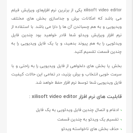
xilisoft video editor یکی از برترین نرم افزارهای ویرایش فیلم
می باشد که امکانات برش و جداسازی بخش های مختلف
ویدیویی و به هم چسباندن آن ها را دارا می باشد. با استفاده از
نرم افزار ویرایش ویدئو شما قادر خواهید بود چندین فایل
ویدئویی را به هم پیوند بدهید، و یا یک فایل ویدیویی را به
چندین قسمت تقسیم کنید.
بخش یا بخش های دلخواهی از فایل ویدیویی را به راحتی و با
سرعت خوبی انتخاب و برش بزنید، در تمامی این حالات کیفیت
فایل ویدیویی شما توسط نرم افزار حفظ خواهد شد.
قابلیت های نرم افزار xilisoft video editor :
ادغام و اتصال چندین فایل ویدئویی به یک فایل
تقسیم یک ویدئو به چندین قسمت
حذف بخش های ناخواسته ویدئو