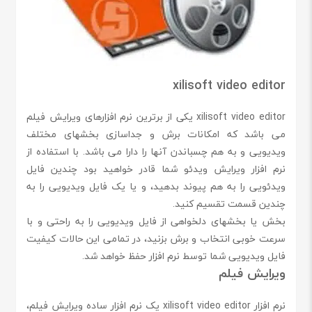
xilisoft video editor
xilisoft video editor یکی از برترین نرم افزارهای ویرایش فیلم
می باشد که امکانات برش و جداسازی بخشهای مختلف
ویدیویی و به هم چسباندن آنها را دارا می باشد. با استفاده از
نرم افزار ویرایش ویدئو شما قادر خواهید بود چندین فایل
ویدئویی را به هم پیوند بدهید، و یا یک فایل ویدیویی را به
چندین قسمت تقسیم کنید.
بخش یا بخشهای دلخواهی از فایل ویدیویی را به راحتی و با
سرعت خوبی انتخاب و برش بزنید، در تمامی این حالات کیفیت
فایل ویدیویی شما توسط نرم افزار حفظ خواهد شد.
ویرایش فیلم
نرم افزار xilisoft video editor یک نرم افزار ساده ویرایش فیلم،