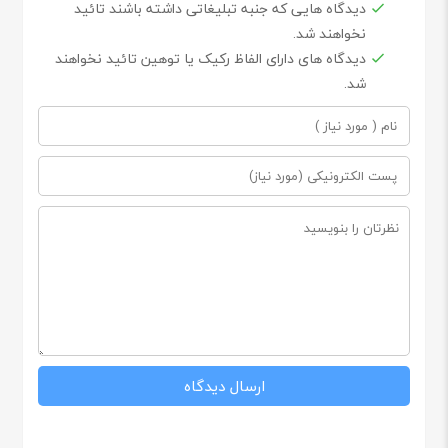
دیدگاه هایی که جنبه تبلیغاتی داشته باشند تائید
نخواهند شد.
دیدگاه های دارای الفاظ رکیک یا توهین تائید نخواهند
شد.