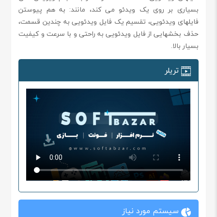
بسیاری بر روی یک ویدئو می کند، مانند: به هم پیوستن
فایلهای ویدئویی، تقسیم یک فایل ویدئویی به چندین قسمت،
حذف بخشهایی از فایل ویدئویی به راحتی و با سرعت و کیفیت
بسیار بالا.
تریلر
سیستم مورد نیاز