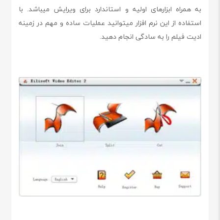
به همراه ابزارهای اولیه و استاندارد برای ویرایش میباشد. با
استفاده از این نرم افزار میتوانید عملیات ساده و مهم در زمینه
ادیت فیلم را به سادگی انجام دهید.