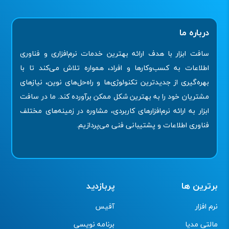
درباره ما
سافت ابزار با هدف ارائه بهترین خدمات نرم‌افزاری و فناوری
اطلاعات به کسب‌وکارها و افراد، همواره تلاش می‌کند تا با
بهره‌گیری از جدیدترین تکنولوژی‌ها و راه‌حل‌های نوین، نیازهای
مشتریان خود را به بهترین شکل ممکن برآورده کند. ما در سافت
ابزار به ارائه نرم‌افزارهای کاربردی، مشاوره در زمینه‌های مختلف
فناوری اطلاعات و پشتیبانی فنی می‌پردازیم.
برترین ها
پربازدید
نرم افزار
آفیس
مالتی مدیا
برنامه نویسی