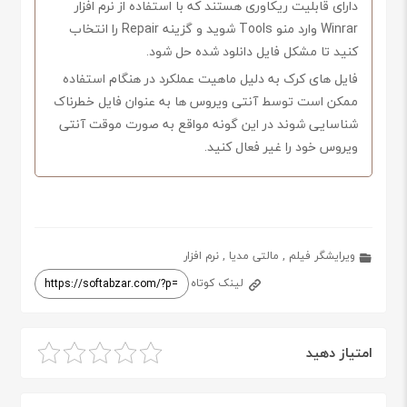
دارای قابلیت ریکاوری هستند که با استفاده از نرم افزار
Winrar وارد منو Tools شوید و گزینه Repair را انتخاب
کنید تا مشکل فایل دانلود شده حل شود.
فایل های کرک به دلیل ماهیت عملکرد در هنگام استفاده
ممکن است توسط آنتی ویروس ها به عنوان فایل خطرناک
شناسایی شوند در این گونه مواقع به صورت موقت آنتی
ویروس خود را غیر فعال کنید.
ویرایشگر فیلم
,
مالتی مدیا
,
نرم افزار
لینک کوتاه
امتیاز دهید