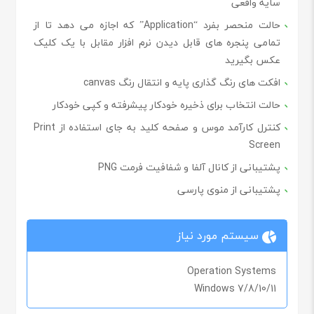
سایه واقعی
حالت منحصر بفرد “Application” که اجازه می دهد تا از
تمامی پنجره های قابل دیدن نرم افزار مقابل با یک کلیک
عکس بگیرید
افکت های رنگ گذاری پایه و انتقال رنگ canvas
حالت انتخاب برای ذخیره خودکار پیشرفته و کپی خودکار
کنترل کارآمد موس و صفحه کلید به جای استفاده از Print
Screen
پشتیبانی از کانال آلفا و شفافیت فرمت PNG
پشتیبانی از منوی
پارسی
سیستم مورد نیاز
Operation Systems
Windows 7/8/10/11