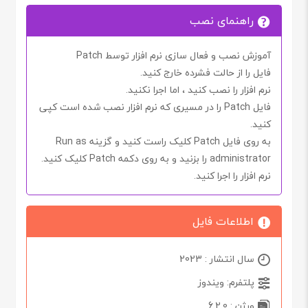
راهنمای نصب
آموزش نصب و فعال سازی نرم افزار توسط Patch
فایل را از حالت فشرده خارج کنید.
نرم افزار را نصب کنید ، اما اجرا
نکنید.
فایل
Patch
را در مسیری که نرم افزار نصب شده است کپی
کنید.
به روی فایل
Patch
کلیک راست کنید و گزینه
Run as
administrator
را بزنید و به روی دکمه
Patch
کلیک کنید.
نرم افزار را اجرا کنید.
اطلاعات فایل
سال انتشار : 2023
پلتفرم: ویندوز
ورژن : 6.2.0