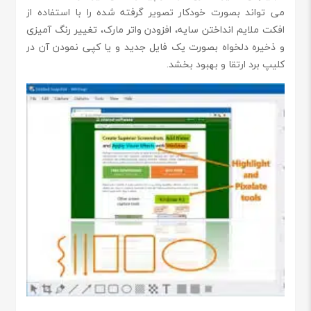
می تواند بصورت خودکار تصویر گرفته شده را با استفاده از
افکت ملایم انداختن سایه، افزودن واتر مارک، تغییر رنگ آمیزی
و ذخیره دلخواه بصورت یک فایل جدید و یا کپی نمودن آن در
کلیپ برد ارتقا و بهبود بخشد.