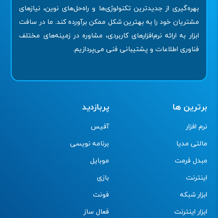
بهره‌گیری از جدیدترین تکنولوژی‌ها و راه‌حل‌های نوین، نیازهای
مشتریان خود را به بهترین شکل ممکن برآورده کند. ما در سافت
ابزار به ارائه نرم‌افزارهای کاربردی، مشاوره در زمینه‌های مختلف
فناوری اطلاعات و پشتیبانی فنی می‌پردازیم.
برترین ها
پربازدید
نرم افزار
آفیس
مالتی مدیا
برنامه نویسی
مبدل فرمت
موبایل
اینترنت
بازی
ابزار شبکه
فونت
ابزار اینترنت
فعال ساز