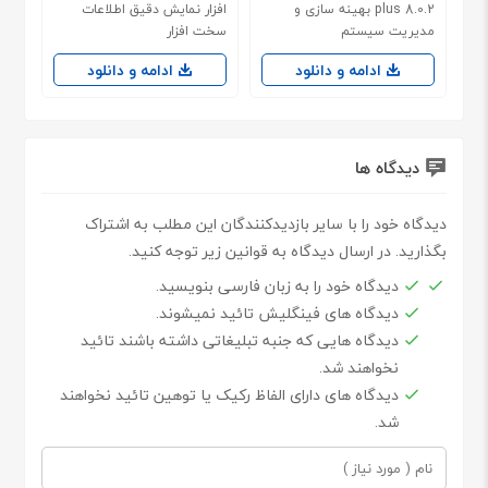
plus 8.0.2 بهینه سازی و
افزار نمایش دقیق اطلاعات
مدیریت سیستم
سخت افزار
ادامه و دانلود
ادامه و دانلود
دیدگاه ها
دیدگاه خود را با سایر بازدیدکنندگان این مطلب به اشتراک
بگذارید. در ارسال دیدگاه به قوانین زیر توجه کنید.
دیدگاه خود را به زبان فارسی بنویسید.
دیدگاه های فینگلیش تائید نمیشوند.
دیدگاه هایی که جنبه تبلیغاتی داشته باشند تائید
نخواهند شد.
دیدگاه های دارای الفاظ رکیک یا توهین تائید نخواهند
شد.