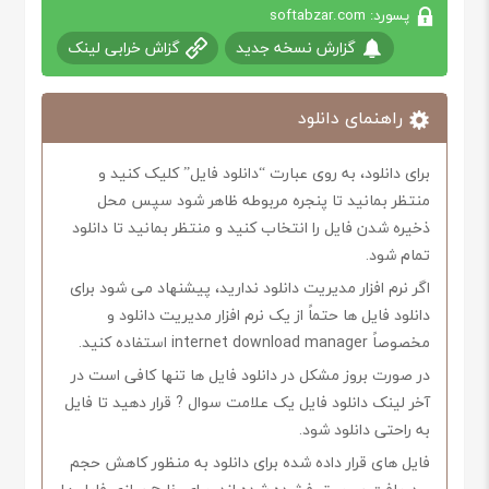
پسورد: softabzar.com
گزارش نسخه جدید
گزاش خرابی لینک
راهنمای دانلود
برای دانلود، به روی عبارت “دانلود فایل” کلیک کنید و
منتظر بمانید تا پنجره مربوطه ظاهر شود سپس محل
ذخیره شدن فایل را انتخاب کنید و منتظر بمانید تا دانلود
تمام شود.
اگر نرم افزار مدیریت دانلود ندارید، پیشنهاد می شود برای
دانلود فایل ها حتماً از یک نرم افزار مدیریت دانلود و
مخصوصاً internet download manager استفاده کنید.
در صورت بروز مشکل در دانلود فایل ها تنها کافی است در
آخر لینک دانلود فایل یک علامت سوال ? قرار دهید تا فایل
به راحتی دانلود شود.
فایل های قرار داده شده برای دانلود به منظور کاهش حجم