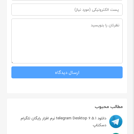
مطالب محبوب
دانلود telegram Desktop 6.5.1 نرم افزار رایگان تلگرام
دسکتاپ