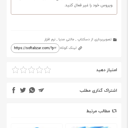
ویروس خود را غیر فعال کنید.
تصویربرداری از دسکتاپ
,
مالتی مدیا
,
نرم افزار
لینک کوتاه
امتیاز دهید
اشتراک گذاری مطلب
مطالب مرتبط