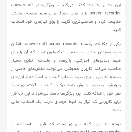
این جدول به شما کمک می‌کند تا ویژگی‌های apowersoft
screen recorder را با سایر نرم‌افزارهای ضبط صفحه نمایش
مقایسه کرده و مناسب‌ترین گزینه را برای نیازهای خود انتخاب
کنید.
یکی از امکانات برجسته apowersoft screen recorder ، امکان
ضبط همزمان صدای سیستم و میکروفون است که آن را برای
ضبط ویدیوهای آموزشی، بازی‌ها، و جلسات آنلاین بسیار
مناسب می‌کند. کاربران همچنین می‌توانند بخش‌های خاصی از
صفحه نمایش را برای ضبط انتخاب کنند و با استفاده از ابزارهای
ویرایش، ویدیوها را برش داده، ترکیب کنند یا افکت‌های مورد
نظر خود را اضافه کنند. این ویژگی‌ها باعث می‌شود تا این نرم‌افزار
برای کاربرانی که نیاز به ضبط حرفه‌ای دارند، یک انتخاب عالی
باشد.
توجه به این نکته ضروری است که قبل از استفاده از