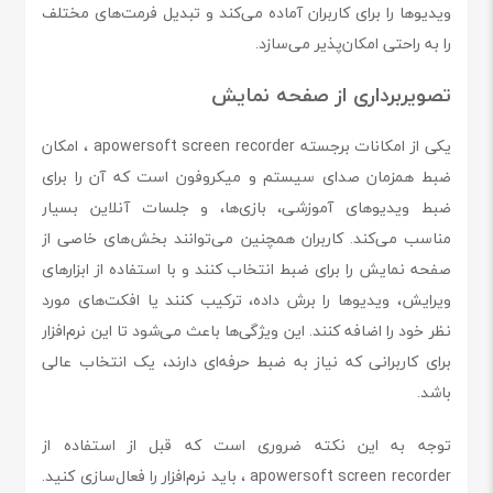
ویدیوها را برای کاربران آماده می‌کند و تبدیل فرمت‌های مختلف
را به راحتی امکان‌پذیر می‌سازد.
تصویربرداری از صفحه نمایش
یکی از امکانات برجسته apowersoft screen recorder ، امکان
ضبط همزمان صدای سیستم و میکروفون است که آن را برای
ضبط ویدیوهای آموزشی، بازی‌ها، و جلسات آنلاین بسیار
مناسب می‌کند. کاربران همچنین می‌توانند بخش‌های خاصی از
صفحه نمایش را برای ضبط انتخاب کنند و با استفاده از ابزارهای
ویرایش، ویدیوها را برش داده، ترکیب کنند یا افکت‌های مورد
نظر خود را اضافه کنند. این ویژگی‌ها باعث می‌شود تا این نرم‌افزار
برای کاربرانی که نیاز به ضبط حرفه‌ای دارند، یک انتخاب عالی
باشد.
توجه به این نکته ضروری است که قبل از استفاده از
apowersoft screen recorder ، باید نرم‌افزار را فعال‌سازی کنید.