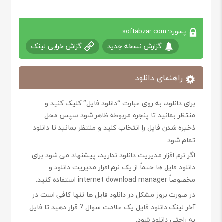
پسورد: softabzar.com
گزارش نسخه جدید
گزاش خرابی لینک
راهنمای دانلود
برای دانلود، به روی عبارت “دانلود فایل” کلیک کنید و
منتظر بمانید تا پنجره مربوطه ظاهر شود سپس محل
ذخیره شدن فایل را انتخاب کنید و منتظر بمانید تا دانلود
تمام شود.
اگر نرم افزار مدیریت دانلود ندارید، پیشنهاد می شود برای
دانلود فایل ها حتماً از یک نرم افزار مدیریت دانلود و
مخصوصاً internet download manager استفاده کنید.
در صورت بروز مشکل در دانلود فایل ها تنها کافی است در
آخر لینک دانلود فایل یک علامت سوال ? قرار دهید تا فایل
به راحتی دانلود شود.