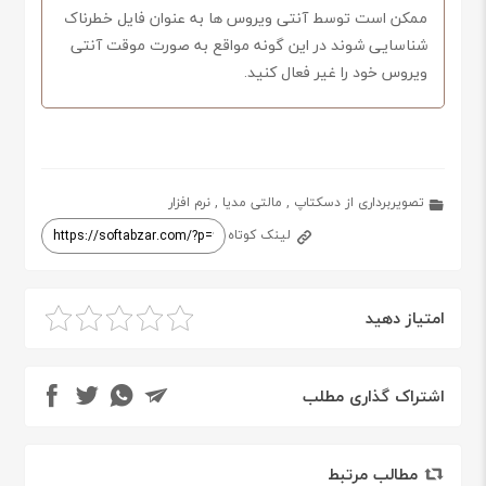
ممکن است توسط آنتی ویروس ها به عنوان فایل خطرناک
شناسایی شوند در این گونه مواقع به صورت موقت آنتی
ویروس خود را غیر فعال کنید.
تصویربرداری از دسکتاپ
,
مالتی مدیا
,
نرم افزار
لینک کوتاه
امتیاز دهید
اشتراک گذاری مطلب
مطالب مرتبط