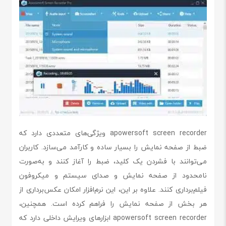
apowersoft screen recorder ویژگی‌های متعددی دارد که
ضبط از صفحه نمایش را بسیار ساده و کارآمد می‌سازد. کاربران
می‌توانند با فشردن یک کلید، ضبط را آغاز کنند و به‌صورت
نامحدود از صفحه نمایش و صدای سیستم و میکروفون
فیلم‌برداری کنند. علاوه بر این، این نرم‌افزار امکان عکس‌برداری از
هر بخش از صفحه نمایش را فراهم کرده است. همچنین،
apowersoft screen recorder ابزارهای ویرایش داخلی دارد که