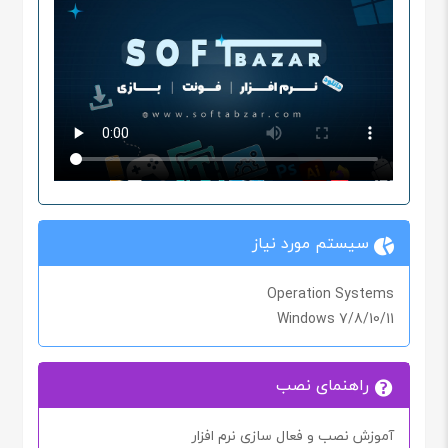
سیستم مورد نیاز
Operation Systems
Windows 7/8/10/11
راهنمای نصب
آموزش نصب و فعال سازی نرم افزار