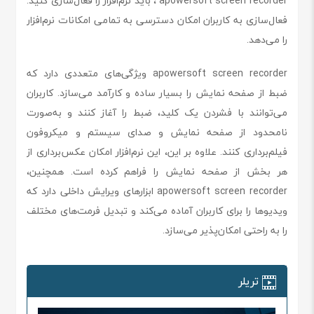
apowersoft screen recorder ، باید نرم‌افزار را فعال‌سازی کنید.
فعال‌سازی به کاربران امکان دسترسی به تمامی امکانات نرم‌افزار
را می‌دهد.
apowersoft screen recorder ویژگی‌های متعددی دارد که
ضبط از صفحه نمایش را بسیار ساده و کارآمد می‌سازد. کاربران
می‌توانند با فشردن یک کلید، ضبط را آغاز کنند و به‌صورت
نامحدود از صفحه نمایش و صدای سیستم و میکروفون
فیلم‌برداری کنند. علاوه بر این، این نرم‌افزار امکان عکس‌برداری از
هر بخش از صفحه نمایش را فراهم کرده است. همچنین،
apowersoft screen recorder ابزارهای ویرایش داخلی دارد که
ویدیوها را برای کاربران آماده می‌کند و تبدیل فرمت‌های مختلف
را به راحتی امکان‌پذیر می‌سازد.
تریلر