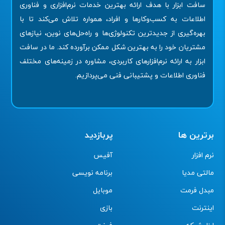
سافت ابزار با هدف ارائه بهترین خدمات نرم‌افزاری و فناوری
اطلاعات به کسب‌وکارها و افراد، همواره تلاش می‌کند تا با
بهره‌گیری از جدیدترین تکنولوژی‌ها و راه‌حل‌های نوین، نیازهای
مشتریان خود را به بهترین شکل ممکن برآورده کند. ما در سافت
ابزار به ارائه نرم‌افزارهای کاربردی، مشاوره در زمینه‌های مختلف
فناوری اطلاعات و پشتیبانی فنی می‌پردازیم.
برترین ها
پربازدید
نرم افزار
آفیس
مالتی مدیا
برنامه نویسی
مبدل فرمت
موبایل
اینترنت
بازی