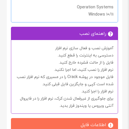
Operation Systems
Windows 10/11
راهنمای نصب
آموزش نصب و فعال سازی نرم افزار
دسترسی به اینترنت را
قطع کنید.
فایل را از حالت فشرده خارج کنید.
نرم افزار را نصب کنید، اما اجرا
نکنید.
فایل موجود در پوشه
Crack
را در مسیری که نرم افزار نصب
شده است کپی و جایگزین فایل قبلی کنید.
نرم افزار را اجرا کنید.
برای جلوگیری از غیرفعال شدن
کرک
، نرم افزار را در فایروال
آنتی ویروس یا ویندوز قرار بدید.
اطلاعات فایل