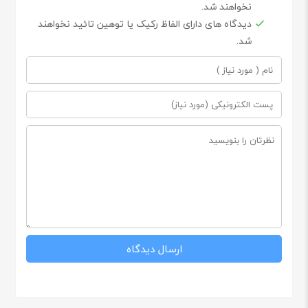
نخواهند شد.
دیدگاه های دارای الفاظ رکیک یا توهین تائید نخواهند
شد.