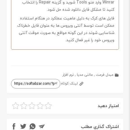
Winrar وارد منو Tools شوید و گزینه Repair را انتخاب
کنید تا مشکل فایل دانلود شده حل شود.
فایل های کرک به دلیل ماهیت عملکرد در هنگام استفاده
ممکن است توسط آنتی ویروس ها به عنوان فایل خطرناک
شناسایی شوند در این گونه مواقع به صورت موقت آنتی
ویروس خود را غیر فعال کنید.
مبدل فرمت
,
مالتی مدیا
,
نرم افزار
لینک کوتاه
امتیاز دهید
اشتراک گذاری مطلب