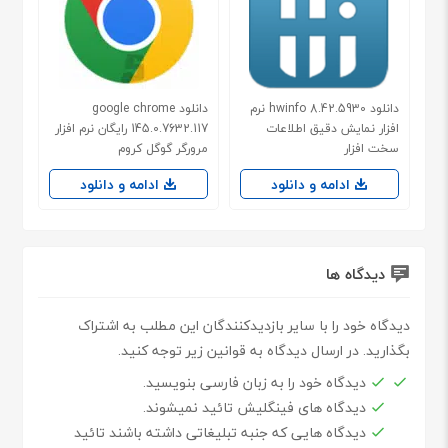
دانلود hwinfo 8.42.5930 نرم
دانلود google chrome
افزار نمایش دقیق اطلاعات
145.0.7632.117 رایگان نرم افزار
سخت افزار
مرورگر گوگل کروم
ادامه و دانلود
ادامه و دانلود
دیدگاه ها
دیدگاه خود را با سایر بازدیدکنندگان این مطلب به اشتراک
بگذارید. در ارسال دیدگاه به قوانین زیر توجه کنید.
دیدگاه خود را به زبان فارسی بنویسید.
دیدگاه های فینگلیش تائید نمیشوند.
دیدگاه هایی که جنبه تبلیغاتی داشته باشند تائید