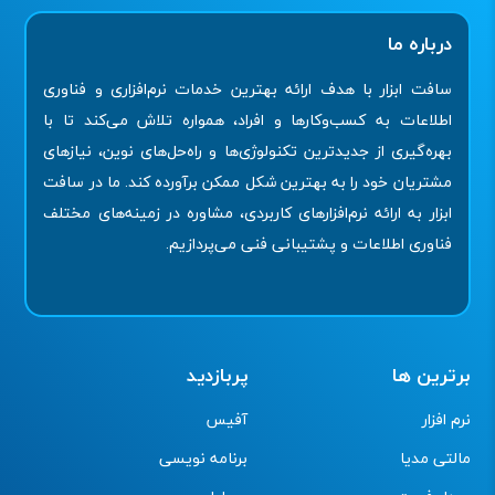
درباره ما
سافت ابزار با هدف ارائه بهترین خدمات نرم‌افزاری و فناوری
اطلاعات به کسب‌وکارها و افراد، همواره تلاش می‌کند تا با
بهره‌گیری از جدیدترین تکنولوژی‌ها و راه‌حل‌های نوین، نیازهای
مشتریان خود را به بهترین شکل ممکن برآورده کند. ما در سافت
ابزار به ارائه نرم‌افزارهای کاربردی، مشاوره در زمینه‌های مختلف
فناوری اطلاعات و پشتیبانی فنی می‌پردازیم.
برترین ها
پربازدید
نرم افزار
آفیس
مالتی مدیا
برنامه نویسی