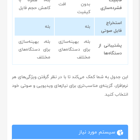
بدون افت
فشرده‌سازی
کاهش حجم فایل
کیفیت
استخراج
بله
بله
فایل صوتی
بله، بهینه‌سازی
بله، بهینه‌سازی
پشتیبانی از
برای دستگاه‌های
برای دستگاه‌های
دستگاه‌ها
مختلف
مختلف
این جدول به شما کمک می‌کند تا با در نظر گرفتن ویژگی‌های هر
نرم‌افزار، گزینه‌ی مناسب‌تری برای نیازهای ویدیویی و صوتی خود
انتخاب کنید.
سیستم مورد نیاز