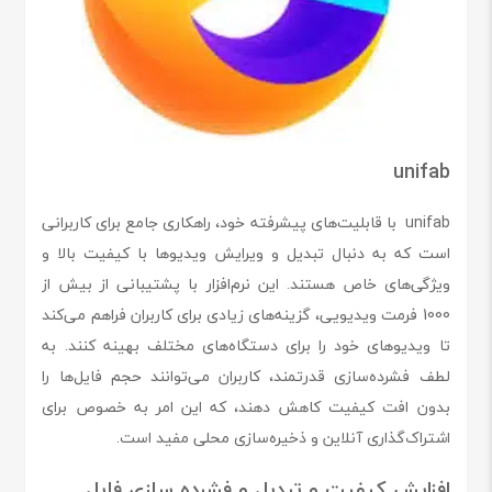
unifab
unifab با قابلیت‌های پیشرفته‌ خود، راهکاری جامع برای کاربرانی
است که به دنبال تبدیل و ویرایش ویدیوها با کیفیت بالا و
ویژگی‌های خاص هستند. این نرم‌افزار با پشتیبانی از بیش از
1000 فرمت ویدیویی، گزینه‌های زیادی برای کاربران فراهم می‌کند
تا ویدیوهای خود را برای دستگاه‌های مختلف بهینه کنند. به
لطف فشرده‌سازی قدرتمند، کاربران می‌توانند حجم فایل‌ها را
بدون افت کیفیت کاهش دهند، که این امر به خصوص برای
اشتراک‌گذاری آنلاین و ذخیره‌سازی محلی مفید است.
افزایش کیفیت و تبدیل و فشرده سازی فایل