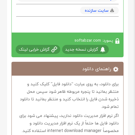
سایت سازنده
پسورد: softabzar.com
گزارش نسخه جدید
گزاش خرابی لینک
راهنمای دانلود
برای دانلود، به روی عبارت “دانلود فایل” کلیک کنید و
منتظر بمانید تا پنجره مربوطه ظاهر شود سپس محل
ذخیره شدن فایل را انتخاب کنید و منتظر بمانید تا دانلود
تمام شود.
اگر نرم افزار مدیریت دانلود ندارید، پیشنهاد می شود برای
دانلود فایل ها حتماً از یک نرم افزار مدیریت دانلود و
مخصوصاً internet download manager استفاده کنید.