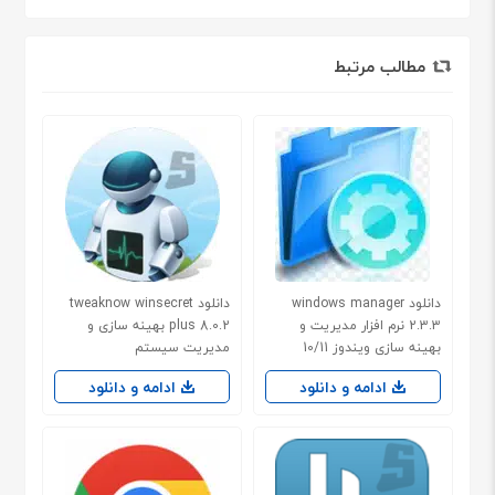
مطالب مرتبط
دانلود windows manager
دانلود tweaknow winsecret
2.3.3 نرم افزار مدیریت و
plus 8.0.2 بهینه سازی و
بهینه سازی ویندوز 10/11
مدیریت سیستم
ادامه و دانلود
ادامه و دانلود