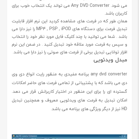
می شود. Any DVD Converter می تواند یک انتخاب خوب برای
کاربران باشد.
همان طور که در فرمت های مشاهده کردید این نرم افزار قابلیت
تبدیل فرمت برای دستگاه های MP4 , PSP , iPOD را نیز دارا می
باشد . شما می توانید با چند کلیک فایل مورد نظر خود را انتخاب
و سپس به فرمت مورد علاقه خود تبدیل کنید . در ضمن این نرم
افزار توانایی تبدیل برخی از فرمت های صوتی را نیز دارا می باشد.
مبدل ویدئویی
any dvd converter برنامه مفیدی به منظور رایت انواع دی وی
دی می باشد که با پشتیبانی از تمامی فرمت های حاضر امکانات
گسترده ای را برای این منظور در اختیار کاربرانش قرار می دهد.
امکان تبدیل به فرمت های ویدئویی معروف و همچنین تبدیل
HD نیز از دیگر ویژگی های برنامه می باشد.