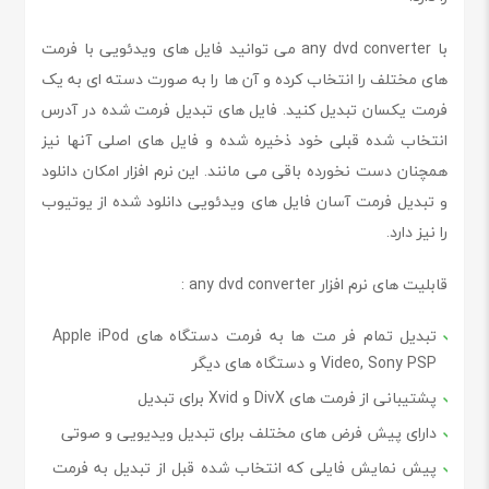
با any dvd converter می توانید فایل های ویدئویی با فرمت
های مختلف را انتخاب کرده و آن ها را به صورت دسته ای به یک
فرمت یکسان تبدیل کنید. فایل های تبدیل فرمت شده در آدرس
انتخاب شده قبلی خود ذخیره شده و فایل های اصلی آنها نیز
همچنان دست نخورده باقی می مانند. این نرم افزار امکان دانلود
و تبدیل فرمت آسان فایل های ویدئویی دانلود شده از یوتیوب
را نیز دارد.
قابلیت های نرم افزار any dvd converter :
تبدیل تمام فر مت ها به فرمت دستگاه های Apple iPod
Video, Sony PSP و دستگاه های دیگر
پشتیبانی از فرمت های DivX و Xvid برای تبدیل
دارای پیش فرض های مختلف برای تبدیل ویدیویی و صوتی
پیش نمایش فایلی که انتخاب شده قبل از تبدیل به فرمت