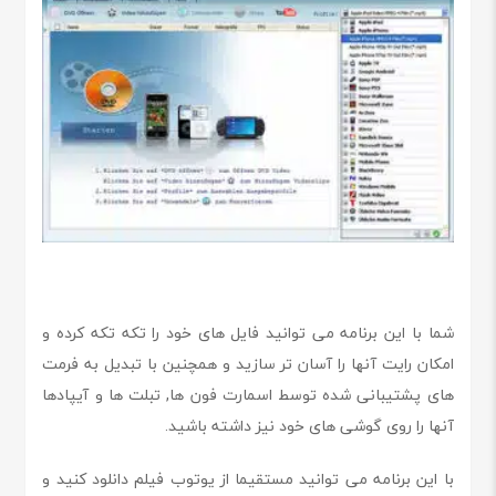
شما با این برنامه می توانید فایل های خود را تکه تکه کرده و
امکان رایت آنها را آسان تر سازید و همچنین با تبدیل به فرمت
های پشتیبانی شده توسط اسمارت فون ها, تبلت ها و آیپادها
آنها را روی گوشی های خود نیز داشته باشید.
با این برنامه می توانید مستقیما از یوتوب فیلم دانلود کنید و