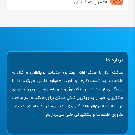
انتشار پروژه گرافیکی
درباره ما
سافت ابزار با هدف ارائه بهترین خدمات نرم‌افزاری و فناوری
اطلاعات به کسب‌وکارها و افراد، همواره تلاش می‌کند تا با
بهره‌گیری از جدیدترین تکنولوژی‌ها و راه‌حل‌های نوین، نیازهای
مشتریان خود را به بهترین شکل ممکن برآورده کند. ما در سافت
ابزار به ارائه نرم‌افزارهای کاربردی، مشاوره در زمینه‌های مختلف
فناوری اطلاعات و پشتیبانی فنی می‌پردازیم.