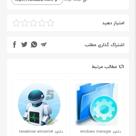
امتیاز دهید
اشتراک گذاری مطلب
مطالب مرتبط
دانلود windows manager
دانلود tweaknow winsecret