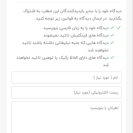
دیدگاه خود را با سایر بازدیدکنندگان این مطلب به اشتراک
بگذارید. در ارسال دیدگاه به قوانین زیر توجه کنید.
دیدگاه خود را به زبان فارسی بنویسید.
دیدگاه های فینگلیش تائید نمیشوند.
دیدگاه هایی که جنبه تبلیغاتی داشته باشند تائید
نخواهند شد.
دیدگاه های دارای الفاظ رکیک یا توهین تائید نخواهند
شد.