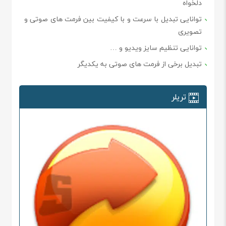
دلخواه
توانایی تبدیل با سرعت و با کیفیت بین فرمت های صوتی و
تصویری
توانایی تنظیم سایز ویدیو و …
تبدیل برخی از فرمت های صوتی به یکدیگر
تریلر