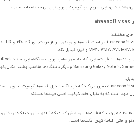
‌تواند تبدیل‌هایی سریع و با کیفیت را برای نیازهای مختلف انجام دهد.
a :
‌های مختلف:
ft video converter
همچنین، تبدیل ویدئوها به ف
Samsung Galax و دیگر دستگاه‌ها مناسب باشد، امکان‌پذیر است.
دیل:
aiseesoft video converter تضمین می‌کند که در هنگام تبدیل فیلم‌ها، کیفیت تصویر 
بران مهم است که به دنبال حفظ کیفیت اصلی فیلم‌ها هستند.
ه شما اجازه می‌دهد که فیلم‌ها را ویرایش کنید، که شامل برش، جدا کردن بخش‌
دئو و حتی اضافه کردن افکت‌ها است.
: