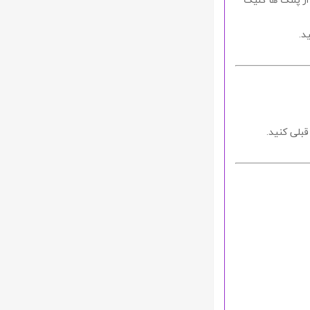
ید.
بلی کنید.