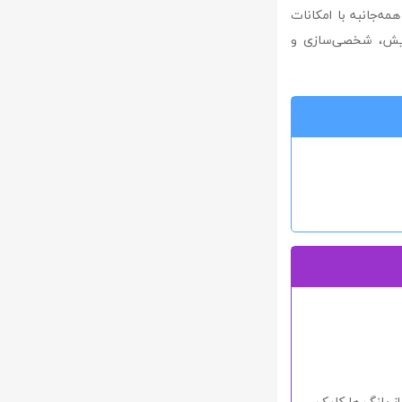
ی همه‌جانبه با امکانات
یرایش، شخصی‌سازی و
ز پلنگ ها
کلیک