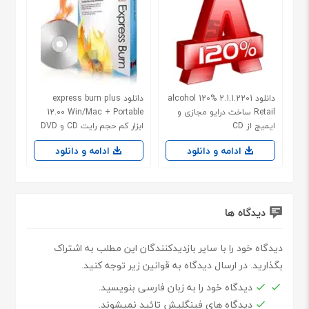
دانلود alcohol 120% 2.1.1.2201
دانلود express burn plus
Retail ساخت درایو مجازی و
12.00 Win/Mac + Portable
ایمیج از CD
ابزار کم حجم رایت CD و DVD
ادامه و دانلود
ادامه و دانلود
دیدگاه ها
دیدگاه خود را با سایر بازدیدکنندگان این مطلب به اشتراک
بگذارید. در ارسال دیدگاه به قوانین زیر توجه کنید.
دیدگاه خود را به زبان فارسی بنویسید.
دیدگاه های فینگلیش تائید نمیشوند.