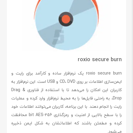
roxio secure burn
roxio secure burn یک نرم‌افزار ساده و کارآمد برای رایت و
ایمن‌سازی اطلاعات بر روی CD، DVD و USB است. این نرم‌افزار به
کاربران این امکان را می‌دهد تا با استفاده از فناوری Drag &
Drop، به راحتی فایل‌ها را به محیط نرم‌افزار وارد کرده و عملیات
رایت را انجام دهند. با این برنامه، کاربران می‌توانند اطلاعات خود
را با سطح بالایی از امنیت و رمزگذاری 256-bit AES محافظت
کرده و مطمئن باشند که اطلاعاتشان به شکل ایمن ذخیره
می‌شود.