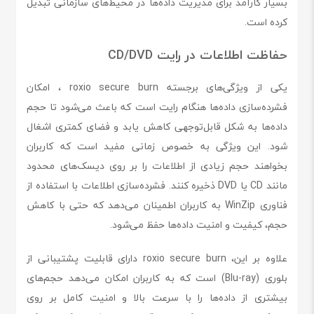
بسیار کارآمد برای مدیریت داده‌ها در محیط‌های سازمانی تبدیل
کرده است.
حفاظت اطلاعات در رایت CD/DVD
یکی از ویژگی‌های برجسته roxio secure burn ، امکان
فشرده‌سازی داده‌ها هنگام رایت است که باعث می‌شود تا حجم
داده‌ها به شکل قابل‌توجهی کاهش یابد و فضای کمتری اشغال
شود. این ویژگی به خصوص زمانی مفید است که کاربران
بخواهند حجم زیادی از اطلاعات را بر روی دیسک‌های محدود
مانند CD یا DVD ذخیره کنند. فشرده‌سازی اطلاعات با استفاده از
فناوری WinZip به کاربران اطمینان می‌دهد که حتی با کاهش
حجم، کیفیت و امنیت داده‌ها حفظ می‌شود.
علاوه بر این، roxio secure burn دارای قابلیت پشتیبانی از
بلوری (Blu-ray) است که به کاربران امکان می‌دهد حجم‌های
بیشتری از داده‌ها را با سرعت بالا و امنیت کامل بر روی