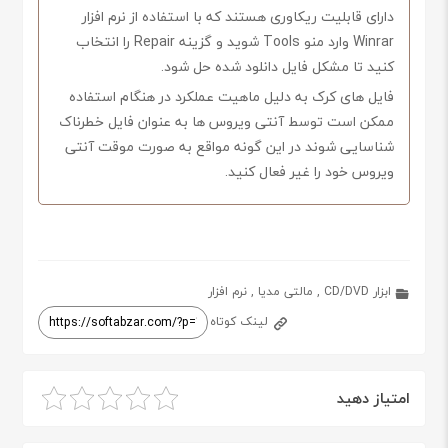
دارای قابلیت ریکاوری هستند که با استفاده از نرم افزار
Winrar وارد منو Tools شوید و گزینه Repair را انتخاب
کنید تا مشکل فایل دانلود شده حل شود.
فایل های کرک به دلیل ماهیت عملکرد در هنگام استفاده
ممکن است توسط آنتی ویروس ها به عنوان فایل خطرناک
شناسایی شوند در این گونه مواقع به صورت موقت آنتی
ویروس خود را غیر فعال کنید.
ابزار CD/DVD
,
مالتی مدیا
,
نرم افزار
لینک کوتاه
امتیاز دهید