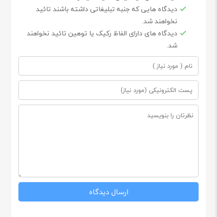
دیدگاه هایی که جنبه تبلیغاتی داشته باشند تائید
نخواهند شد.
دیدگاه های دارای الفاظ رکیک یا توهین تائید نخواهند
شد.