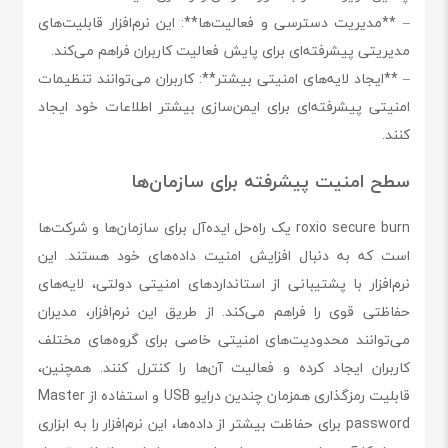
– **مدیریت دسترسی و فعالیت‌ها**: این نرم‌افزار قابلیت‌های
مدیریتی پیشرفته‌ای برای پایش فعالیت کاربران فراهم می‌کند.
– **ایجاد لایه‌های امنیتی بیشتر**: کاربران می‌توانند تنظیمات
امنیتی پیشرفته‌ای برای ایمن‌سازی بیشتر اطلاعات خود ایجاد
کنند.
سطح امنیت پیشرفته برای سازمان‌ها
roxio secure burn یک راه‌حل ایده‌آل برای سازمان‌ها و شرکت‌ها
است که به دنبال افزایش امنیت داده‌های خود هستند. این
نرم‌افزار با پشتیبانی از استانداردهای امنیتی دولتی، لایه‌های
حفاظتی قوی را فراهم می‌کند. از طریق این نرم‌افزار، مدیران
می‌توانند محدودیت‌های امنیتی خاصی برای گروه‌های مختلف
کاربران ایجاد کرده و فعالیت آن‌ها را کنترل کنند. همچنین،
قابلیت رمزگذاری همزمان چندین درایو USB و استفاده از Master
password برای حفاظت بیشتر از داده‌ها، این نرم‌افزار را به ابزاری