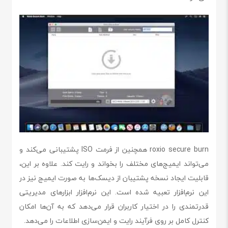
roxio secure burn همچنین از فرمت ISO پشتیبانی می‌کند و
می‌تواند ایمیج‌های مختلف را بخواند و رایت کند. علاوه بر این،
قابلیت ایجاد نسخه پشتیبان از دیسک‌ها به صورت ایمیج نیز در
این نرم‌افزار تعبیه شده است. این نرم‌افزار ابزارهای مدیریتی
قدرتمندی را در اختیار کاربران قرار می‌دهد که به آن‌ها امکان
کنترل کامل بر روی فرآیند رایت و ایمن‌سازی اطلاعات را می‌دهد.