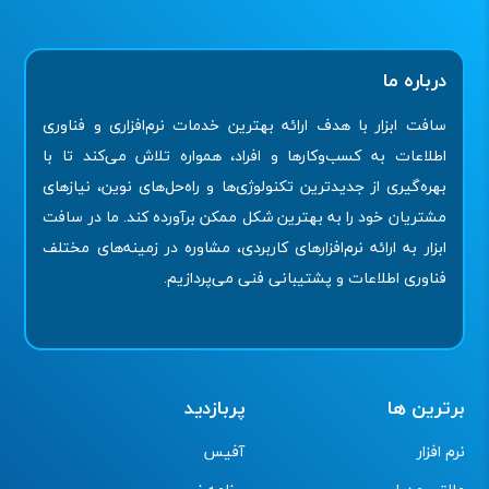
درباره ما
سافت ابزار با هدف ارائه بهترین خدمات نرم‌افزاری و فناوری
اطلاعات به کسب‌وکارها و افراد، همواره تلاش می‌کند تا با
بهره‌گیری از جدیدترین تکنولوژی‌ها و راه‌حل‌های نوین، نیازهای
مشتریان خود را به بهترین شکل ممکن برآورده کند. ما در سافت
ابزار به ارائه نرم‌افزارهای کاربردی، مشاوره در زمینه‌های مختلف
فناوری اطلاعات و پشتیبانی فنی می‌پردازیم.
برترین ها
پربازدید
نرم افزار
آفیس