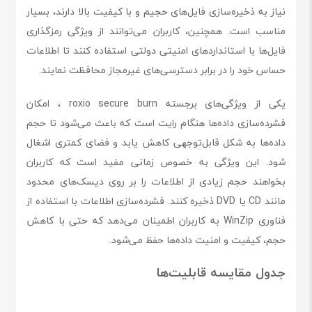
نیاز به ذخیره‌سازی فایل‌های حجیم و با کیفیت بالا دارند، بسیار
مناسب است. همچنین، کاربران می‌توانند از ویژگی رمزگذاری
فایل‌ها با استانداردهای امنیتی دولتی استفاده کنند تا اطلاعات
حساس خود را در برابر دسترسی‌های غیرمجاز محافظت نمایند.
یکی از ویژگی‌های برجسته roxio secure burn ، امکان
فشرده‌سازی داده‌ها هنگام رایت است که باعث می‌شود تا حجم
داده‌ها به شکل قابل‌توجهی کاهش یابد و فضای کمتری اشغال
شود. این ویژگی به خصوص زمانی مفید است که کاربران
بخواهند حجم زیادی از اطلاعات را بر روی دیسک‌های محدود
مانند CD یا DVD ذخیره کنند. فشرده‌سازی اطلاعات با استفاده از
فناوری WinZip به کاربران اطمینان می‌دهد که حتی با کاهش
حجم، کیفیت و امنیت داده‌ها حفظ می‌شود.
جدول مقایسه قابلیت‌ها