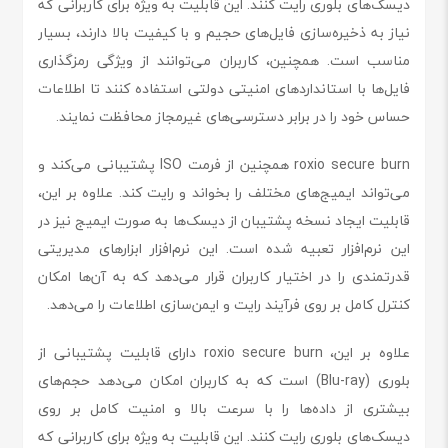
دیسک‌های بلوری رایت کنند. این قابلیت به ویژه برای کاربرانی که
نیاز به ذخیره‌سازی فایل‌های حجیم و با کیفیت بالا دارند، بسیار
مناسب است. همچنین، کاربران می‌توانند از ویژگی رمزگذاری
فایل‌ها با استانداردهای امنیتی دولتی استفاده کنند تا اطلاعات
حساس خود را در برابر دسترسی‌های غیرمجاز محافظت نمایند.
roxio secure burn همچنین از فرمت ISO پشتیبانی می‌کند و
می‌تواند ایمیج‌های مختلف را بخواند و رایت کند. علاوه بر این،
قابلیت ایجاد نسخه پشتیبان از دیسک‌ها به صورت ایمیج نیز در
این نرم‌افزار تعبیه شده است. این نرم‌افزار ابزارهای مدیریتی
قدرتمندی را در اختیار کاربران قرار می‌دهد که به آن‌ها امکان
کنترل کامل بر روی فرآیند رایت و ایمن‌سازی اطلاعات را می‌دهد.
علاوه بر این، roxio secure burn دارای قابلیت پشتیبانی از
بلوری (Blu-ray) است که به کاربران امکان می‌دهد حجم‌های
بیشتری از داده‌ها را با سرعت بالا و امنیت کامل بر روی
دیسک‌های بلوری رایت کنند. این قابلیت به ویژه برای کاربرانی که