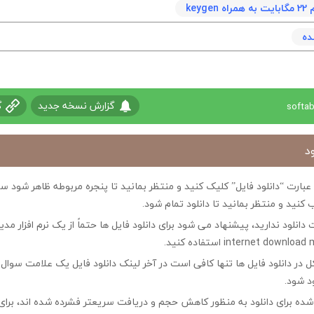
keyg
ده
گزارش نسخه جدید
گ
د
ی عبارت “دانلود فایل” کلیک کنید و منتظر بمانید تا پنجره مربوطه ظاهر شو
 کنید و منتظر بمانید تا دانلود تمام شود.
ت دانلود ندارید، پیشنهاد می شود برای دانلود فایل ها حتماً از یک نرم افزار مدی
در دانلود فایل ها تنها کافی است در آخر لینک دانلود فایل یک علامت سوال ?
ود شود.
ه شده برای دانلود به منظور کاهش حجم و دریافت سریعتر فشرده شده اند، برای