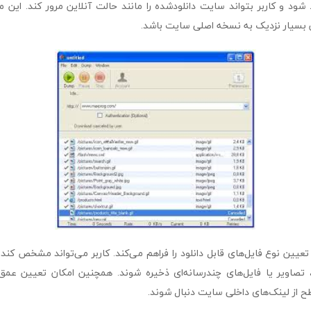
 شود و کاربر بتواند سایت دانلودشده را مانند حالت آنلاین مرور کند. ای
 بسیار نزدیک به نسخه اصلی سایت باشد.
Web امکان تعیین نوع فایل‌های قابل دانلود را فراهم می‌کند. کاربر می‌تواند مشخص 
صاویر یا فایل‌های چندرسانه‌ای ذخیره شوند. همچنین امکان تعیین عمق د
ز لینک‌های داخلی سایت دنبال شوند.