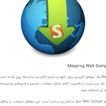
Maxprog Web Dumper یک نرم‌افزار کاربردی برای دانلود و ذخیره کامل وب‌سایت‌ها روی رایانه ا
یک وب‌سایت را به‌صورت کامل شامل صفحات، تصاویر و فایل‌های چندرسانه‌ای 
از آن استفاده شود.
یکی از ویژگی‌های مهم Web Dumper حفظ ساختار وب‌سایت است. این نرم‌افزار صفحات را