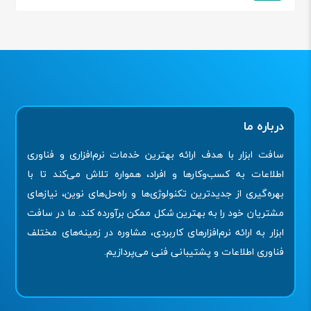
درباره ما
سافت ابزار با هدف ارائه بهترین خدمات نرم‌افزاری و فناوری
اطلاعات به کسب‌وکارها و افراد، همواره تلاش می‌کند تا با
بهره‌گیری از جدیدترین تکنولوژی‌ها و راه‌حل‌های نوین، نیازهای
مشتریان خود را به بهترین شکل ممکن برآورده کند. ما در سافت
ابزار به ارائه نرم‌افزارهای کاربردی، مشاوره در زمینه‌های مختلف
فناوری اطلاعات و پشتیبانی فنی می‌پردازیم.