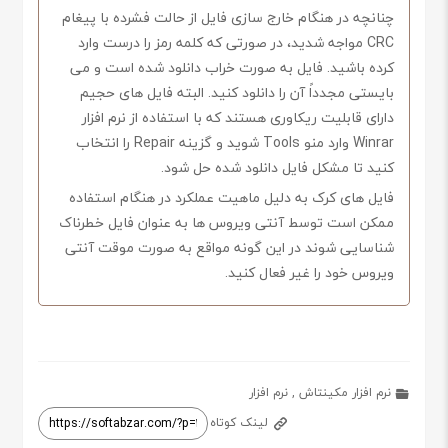
چنانچه در هنگام خارج سازی فایل از حالت فشرده با پیغام
CRC مواجه شدید، در صورتی که کلمه رمز را درست وارد
کرده باشید. فایل به صورت خراب دانلود شده است و می
بایستی مجدداً آن را دانلود کنید. البته فایل های حجیم
دارای قابلیت ریکاوری هستند که با استفاده از نرم افزار
Winrar وارد منو Tools شوید و گزینه Repair را انتخاب
کنید تا مشکل فایل دانلود شده حل شود.
فایل های کرک به دلیل ماهیت عملکرد در هنگام استفاده
ممکن است توسط آنتی ویروس ها به عنوان فایل خطرناک
شناسایی شوند در این گونه مواقع به صورت موقت آنتی
ویروس خود را غیر فعال کنید.
نرم افزار مکینتاش
,
نرم افزار
لینک کوتاه