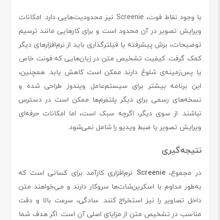
با وجود نقاط قوت، Screenie نیز محدودیت‌هایی دارد. امکانات
ویرایش تصویر در آن محدود است و برای کارهایی مانند ترسیم
توضیحات، برش پیشرفته یا فیلترگذاری باید از نرم‌افزارهای دیگر
کمک گرفت. کیفیت تشخیص متن در زبان‌هایی که فونت خاص
یا پس‌زمینه‌ی شلوغ دارند ممکن است کاهش یابد. همچنین،
این برنامه بیشتر برای سیستم‌عامل ویندوز طراحی شده و
نسخه‌های رسمی برای دیگر پلتفرم‌ها ممکن است در دسترس
نباشند. از سوی دیگر، اگرچه سبک است، اما امکانات حرفه‌ای
ویرایش تصویر یا ضبط ویدیو را شامل نمی‌شود.
نتیجه‌گیری
در مجموع،
Screenie
نرم‌افزاری کارآمد برای کسانی است که
به‌طور مداوم با اسکرین‌شات‌ها سروکار دارند و می‌خواهند متن
داخل تصاویر را نیز استخراج کنند. سادگی، سرعت بالا و دقت
مناسب در تشخیص متن از مزایای اصلی آن است. اگر هدف شما