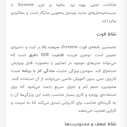
امکانات اصلی بهره برد. علاوه بر این، Screenie با
سیستم‌عامل‌های جدید ویندوز به‌خوبی سازگار است و عملکردی
روان دارد.
نقاط قوت
نخستین نقطه‌ی قوت Screenie،
سرعت بالا
در ثبت و ذخیره‌ی
تصویر است. دومین مزیت،
قابلیت OCR دقیق
است که
می‌تواند متن‌های موجود در تصاویر را به‌صورت قابل ویرایش
استخراج کند. سومین ویژگی مثبت،
سادگی کار با برنامه
است؛
کاربران حتی بدون آموزش خاصی می‌توانند از آن استفاده کنند.
همچنین، حجم کم و اجرای سریع باعث می‌شود که برای
استفاده‌ی روزمره و کاری بسیار مناسب باشد. این ویژگی‌ها آن را
به گزینه‌ای مناسب برای کاربرانی تبدیل می‌کند که به سرعت و
کارایی اهمیت می‌دهند.
نقاط ضعف و محدودیت‌ها