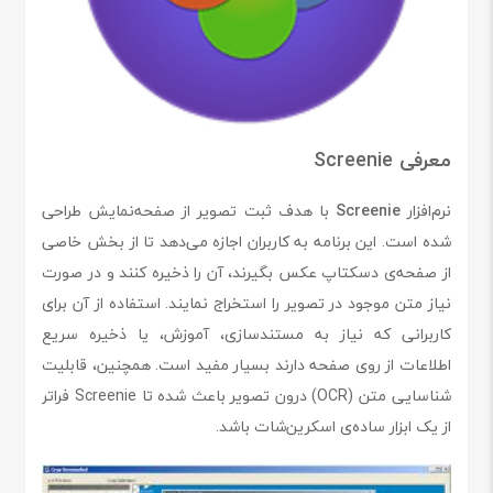
معرفی Screenie
نرم‌افزار
Screenie
با هدف ثبت تصویر از صفحه‌نمایش طراحی
شده است. این برنامه به کاربران اجازه می‌دهد تا از بخش خاصی
از صفحه‌ی دسکتاپ عکس بگیرند، آن را ذخیره کنند و در صورت
نیاز متن موجود در تصویر را استخراج نمایند. استفاده از آن برای
کاربرانی که نیاز به مستندسازی، آموزش، یا ذخیره سریع
اطلاعات از روی صفحه دارند بسیار مفید است. همچنین، قابلیت
شناسایی متن (OCR) درون تصویر باعث شده تا Screenie فراتر
از یک ابزار ساده‌ی اسکرین‌شات باشد.