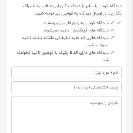
دیدگاه خود را با سایر بازدیدکنندگان این مطلب به اشتراک
بگذارید. در ارسال دیدگاه به قوانین زیر توجه کنید.
دیدگاه خود را به زبان فارسی بنویسید.
دیدگاه های فینگلیش تائید نمیشوند.
دیدگاه هایی که جنبه تبلیغاتی داشته باشند تائید
نخواهند شد.
دیدگاه های دارای الفاظ رکیک یا توهین تائید نخواهند
شد.