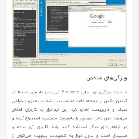
ویژگی‌های شاخص
از جمله ویژگی‌های اصلی Screenie می‌توان به سرعت بالا در
گرفتن عکس از صفحه، دقت مناسب در تشخیص متن، و طراحی
سبک و کاربرپسند اشاره کرد. این نرم‌افزار به کاربران امکان
می‌دهد متن داخل تصاویر را به‌صورت مستقیم استخراج کرده و
در نرم‌افزارهای دیگر استفاده کنند. رابط کاربری آن ساده و
مینیمال است و بدون نیاز به تنظیمات پیچیده می‌توان از