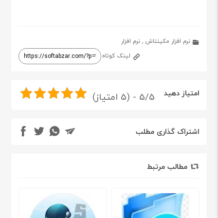
نرم افزار مکینتاش
,
نرم افزار
لینک کوتاه
امتیاز دهید
5/5 - (5 امتیاز)
اشتراک گذاری مطلب
مطالب مرتبط