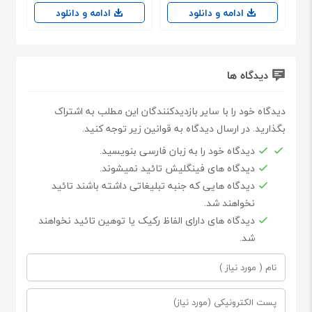
ادامه و دانلود
ادامه و دانلود
دیدگاه ها
دیدگاه خود را با سایر بازدیدکنندگان این مطلب به اشتراک
بگذارید. در ارسال دیدگاه به قوانین زیر توجه کنید.
دیدگاه خود را به زبان فارسی بنویسید.
دیدگاه های فینگلیش تائید نمیشوند.
دیدگاه هایی که جنبه تبلیغاتی داشته باشند تائید
نخواهند شد.
دیدگاه های دارای الفاظ رکیک یا توهین تائید نخواهند
شد.