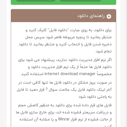
راهنمای دانلود
برای دانلود، به روی عبارت “دانلود فایل” کلیک کنید و
منتظر بمانید تا پنجره مربوطه ظاهر شود سپس محل
ذخیره شدن فایل را انتخاب کنید و منتظر بمانید تا دانلود
تمام شود.
اگر نرم افزار مدیریت دانلود ندارید، پیشنهاد می شود برای
دانلود فایل ها حتماً از یک نرم افزار مدیریت دانلود و
مخصوصاً internet download manager استفاده کنید.
در صورت بروز مشکل در دانلود فایل ها تنها کافی است در
آخر لینک دانلود فایل یک علامت سوال ? قرار دهید تا فایل
به راحتی دانلود شود.
فایل های قرار داده شده برای دانلود به منظور کاهش حجم
و دریافت سریعتر فشرده شده اند، برای خارج سازی فایل ها
از حالت فشرده از نرم افزار Winrar و یا مشابه آن استفاده
کنید.