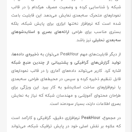
شبکه را شناسایی کرده و وضعیت مصرف هرکدام را در قالب
نمودارهای متحرک سه‌بعدی نمایش می‌دهد. این قابلیت باعث
شده است که نرم‌افزار نه‌تنها ابزاری برای پایش شبکه، بلکه
بستری مناسب برای طراحی
ارائه‌های بصری و اسلایدشوهای
سه‌بعدی تحلیلی
نیز باشد.
از دیگر قابلیت‌های مهم PeakHour می‌توان به
ذخیره‌ی داده‌ها،
تولید گزارش‌های گرافیکی و پشتیبانی از چندین منبع شبکه
اشاره کرد. کاربر می‌تواند داده‌های آماری را در قالب نمودارهای
قابل تنظیم ذخیره کرده و سپس در محیط‌های طراحی سه‌بعدی
یا نرم‌افزارهای ساخت اسلایدشو به کار ببرد. این ویژگی برای
طراحان محتوای آموزشی و مهندسان شبکه که نیاز به نمایش
بصری اطلاعات دارند، بسیار سودمند است.
در مجموع،
PeakHour
نرم‌افزاری دقیق، گرافیکی و کارآمد است
که علاوه بر نقش اصلی خود در پایش ترافیک شبکه، می‌تواند