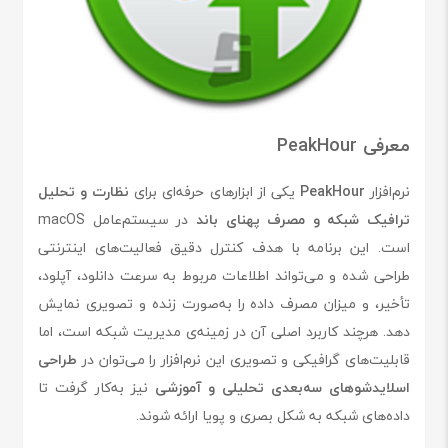
معرفی PeakHour
نرم‌افزار
PeakHour
یکی از ابزارهای حرفه‌ای برای
نظارت و تحلیل
ترافیک شبکه و مصرف پهنای باند
در سیستم‌عامل macOS
است. این برنامه با هدف کنترل دقیق فعالیت‌های اینترنتی
طراحی شده و می‌تواند اطلاعات مربوط به سرعت دانلود، آپلود،
تأخیر، و میزان مصرف داده را به‌صورت زنده و تصویری نمایش
دهد. هرچند کاربرد اصلی آن در زمینه‌ی مدیریت شبکه است، اما
قابلیت‌های گرافیکی و تصویری این نرم‌افزار را می‌توان در
طراحی
اسلایدشوهای سه‌بعدی تحلیلی و آموزشی
نیز به‌کار گرفت تا
داده‌های شبکه به شکل بصری و پویا ارائه شوند.