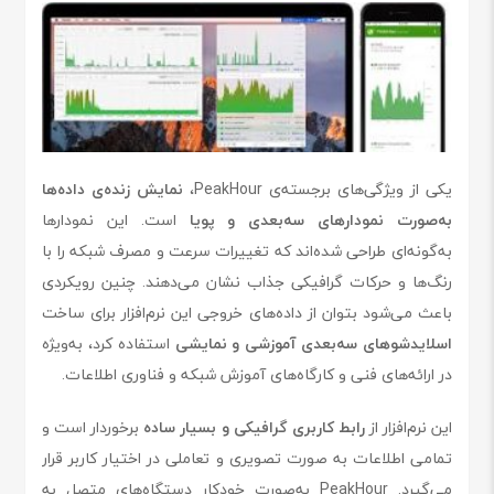
یکی از ویژگی‌های برجسته‌ی PeakHour،
نمایش زنده‌ی داده‌ها
به‌صورت نمودارهای سه‌بعدی و پویا
است. این نمودارها
به‌گونه‌ای طراحی شده‌اند که تغییرات سرعت و مصرف شبکه را با
رنگ‌ها و حرکات گرافیکی جذاب نشان می‌دهند. چنین رویکردی
باعث می‌شود بتوان از داده‌های خروجی این نرم‌افزار برای ساخت
اسلایدشوهای سه‌بعدی آموزشی و نمایشی
استفاده کرد، به‌ویژه
در ارائه‌های فنی و کارگاه‌های آموزش شبکه و فناوری اطلاعات.
این نرم‌افزار از
رابط کاربری گرافیکی و بسیار ساده
برخوردار است و
تمامی اطلاعات به صورت تصویری و تعاملی در اختیار کاربر قرار
می‌گیرد. PeakHour به‌صورت خودکار دستگاه‌های متصل به