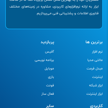
ابزار به ارائه نرم‌افزارهای کاربردی، مشاوره در زمینه‌های مختلف
فناوری اطلاعات و پشتیبانی فنی می‌پردازیم.
برترین ها
پربازدید
نرم افزار
آفیس
مالتی مدیا
برنامه نویسی
مبدل فرمت
موبایل
اینترنت
بازی
ابزار شبکه
فونت
ابزار اینترنت
فعال ساز
کاربردی
سایر