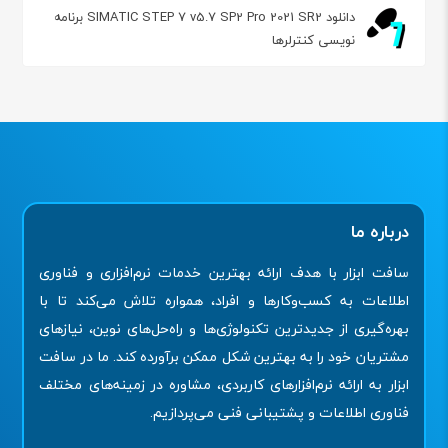
دانلود SIMATIC STEP 7 v5.7 SP2 Pro 2021 SR2 برنامه
نویسی کنترلرها
درباره ما
سافت ابزار با هدف ارائه بهترین خدمات نرم‌افزاری و فناوری
اطلاعات به کسب‌وکارها و افراد، همواره تلاش می‌کند تا با
بهره‌گیری از جدیدترین تکنولوژی‌ها و راه‌حل‌های نوین، نیازهای
مشتریان خود را به بهترین شکل ممکن برآورده کند. ما در سافت
ابزار به ارائه نرم‌افزارهای کاربردی، مشاوره در زمینه‌های مختلف
فناوری اطلاعات و پشتیبانی فنی می‌پردازیم.