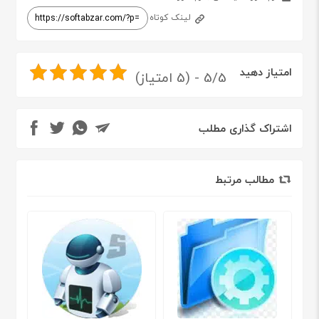
لینک کوتاه
امتیاز دهید
5/5 - (5 امتیاز)
اشتراک گذاری مطلب
مطالب مرتبط