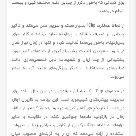
برای کسانی که به‌طور مکرر از چندین منبع مختلف کپی و پیست
انجام می‌دهند.
از لحاظ عملکرد، iClip بسیار
سبک و سریع
عمل می‌کند و تأثیر
چندانی بر مصرف حافظه یا پردازنده ندارد. برنامه هنگام اجرای
پس‌زمینه، به‌طور بی‌صدا فعالیت کرده و تنها در زمان نیاز فعال
می‌شود. همچنین قابلیت پشتیبان‌گیری از داده‌های کلیپ‌بورد،
پشتیبانی از چند زبان و تنظیمات قابل شخصی‌سازی مانند
میانبرهای صفحه‌کلید از دیگر ویژگی‌های مفید آن به شمار
می‌روند.
در مجموع،
iClip
یک نرم‌افزار حرفه‌ای و در عین حال ساده برای
مدیریت پیشرفته‌ی کلیپ‌بورد است. این برنامه به کاربران اجازه
می‌دهد تا تاریخچه‌ی کامل کپی‌های خود را حفظ کرده و از اتلاف
زمان در بازتولید داده‌ها جلوگیری کنند. در مقایسه با سایر
ابزارهای مشابه، iClip ترکیبی از کارایی، طراحی زیبا و سهولت
استفاده را ارائه می‌دهد که آن را به گزینه‌ای محبوب میان