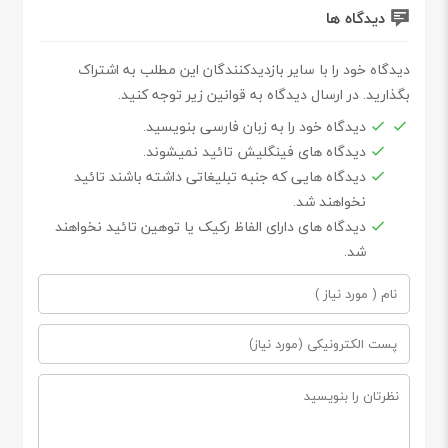
دیدگاه ها
دیدگاه خود را با سایر بازدیدکنندگان این مطلب به اشتراک
بگذارید. در ارسال دیدگاه به قوانین زیر توجه کنید.
دیدگاه خود را به زبان فارسی بنویسید.
دیدگاه های فینگلیش تائید نمیشوند.
دیدگاه هایی که جنبه تبلیغاتی داشته باشند تائید
نخواهند شد.
دیدگاه های دارای الفاظ رکیک یا توهین تائید نخواهند
شد.