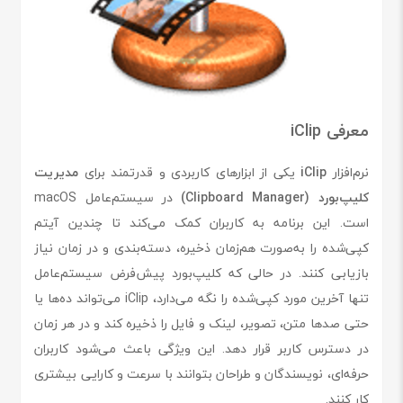
معرفی iClip
نرم‌افزار
iClip
یکی از ابزارهای کاربردی و قدرتمند برای
مدیریت
کلیپ‌بورد (Clipboard Manager)
در سیستم‌عامل macOS
است. این برنامه به کاربران کمک می‌کند تا چندین آیتم
کپی‌شده را به‌صورت هم‌زمان ذخیره، دسته‌بندی و در زمان نیاز
بازیابی کنند. در حالی که کلیپ‌بورد پیش‌فرض سیستم‌عامل
تنها آخرین مورد کپی‌شده را نگه می‌دارد، iClip می‌تواند ده‌ها یا
حتی صدها متن، تصویر، لینک و فایل را ذخیره کند و در هر زمان
در دسترس کاربر قرار دهد. این ویژگی باعث می‌شود کاربران
حرفه‌ای، نویسندگان و طراحان بتوانند با سرعت و کارایی بیشتری
کار کنند.