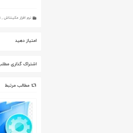
نرم افزار مکینتاش
,
ن
امتیاز دهید
اشتراک گذاری مطلب
مطالب مرتبط