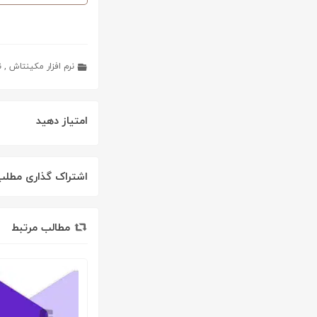
نرم افزار مکینتاش
,
ن
امتیاز دهید
اشتراک گذاری مطلب
مطالب مرتبط