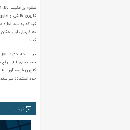
کاربران خانگی و ادار
به کاربران این امکا
کنند.
نسخه‌های قبلی رفع شد
کاربران فراهم آورد. با
خود استفاده می‌کنند.
تریلر