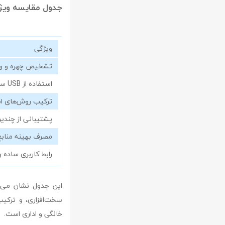
جدول مقایسه ویژگی‌های کلیدی نرم‌اف
ویژگی
تشخیص چهره و ور
استفاده از USB سخت‌افزاری
ترکیب روش‌های امنی
پشتیبانی از چندین
مصرف بهینه منابع
رابط کاربری ساده 
سخت‌افزاری، و ترکیب
خانگی و اداری است.