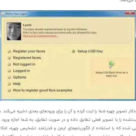
خودکار تصویر چهره شما را ثبت کرده و آن را برای ورودهای بعدی ذخیره می‌کند
ی طراحی شده که با استفاده از الگوریتم‌های ایمن و قدرتمند تشخیص چهره، امک