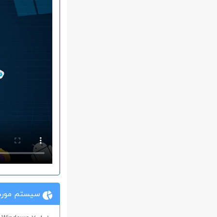
سیستم مورد 