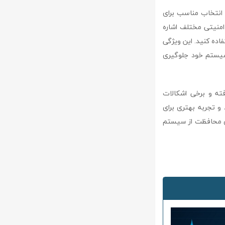
ن را به یک انتخاب مناسب برای
 امنیتی مختلف اشاره
ت‌افزاری USB به صورت همزمان استفاده کنید. این ویژگی
 سیستم خود جلوگیری
فزار صورت گرفته و برخی اشکالات
 و تجربه بهتری برای
 برای محافظت از سیستم