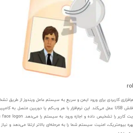
ro
rohos face lo نرم‌افزاری کاربردی برای ورود ایمن و سریع به سیستم عامل ویندوز از طری
استفاده از وب‌کم یا فلش USB عمل می‌کند. این نرم‌افزار با هر وب‌کم یا دوربین متصل ب
بیومتریک، امنیت سیستم شما را به مرحله‌ای بالاتر ارتقا می‌دهد و نیاز ب
 می‌دهد.