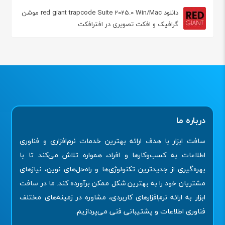
دانلود red giant trapcode Suite 2025.0 Win/Mac موشن
گرافیک و افکت تصویری در افترافکت
درباره ما
سافت ابزار با هدف ارائه بهترین خدمات نرم‌افزاری و فناوری
اطلاعات به کسب‌وکارها و افراد، همواره تلاش می‌کند تا با
بهره‌گیری از جدیدترین تکنولوژی‌ها و راه‌حل‌های نوین، نیازهای
مشتریان خود را به بهترین شکل ممکن برآورده کند. ما در سافت
ابزار به ارائه نرم‌افزارهای کاربردی، مشاوره در زمینه‌های مختلف
فناوری اطلاعات و پشتیبانی فنی می‌پردازیم.