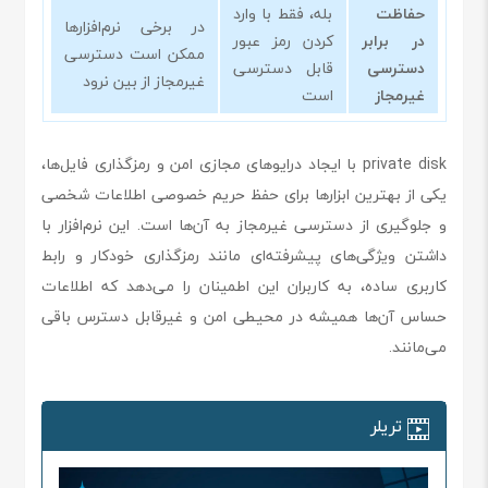
حفاظت
بله، فقط با وارد
در برخی نرم‌افزارها
در برابر
کردن رمز عبور
ممکن است دسترسی
دسترسی
قابل دسترسی
غیرمجاز از بین نرود
غیرمجاز
است
private disk با ایجاد درایوهای مجازی امن و رمزگذاری فایل‌ها،
یکی از بهترین ابزارها برای حفظ حریم خصوصی اطلاعات شخصی
و جلوگیری از دسترسی غیرمجاز به آن‌ها است. این نرم‌افزار با
داشتن ویژگی‌های پیشرفته‌ای مانند رمزگذاری خودکار و رابط
کاربری ساده، به کاربران این اطمینان را می‌دهد که اطلاعات
حساس آن‌ها همیشه در محیطی امن و غیرقابل دسترس باقی
می‌مانند.
تریلر