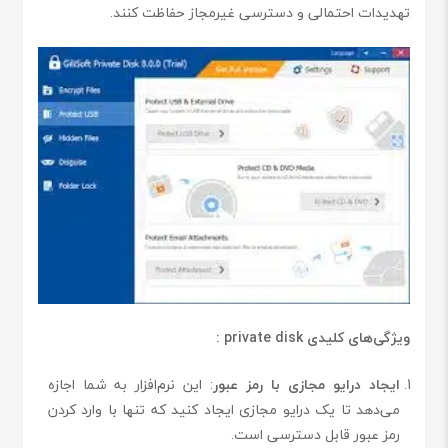
تهدیدات احتمالی و دسترسی غیرمجاز حفاظت کنند.
ویژگی‌های کلیدی private disk :
ایجاد درایو مجازی با رمز عبور
: این نرم‌افزار به شما اجازه
می‌دهد تا یک درایو مجازی ایجاد کنید که تنها با وارد کردن
رمز عبور قابل دسترسی است.