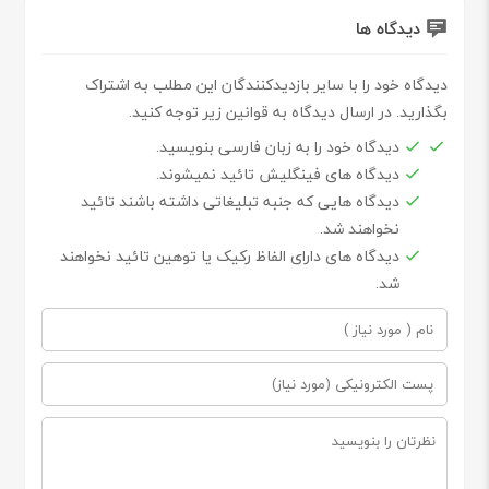
دیدگاه ها
دیدگاه خود را با سایر بازدیدکنندگان این مطلب به اشتراک
بگذارید. در ارسال دیدگاه به قوانین زیر توجه کنید.
دیدگاه خود را به زبان فارسی بنویسید.
دیدگاه های فینگلیش تائید نمیشوند.
دیدگاه هایی که جنبه تبلیغاتی داشته باشند تائید
نخواهند شد.
دیدگاه های دارای الفاظ رکیک یا توهین تائید نخواهند
شد.