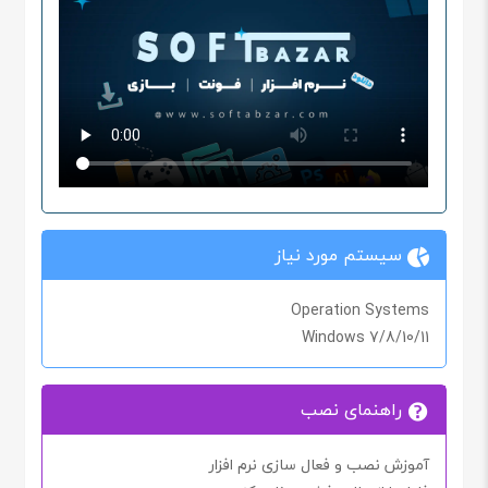
سیستم مورد نیاز
Operation Systems
Windows 7/8/10/11
راهنمای نصب
آموزش نصب و فعال سازی نرم افزار