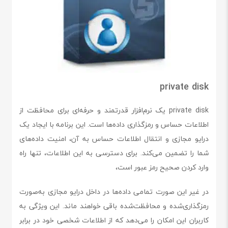
private disk
private disk یک نرم‌افزار قدرتمند و حرفه‌ای برای محافظت از
اطلاعات حساس و رمزگذاری داده‌ها است. این برنامه با ایجاد یک
درایو مجازی و انتقال اطلاعات حساس به آن، امنیت داده‌های
شما را تضمین می‌کند. برای دسترسی به این اطلاعات، تنها راه
وارد کردن صحیح رمز عبور است،
در غیر این صورت تمامی داده‌ها در داخل درایو مجازی به‌صورت
رمزگذاری‌شده و محافظت‌شده باقی خواهند ماند. این ویژگی به
کاربران این امکان را می‌دهد که از اطلاعات شخصی خود در برابر