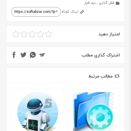
قفل گذاری
,
نرم افزار
لینک کوتاه
امتیاز دهید
اشتراک گذاری مطلب
مطالب مرتبط