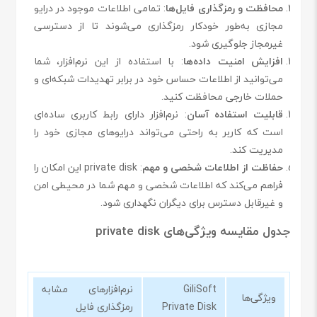
محافظت و رمزگذاری فایل‌ها
: تمامی اطلاعات موجود در درایو
مجازی به‌طور خودکار رمزگذاری می‌شوند تا از دسترسی
غیرمجاز جلوگیری شود.
افزایش امنیت داده‌ها
: با استفاده از این نرم‌افزار، شما
می‌توانید از اطلاعات حساس خود در برابر تهدیدات شبکه‌ای و
حملات خارجی محافظت کنید.
قابلیت استفاده آسان
: نرم‌افزار دارای رابط کاربری ساده‌ای
است که کاربر به راحتی می‌تواند درایوهای مجازی خود را
مدیریت کند.
حفاظت از اطلاعات شخصی و مهم
: private disk این امکان را
فراهم می‌کند که اطلاعات شخصی و مهم شما در محیطی امن
و غیرقابل دسترس برای دیگران نگهداری شود.
جدول مقایسه ویژگی‌های private disk
GiliSoft
نرم‌افزارهای مشابه
ویژگی‌ها
Private Disk
رمزگذاری فایل