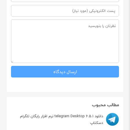
مطالب محبوب
دانلود telegram Desktop 6.5.1 نرم افزار رایگان تلگرام
دسکتاپ