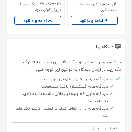
افزار نمایش دقیق اطلاعات
145.0.7632.117 رایگان نرم افزار
سخت افزار
مرورگر گوگل کروم
ادامه و دانلود
ادامه و دانلود
دیدگاه ها
دیدگاه خود را با سایر بازدیدکنندگان این مطلب به اشتراک
بگذارید. در ارسال دیدگاه به قوانین زیر توجه کنید.
دیدگاه خود را به زبان فارسی بنویسید.
دیدگاه های فینگلیش تائید نمیشوند.
دیدگاه هایی که جنبه تبلیغاتی داشته باشند تائید
نخواهند شد.
دیدگاه های دارای الفاظ رکیک یا توهین تائید نخواهند
شد.