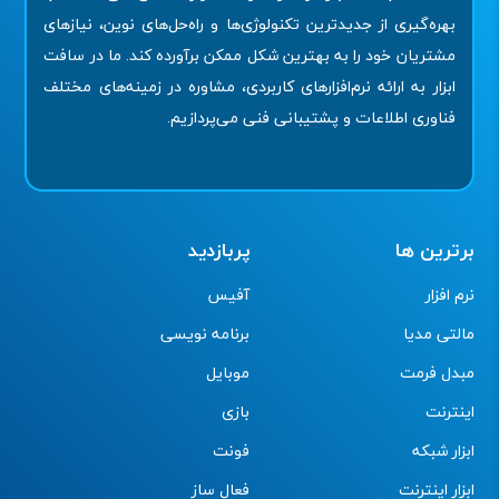
بهره‌گیری از جدیدترین تکنولوژی‌ها و راه‌حل‌های نوین، نیازهای
مشتریان خود را به بهترین شکل ممکن برآورده کند. ما در سافت
ابزار به ارائه نرم‌افزارهای کاربردی، مشاوره در زمینه‌های مختلف
فناوری اطلاعات و پشتیبانی فنی می‌پردازیم.
برترین ها
پربازدید
نرم افزار
آفیس
مالتی مدیا
برنامه نویسی
مبدل فرمت
موبایل
اینترنت
بازی
ابزار شبکه
فونت
ابزار اینترنت
فعال ساز