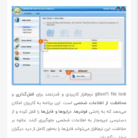
gilisoft file lock نرم‌افزار کاربردی و قدرتمند برای
قفل‌گذاری
و
محافظت از اطلاعات شخصی
است. این برنامه به کاربران امکان
می‌دهد که به راحتی
فولدرها، درایوها و فایل‌ها
را قفل کرده و از
دسترسی غیرمجاز به اطلاعات شخصی جلوگیری کنند. علاوه بر
حفاظت، این نرم‌افزار می‌تواند فایل‌ها را به‌طور کامل از دید دیگران
مخفی نگه دارد.