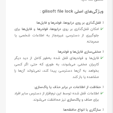
ویژگی‌های اصلی gilisoft file lock :
قفل‌گذاری بر روی درایوها، فولدرها و فایل‌ها
:
امکان قفل‌گذاری بر روی
درایوها
،
فولدرها
و
فایل‌ها
برای
جلوگیری از دسترسی غیرمجاز به اطلاعات شخصی یا
محرمانه.
مخفی‌سازی فایل‌ها و فولدرها
:
فایل‌ها و فولدرهای قفل شده به‌طور کامل از دید دیگر
کاربران مخفی می‌شوند، به طوری که حتی اگر کسی
بخواهد به آن‌ها دسترسی پیدا کند، نمی‌تواند آن‌ها را
مشاهده یا باز کند.
حفاظت از اطلاعات در برابر حذف یا پاک‌سازی
:
اطلاعات قفل شده توسط این نرم‌افزار از دسترس سایر افراد
برای
حذف
و
پاک‌سازی
نیز محافظت می‌شوند.
سازگاری با انواع حافظه‌ها
: