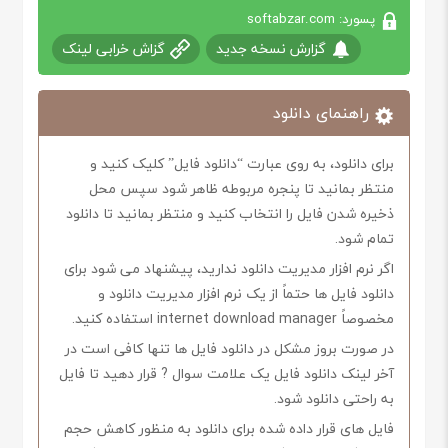
پسورد: softabzar.com
گزارش نسخه جدید
گزاش خرابی لینک
راهنمای دانلود
برای دانلود، به روی عبارت “دانلود فایل” کلیک کنید و
منتظر بمانید تا پنجره مربوطه ظاهر شود سپس محل
ذخیره شدن فایل را انتخاب کنید و منتظر بمانید تا دانلود
تمام شود.
اگر نرم افزار مدیریت دانلود ندارید، پیشنهاد می شود برای
دانلود فایل ها حتماً از یک نرم افزار مدیریت دانلود و
مخصوصاً internet download manager استفاده کنید.
در صورت بروز مشکل در دانلود فایل ها تنها کافی است در
آخر لینک دانلود فایل یک علامت سوال ? قرار دهید تا فایل
به راحتی دانلود شود.
فایل های قرار داده شده برای دانلود به منظور کاهش حجم