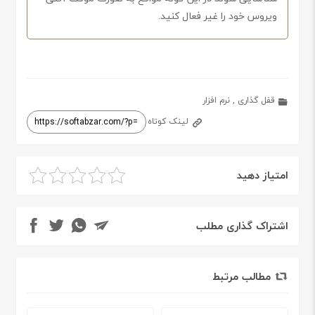
ویروس خود را غیر فعال کنید.
قفل گذاری
,
نرم افزار
لینک کوتاه
امتیاز دهید
اشتراک گذاری مطلب
مطالب مرتبط