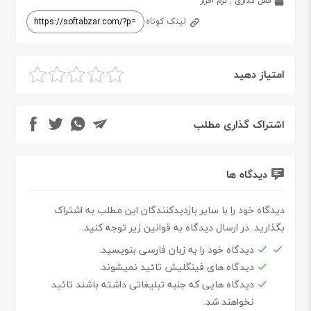
قفل گذاری
,
نرم افزار
لینک کوتاه
امتیاز دهید
اشتراک گذاری مطلب
دیدگاه ها
دیدگاه خود را با سایر بازدیدکنندگان این مطلب به اشتراک
بگذارید. در ارسال دیدگاه به قوانین زیر توجه کنید.
دیدگاه خود را به زبان فارسی بنویسید.
دیدگاه های فینگلیش تائید نمیشوند.
دیدگاه هایی که جنبه تبلیغاتی داشته باشند تائید
نخواهند شد.