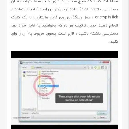
محافظت کنید که هیچ شخص دیگری به جز شما نتواند به آن
دسترسی داشته باشد؟ ساده ترین کار این است که با استفاده از
encryptstick ، عمل رمزگذاری روی فایل هایتان را با یک کلیک
انجام دهید. بدین ترتیب هر بار که بخواهید به فایل مورد نظر
دسترسی داشته باشید ، لازم است پسورد مربوط به آن را وارد
کنید.