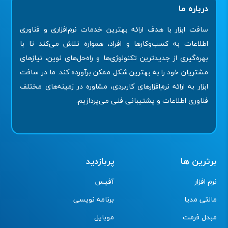
درباره ما
سافت ابزار با هدف ارائه بهترین خدمات نرم‌افزاری و فناوری
اطلاعات به کسب‌وکارها و افراد، همواره تلاش می‌کند تا با
بهره‌گیری از جدیدترین تکنولوژی‌ها و راه‌حل‌های نوین، نیازهای
مشتریان خود را به بهترین شکل ممکن برآورده کند. ما در سافت
ابزار به ارائه نرم‌افزارهای کاربردی، مشاوره در زمینه‌های مختلف
فناوری اطلاعات و پشتیبانی فنی می‌پردازیم.
برترین ها
پربازدید
نرم افزار
آفیس
مالتی مدیا
برنامه نویسی
مبدل فرمت
موبایل