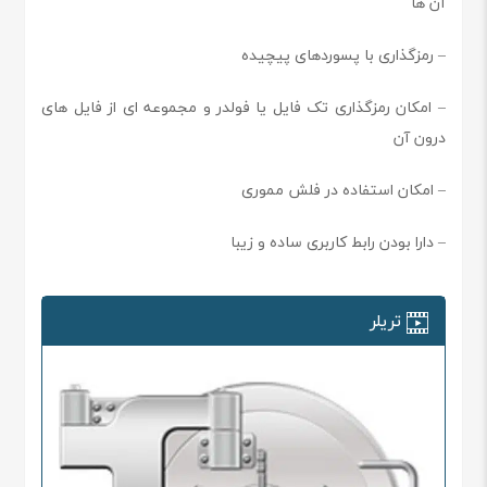
آن ها
– رمزگذاری با پسوردهای پیچیده
– امکان رمزگذاری تک فایل یا فولدر و مجموعه ای از فایل های
درون آن
– امکان استفاده در فلش مموری
– دارا بودن رابط کاربری ساده و زیبا
تریلر