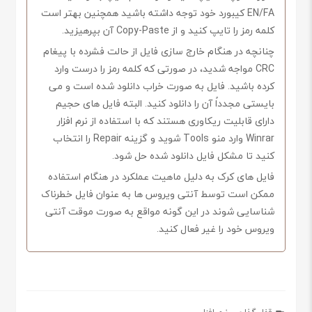
EN/FA کیبورد خود توجه داشته باشید همچنین بهتر است
کلمه رمز را تایپ کنید و از Copy-Paste آن بپرهیزید.
چنانچه در هنگام خارج سازی فایل از حالت فشرده با پیغام
CRC مواجه شدید، در صورتی که کلمه رمز را درست وارد
کرده باشید. فایل به صورت خراب دانلود شده است و می
بایستی مجدداً آن را دانلود کنید. البته فایل های حجیم
دارای قابلیت ریکاوری هستند که با استفاده از نرم افزار
Winrar وارد منو Tools شوید و گزینه Repair را انتخاب
کنید تا مشکل فایل دانلود شده حل شود.
فایل های کرک به دلیل ماهیت عملکرد در هنگام استفاده
ممکن است توسط آنتی ویروس ها به عنوان فایل خطرناک
شناسایی شوند در این گونه مواقع به صورت موقت آنتی
ویروس خود را غیر فعال کنید.