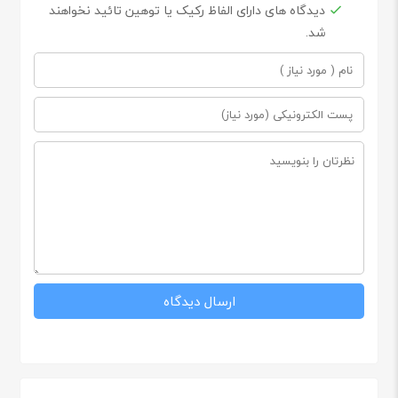
دیدگاه های دارای الفاظ رکیک یا توهین تائید نخواهند
شد.