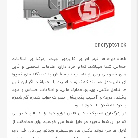
encryptstick
encryptstick نرم افزاری کاربردی جهت رمزگذاری اطلاعات
حساس شما میباشد. تمام افراد دارای اطلاعات شخصی و فایل
های خصوصی روی رایانه، لپ تاپ، فلش یا دستگاه های ذخیره
ای قابل حمل هستند که نیازمند امنیت بالا میباشد. اگر این فایل
ها شامل عکس، ویدیو، مدارک مالی، و اطلاعات حساس و مهم
باشند ، درجه ی آسیب پذیریشان بصورت خراب شدن، گم شدن،
یا دزدیده شدن بالا خواهد بود.
در رمزگذاری استیک تبدیل فلش درایو خود را به طاق خصوصی
که در آن شما ذخیره هر فایل شما می خواهید برای محافظت از.
فایل ها می تواند عکس ها، موسیقی، ویدئو، پی دی اف، ورد،