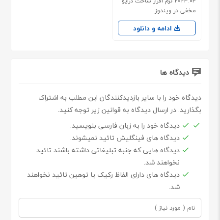
2023.04 نرم افزار ساخت درایو
مخفی در ویندوز
ادامه و دانلود
دیدگاه ها
دیدگاه خود را با سایر بازدیدکنندگان این مطلب به اشتراک
بگذارید. در ارسال دیدگاه به قوانین زیر توجه کنید.
دیدگاه خود را به زبان فارسی بنویسید.
دیدگاه های فینگلیش تائید نمیشوند.
دیدگاه هایی که جنبه تبلیغاتی داشته باشند تائید
نخواهند شد.
دیدگاه های دارای الفاظ رکیک یا توهین تائید نخواهند
شد.