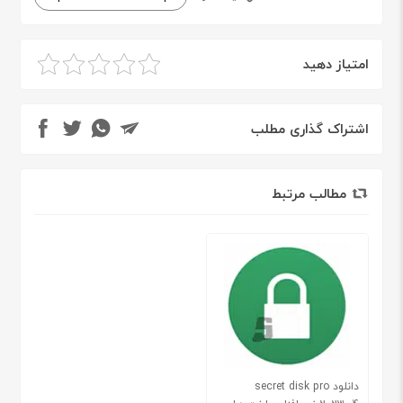
امتیاز دهید
اشتراک گذاری مطلب
مطالب مرتبط
دانلود secret disk pro