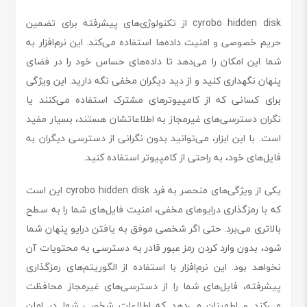
cyrobo hidden disk از تکنولوژی‌های پیشرفته برای تضمین
حریم خصوصی و امنیت داده‌ها استفاده می‌کند. این نرم‌افزار به
شما این امکان را می‌دهد تا داده‌های حساس خود را در فضای
پنهان نگهداری کنید و از دید دیگران مخفی نگه دارید. این ویژگی
برای کسانی که از کامپیوترهای مشترک استفاده می‌کنند یا
نگران دسترسی‌های غیرمجاز به اطلاعاتشان هستند، بسیار مفید
است. با این ابزار، می‌توانید بدون نگرانی از دسترسی دیگران به
فایل‌های خود، به راحتی از کامپیوتر استفاده کنید.
یکی از ویژگی‌های منحصر به فرد cyrobo hidden disk این است
که با رمزگذاری درایوهای مخفی، امنیت فایل‌های شما را به سطح
بالاتری می‌برد. حتی اگر شخصی موفق به یافتن درایو پنهان شما
شود، بدون وارد کردن رمز عبور قادر به دسترسی به محتویات آن
نخواهد بود. این نرم‌افزار با استفاده از الگوریتم‌های رمزگذاری
پیشرفته، فایل‌های شما را از دسترسی‌های غیرمجاز محافظت
می‌کند و اطمینان می‌دهد که اطلاعات شخصی شما در امان