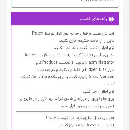
راهنمای نصب
آموزش نصب و فعال سازی نرم افزار توسط Patch
فایل را از حالت فشرده خارج کنید.
نرم افزار را نصب کنید ، اما اجرا
نکنید.
به روی فایل
Patch
کلیک راست کنید و گزینه
Run as
administrator
را بزنید. از قسمت
Product
نرم
افزار
Hidden Disk
را انتخاب کنید و در قسمت
Version
عدد
5
را وارد کنید و روی دکمه
Activate
کلیک
کنید.
نرم افزار را اجرا کنید.
برای جلوگیری از غیرفعال شدن کرک، نرم افزار را در فایروال
آنتی ویروس یا ویندوز قرار بدید.
آموزش فعال سازی نرم افزار توسط Crack
فایل را از حالت فشرده خارج کنید.