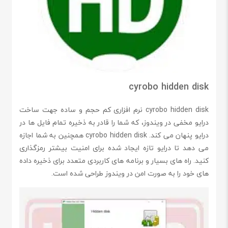
cyrobo hidden disk
cyrobo hidden disk نرم افزاری کم حجم و ساده جهت ساخت
درایو مخفی در ویندوز، که شما را قادر به ذخیره تمام فایل ها در
درایو پنهان می کند. cyrobo hidden disk همچنین به شما اجازه
می دهد تا درایو تازه ایجاد شده برای امنیت بیشتر رمزگذاری
کنید. راه های بسیار و برنامه های کاربردی متعدد برای ذخیره داده
های خود را به صورت امن در ویندوز طراحی شده است.