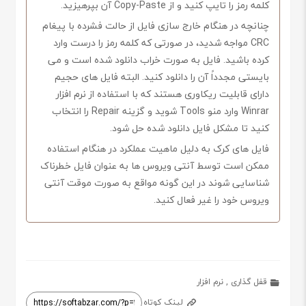
کلمه رمز را تایپ کنید و از Copy-Paste آن بپرهیزید.
چنانچه در هنگام خارج سازی فایل از حالت فشرده با پیغام
CRC مواجه شدید، در صورتی که کلمه رمز را درست وارد
کرده باشید. فایل به صورت خراب دانلود شده است و می
بایستی مجدداً آن را دانلود کنید. البته فایل های حجیم
دارای قابلیت ریکاوری هستند که با استفاده از نرم افزار
Winrar وارد منو Tools شوید و گزینه Repair را انتخاب
کنید تا مشکل فایل دانلود شده حل شود.
فایل های کرک به دلیل ماهیت عملکرد در هنگام استفاده
ممکن است توسط آنتی ویروس ها به عنوان فایل خطرناک
شناسایی شوند در این گونه مواقع به صورت موقت آنتی
ویروس خود را غیر فعال کنید.
قفل گذاری
,
نرم افزار
لینک کوتاه