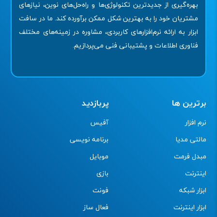
بهره‌گیری از جدیدترین تکنولوژی‌ها و راه‌حل‌های نوین، نیازهای
مشتریان خود را به بهترین شکل ممکن برآورده کند. ما در سافت
ابزار به ارائه نرم‌افزارهای کاربردی، مشاوره در زمینه‌های مختلف
فناوری اطلاعات و پشتیبانی فنی می‌پردازیم.
برترین ها
پربازدید
نرم افزار
آفیس
مالتی مدیا
برنامه نویسی
مبدل فرمت
موبایل
اینترنت
بازی
ابزار شبکه
فونت
ابزار اینترنت
فعال ساز