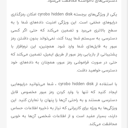
دسترسی‌های ناخواسته محافظت می‌شود.
یکی از ویژگی‌های برجسته cyrobo hidden disk امکان رمزگذاری
درایوهای مخفی است. این ویژگی امنیت داده‌های شما را به
سطح بالاتری می‌برد و تضمین می‌کند که حتی اگر کسی
دسترسی به سیستم شما پیدا کند، نمی‌تواند بدون داشتن رمز
عبور به فایل‌های شما وارد شود. همچنین، این نرم‌افزار با
پشتیبانی از بازیابی رمز عبور از طریق ایمیل، تضمین می‌کند که
حتی در صورت فراموشی رمز عبور، همچنان به داده‌های خود
دسترسی خواهید داشت.
با استفاده از cyrobo hidden disk ، شما می‌توانید درایوهایی
ایجاد کنید که تنها با وارد کردن رمز عبور مخصوص قابل
دسترسی هستند و به راحتی آن‌ها را پنهان یا نمایان کنید. این
ویژگی‌ها به ویژه برای کاربرانی که نیاز به ذخیره اطلاعات حساس
دارند، بسیار مفید است و از اطلاعات شخصی آن‌ها به خوبی
محافظت می‌کند.