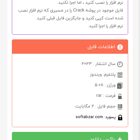
نرم افزار را نصب کنید ، اما اجرا
نکنید.
فایل موجود در پوشه
Crack
را در مسیری که نرم افزار نصب
شده است کپی کنید و جایگزین فایل قبلی کنید.
نرم افزار را اجرا کنید.
اطلاعات فایل
سال انتشار : 2023
پلتفرم: ویندوز
ورژن : 5.08
فرمت : rar
حجم فایل : 2 مگابایت
پسورد: softabzar.com
باکس دانلود