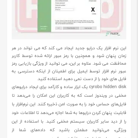
این نرم افزار یک درایو جدید ایجاد می کند که می تواند در هر
زمان پنهان شود و همچنین با رمز عبور ارائه شده توسط کاربر
محافظت می شود. علاوه بر این، می توانید از ویژگی بازیابی رمز
عبور نرم افزار توسط ایمیل برای اطمینان از اینکه دسترسی به
فایل های خود را از دست نمی دهید استفاده کنید.
cyrobo hidden disk یک ابزار ساده و کارآمد برای ایجاد درایوهای
مخفی در ویندوز است که به کاربران این امکان را می‌دهد تا
فایل‌های حساس خود را به صورت امن ذخیره کنند. این نرم‌افزار با
قابلیت پنهان کردن درایوها به شما اجازه می‌دهد تا اطلاعات خود
را از دید سایر کاربران سیستم مخفی کنید. با استفاده از این
ویژگی، می‌توانید مطمئن باشید که داده‌های شما از