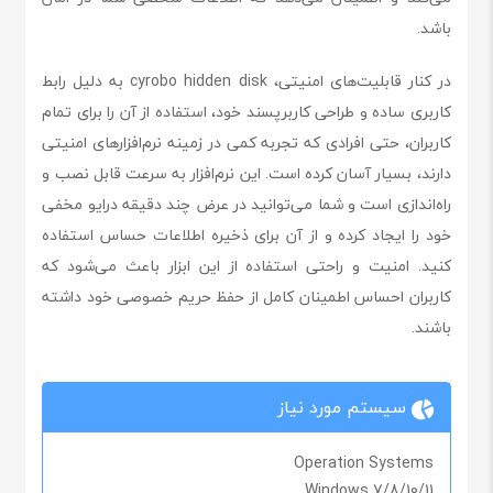
باشد.
در کنار قابلیت‌های امنیتی، cyrobo hidden disk به دلیل رابط
کاربری ساده و طراحی کاربرپسند خود، استفاده از آن را برای تمام
کاربران، حتی افرادی که تجربه کمی در زمینه نرم‌افزارهای امنیتی
دارند، بسیار آسان کرده است. این نرم‌افزار به سرعت قابل نصب و
راه‌اندازی است و شما می‌توانید در عرض چند دقیقه درایو مخفی
خود را ایجاد کرده و از آن برای ذخیره اطلاعات حساس استفاده
کنید. امنیت و راحتی استفاده از این ابزار باعث می‌شود که
کاربران احساس اطمینان کامل از حفظ حریم خصوصی خود داشته
باشند.
سیستم مورد نیاز
Operation Systems
Windows 7/8/10/11