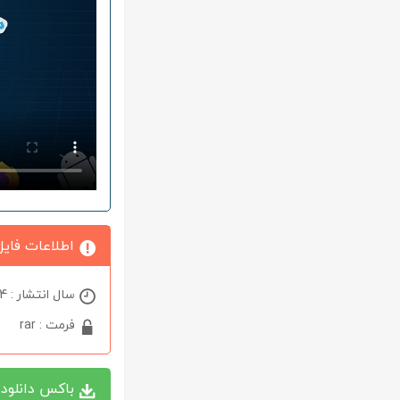
اطلاعات فایل
سال انتشار : 2024
فرمت : rar
باکس دانلود