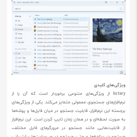
ویژگی‌های کلیدی
listary از ویژگی‌های متنوعی برخوردار است که آن را از
نرم‌افزارهای جستجوی معمولی متمایز می‌کند. یکی از ویژگی‌های
برجسته این نرم‌افزار، قابلیت جستجو در میان فایل‌ها و پوشه‌ها
به صورت لحظه‌ای و در همان زمان تایپ کردن است. این نرم‌افزار
از قابلیت‌هایی مانند جستجو در مرورگرهای فایل مختلف،
جستجو در برنامه‌ها و حتی جستجو در وب‌سایت‌ها پشتیبانی