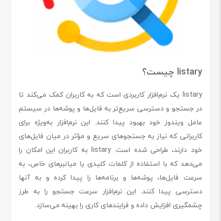
listary چیست؟
listary یک نرم‌افزار کاربردی است که به کاربران کمک می‌کند تا
در جستجو و دسترسی سریع‌تر به فایل‌ها و پوشه‌ها در سیستم
عامل ویندوز خود بهبود پیدا کنند. این نرم‌افزار به‌ویژه برای
کاربرانی که نیاز به جستجوهای سریع و مؤثر در میان فایل‌های
خود دارند، طراحی شده است. listary به کاربران این امکان را
می‌دهد که با استفاده از کلمات کلیدی یا میانبرهای خاص، به
سرعت فایل‌ها، پوشه‌ها و برنامه‌ها را پیدا کرده و به آنها
دسترسی پیدا کنند. این نرم‌افزار سرعت جستجو را به طرز
چشمگیری افزایش داده و فرایندهای کاری را بهینه می‌سازد.