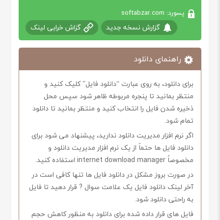
پسورد: softabzar.com
گزارش نسخه جدید
گزاش خرابی لینک
راهنمای دانلود
برای دانلود، به روی عبارت “دانلود فایل” کلیک کنید و
منتظر بمانید تا پنجره مربوطه ظاهر شود سپس محل
ذخیره شدن فایل را انتخاب کنید و منتظر بمانید تا دانلود
تمام شود.
اگر نرم افزار مدیریت دانلود ندارید، پیشنهاد می شود برای
دانلود فایل ها حتماً از یک نرم افزار مدیریت دانلود و
مخصوصاً internet download manager استفاده کنید.
در صورت بروز مشکل در دانلود فایل ها تنها کافی است در
آخر لینک دانلود فایل یک علامت سوال ? قرار دهید تا فایل
به راحتی دانلود شود.
فایل های قرار داده شده برای دانلود به منظور کاهش حجم