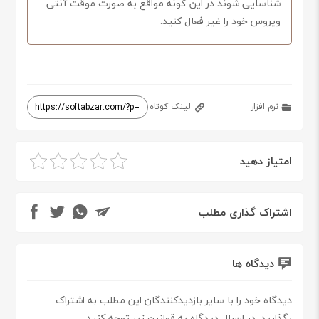
شناسایی شوند در این گونه مواقع به صورت موقت آنتی
ویروس خود را غیر فعال کنید.
نرم افزار
لینک کوتاه
امتیاز دهید
اشتراک گذاری مطلب
دیدگاه ها
دیدگاه خود را با سایر بازدیدکنندگان این مطلب به اشتراک
بگذارید. در ارسال دیدگاه به قوانین زیر توجه کنید.