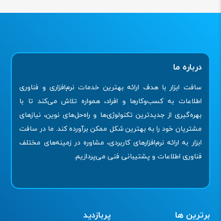
درباره ما
سافت ابزار با هدف ارائه بهترین خدمات نرم‌افزاری و فناوری
اطلاعات به کسب‌وکارها و افراد، همواره تلاش می‌کند تا با
بهره‌گیری از جدیدترین تکنولوژی‌ها و راه‌حل‌های نوین، نیازهای
مشتریان خود را به بهترین شکل ممکن برآورده کند. ما در سافت
ابزار به ارائه نرم‌افزارهای کاربردی، مشاوره در زمینه‌های مختلف
فناوری اطلاعات و پشتیبانی فنی می‌پردازیم.
برترین ها
پربازدید