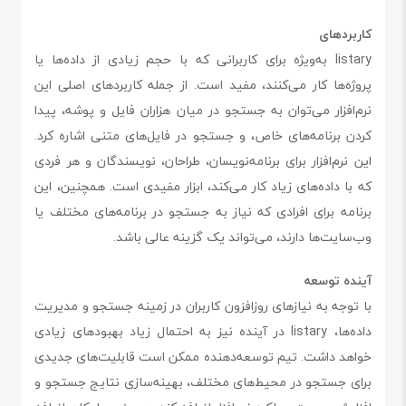
کاربردهای
listary به‌ویژه برای کاربرانی که با حجم زیادی از داده‌ها یا
پروژه‌ها کار می‌کنند، مفید است. از جمله کاربردهای اصلی این
نرم‌افزار می‌توان به جستجو در میان هزاران فایل و پوشه، پیدا
کردن برنامه‌های خاص، و جستجو در فایل‌های متنی اشاره کرد.
این نرم‌افزار برای برنامه‌نویسان، طراحان، نویسندگان و هر فردی
که با داده‌های زیاد کار می‌کند، ابزار مفیدی است. همچنین، این
برنامه برای افرادی که نیاز به جستجو در برنامه‌های مختلف یا
وب‌سایت‌ها دارند، می‌تواند یک گزینه عالی باشد.
آینده توسعه
با توجه به نیازهای روزافزون کاربران در زمینه جستجو و مدیریت
داده‌ها، listary در آینده نیز به احتمال زیاد بهبودهای زیادی
خواهد داشت. تیم توسعه‌دهنده ممکن است قابلیت‌های جدیدی
برای جستجو در محیط‌های مختلف، بهینه‌سازی نتایج جستجو و