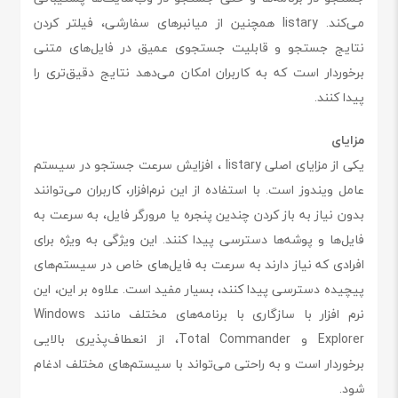
می‌کند. listary همچنین از میانبرهای سفارشی، فیلتر کردن
نتایج جستجو و قابلیت جستجوی عمیق در فایل‌های متنی
برخوردار است که به کاربران امکان می‌دهد نتایج دقیق‌تری را
پیدا کنند.
مزایای
یکی از مزایای اصلی listary ، افزایش سرعت جستجو در سیستم
عامل ویندوز است. با استفاده از این نرم‌افزار، کاربران می‌توانند
بدون نیاز به باز کردن چندین پنجره یا مرورگر فایل، به سرعت به
فایل‌ها و پوشه‌ها دسترسی پیدا کنند. این ویژگی به ویژه برای
افرادی که نیاز دارند به سرعت به فایل‌های خاص در سیستم‌های
پیچیده دسترسی پیدا کنند، بسیار مفید است. علاوه بر این، این
نرم افزار با سازگاری با برنامه‌های مختلف مانند Windows
Explorer و Total Commander، از انعطاف‌پذیری بالایی
برخوردار است و به راحتی می‌تواند با سیستم‌های مختلف ادغام
شود.