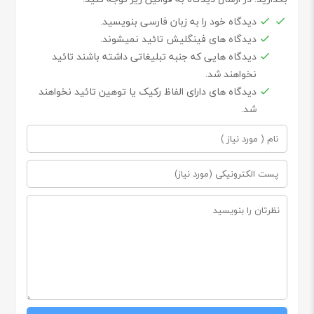
دیدگاه خود را به زبان فارسی بنویسید.
دیدگاه های فینگلیش تائید نمیشوند.
دیدگاه هایی که جنبه تبلیغاتی داشته باشند تائید
نخواهند شد.
دیدگاه های دارای الفاظ رکیک یا توهین تائید نخواهند
شد.