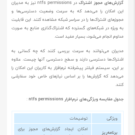
گزارش‌های مجوز اشتراک
در ntfs permissions نیز به مدیران
این امکان را می‌دهد که به سرعت وضعیت دسترسی‌ها و
مجوزهای اشتراک‌ها را در سراسر شبکه مشاهده کنند. این قابلیت
به ویژه در شبکه‌های گسترده که اشتراک‌گذاری منابع به صورت
مداوم انجام می‌شود، بسیار مفید است.
مدیران می‌توانند به سرعت بررسی کنند که چه کسانی به
اشتراک‌ها دسترسی دارند و سطح دسترسی آنها چیست. علاوه
بر این، سیستم فیلتر پیشرفته نرم‌افزار به کاربران این امکان را
می‌دهد که گزارش‌ها را بر اساس نیازهای خاص خود سفارشی
کنند.
جدول مقایسه ویژگی‌های نرم‌افزار ntfs permissions
:
ویژگی
توضیحات
امکان ایجاد گزارش‌های مجوز برای
برنامه‌ریز