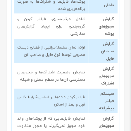
پوشه‌ها، فایل‌ها و اشتراک‌ها به صورت
داخلی
برنامه‌ریزی شده
گزارش
شامل مرتب‌سازی، فیلتر کردن و
مجوزهای
گروه‌بندی برای ایجاد گزارش‌های
پوشه
سفارشی
گزارش
ارائه نمای سلسله‌مراتبی از فضای دیسک
صاحبان
مصرفی توسط نوع فایل و صاحب آن
فایل
گزارش
نمایش وضعیت اشتراک‌ها و مجوزهای
مجوزهای
دسترسی آن‌ها در سطح محلی و شبکه
اشتراک
سیستم
فیلتر کردن داده‌ها بر اساس شرایط خاص
فیلتر
قبل و بعد از اسکن
پیشرفته
گزارش
نمایش فایل‌هایی که از پوشه‌های والد
مجوزهای
خود مجوز نمی‌گیرند یا مجوز متفاوت