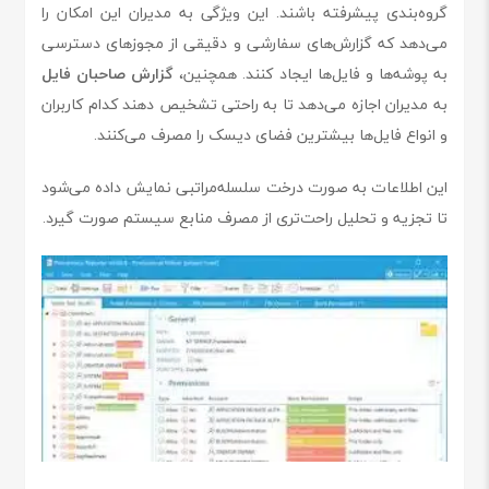
گروه‌بندی پیشرفته باشند. این ویژگی به مدیران این امکان را
می‌دهد که گزارش‌های سفارشی و دقیقی از مجوزهای دسترسی
به پوشه‌ها و فایل‌ها ایجاد کنند. همچنین،
گزارش صاحبان فایل
به مدیران اجازه می‌دهد تا به راحتی تشخیص دهند کدام کاربران
و انواع فایل‌ها بیشترین فضای دیسک را مصرف می‌کنند.
این اطلاعات به صورت درخت سلسله‌مراتبی نمایش داده می‌شود
تا تجزیه و تحلیل راحت‌تری از مصرف منابع سیستم صورت گیرد.