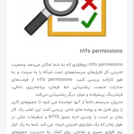
ntfs permissions
ntfs permissions نرم‌افزاری که به شما امکان می‌دهد وضعیت
امنیتی کل فایل‌های سیستم‌های تحت شبکه را به سرعت و به
طور کارآمد بررسی کنید. ntfs permissions از فرمت‌های
صادرات متعدد، پشتیبانی خط فرمان، برنامه‌ریزی داخلی،
فیلترینگ پیشرفته و موارد دیگر پشتیبانی می‌کند.
مدیران سیستم دائماً از آنها خواسته می شود تا مجوزهای کاربر
را برای فایل ها و پوشه های خاص بررسی کنند. این اغلب یک کار
زمان بر است، با چندین لایه مجوز NTFS و تنظیمات مکرر در
طول زمان که یک هزارتوی امنیتی ایجاد می کند. شما به یک ابزار
نرم افزاری بصری و تعاملی برای کمک به مدیریت مجوزهای