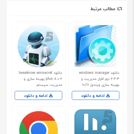
مطالب مرتبط
دانلود windows manager
دانلود tweaknow winsecret
2.3.3 نرم افزار مدیریت و
plus 8.0.2 بهینه سازی و
بهینه سازی ویندوز 10/11
مدیریت سیستم
ادامه و دانلود
ادامه و دانلود