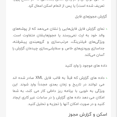
تعریف شده است) یا پس از اتمام اسکن اعمال کرد.
گزارش مجوزهای فایل
نمای گزارش فایل فایل‌هایی را نشان می‌دهد که از پوشه‌های
والد خود به ارث نمی‌رسند یا مجوزهایشان متفاوت است.
ویژگی‌های فیلترینگ، مرتب‌سازی و گروهبندی پیشرفته،
جداسازی ورودی‌های خاص و سفارشی‌سازی چیدمان گزارش را
آسان می‌کند.
داده های موجود را وارد کنید
داده های گزارش که قبلاً به قالب فایل XML صادر شده اند
می توانند در تاریخ و زمان بعدی مجدداً وارد شوند. این
ویژگی به خوبی با برنامه ریز داخلی کار می کند، به شما
امکان می دهد داده های گزارش را در ساعات غیر کاری ایجاد
کنید و در صورت امکان آنها را تجزیه و تحلیل کنید.
اسکن و گزارش مجوز