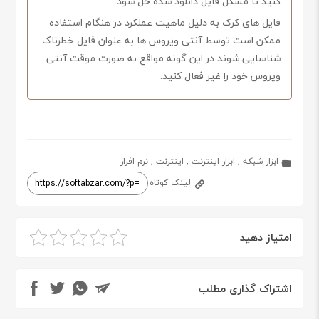
کنید تا مشکل فایل دانلود شده حل شود.
فایل های کرک به دلیل ماهیت عملکرد در هنگام استفاده
ممکن است توسط آنتی ویروس ها به عنوان فایل خطرناک
شناسایی شوند در این گونه مواقع به صورت موقت آنتی
ویروس خود را غیر فعال کنید.
ابزار شبکه
,
ابزار اینترنت
,
اینترنت
,
نرم افزار
لینک کوتاه
امتیاز دهید
اشتراک گذاری مطلب