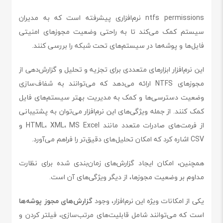
ntfs permissions نرم‌افزاری پیشرفته است که به مدیران
سیستم کمک می‌کند تا به راحتی وضعیت مجوزهای امنیتی
فایل‌ها و پوشه‌ها در سیستم‌های تحت شبکه را بررسی کنند.
این نرم‌افزار ابزارهای متعددی برای تجزیه و تحلیل و گزارش‌دهی از
مجوزهای NTFS ارائه می‌دهد که می‌توانند به شفاف‌سازی
وضعیت دسترسی‌ها و کمک به مدیریت بهتر سیستم‌های فایل
کمک کنند. از جمله ویژگی‌های این نرم‌افزار می‌توان به پشتیبانی
از فرمت‌های صادرات متعدد مانند HTML، XML، MS Excel و
CSV اشاره کرد که امکان تحلیل‌های دقیق‌تر را فراهم می‌آورد.
همچنین، امکان ایجاد گزارش‌های زمان‌بندی شده برای نظارت
مداوم بر وضعیت مجوزها، از دیگر ویژگی‌های آن است.
یکی از امکانات ویژه این نرم‌افزار، وجود
گزارش‌های مجوز پوشه‌ها
است که می‌توانند شامل قابلیت‌های مرتب‌سازی، فیلتر کردن و