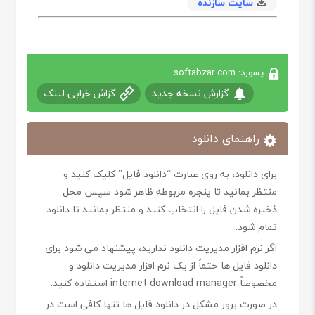
سایت سازنده
پسورد: softabzar.com
گزارش نسخه جدید
گزاش خرابی لینک
راهنمای دانلود
برای دانلود، به روی عبارت “دانلود فایل” کلیک کنید و
منتظر بمانید تا پنجره مربوطه ظاهر شود سپس محل
ذخیره شدن فایل را انتخاب کنید و منتظر بمانید تا دانلود
تمام شود.
اگر نرم افزار مدیریت دانلود ندارید، پیشنهاد می شود برای
دانلود فایل ها حتماً از یک نرم افزار مدیریت دانلود و
مخصوصاً internet download manager استفاده کنید.
در صورت بروز مشکل در دانلود فایل ها تنها کافی است در