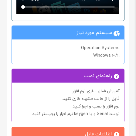
سیستم مورد نیاز
Operation Systems
Windows 10/11
راهنمای نصب
آموزش فعال سازی نرم افزار
فایل را از حالت فشرده خارج کنید.
نرم افزار را نصب و اجرا کنید.
توسط
Serial
و یا
keygen
نرم افزار را رجیستر کنید.
اطلاعات فایل