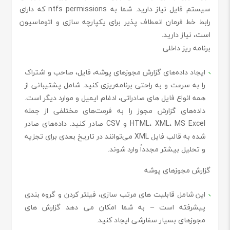
سیستم فایل نیاز دارید. شما به ntfs permissions که دارای
رابط خط فرمان انعطاف پذیر برای یکپارچه سازی و اتوماسیون
است، نیاز دارید.
برنامه ریز داخلی
ایجاد داده‌های گزارش مجوزهای پوشه، فایل، صاحب و اشتراک
را به سرعت و به راحتی برنامه‌ریزی کنید. شامل پشتیبانی از
همه انواع فایل های صادراتی، ادغام ایمیل و موارد دیگر است.
داده‌های گزارش مجوز را به فرمت‌های مختلفی از جمله
HTML، XML، MS Excel و CSV صادر کنید. داده‌های صادر
شده به قالب فایل XML می‌توانند در تاریخ بعدی برای تجزیه
و تحلیل بیشتر مجدداً وارد شوند.
گزارش مجوزهای پوشه
این شامل قابلیت های مرتب سازی، فیلتر کردن و گروه بندی
پیشرفته است – به شما امکان می دهد گزارش های
مجوزهای بسیار سفارشی ایجاد کنید.