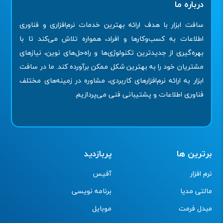
درباره ما
سافت ابزار با هدف ارائه بهترین خدمات نرم‌افزاری و فناوری
اطلاعات به کسب‌وکارها و افراد، همواره تلاش می‌کند تا با
بهره‌گیری از جدیدترین تکنولوژی‌ها و راه‌حل‌های نوین، نیازهای
مشتریان خود را به بهترین شکل ممکن برآورده کند. ما در سافت
ابزار به ارائه نرم‌افزارهای کاربردی، مشاوره در زمینه‌های مختلف
فناوری اطلاعات و پشتیبانی فنی می‌پردازیم.
برترین ها
پربازدید
نرم افزار
آفیس
مالتی مدیا
برنامه نویسی
مبدل فرمت
موبایل