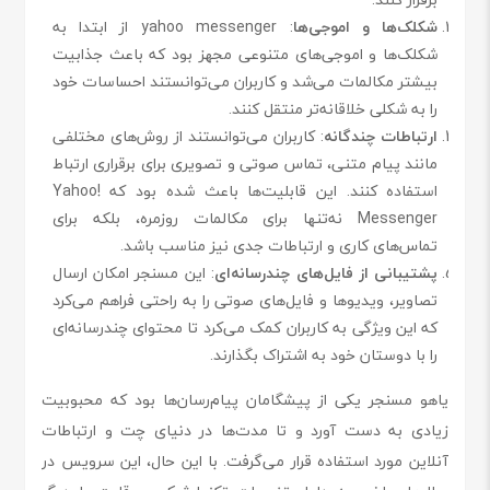
شکلک‌ها و اموجی‌ها
: yahoo messenger از ابتدا به
شکلک‌ها و اموجی‌های متنوعی مجهز بود که باعث جذابیت
بیشتر مکالمات می‌شد و کاربران می‌توانستند احساسات خود
را به شکلی خلاقانه‌تر منتقل کنند.
ارتباطات چندگانه
: کاربران می‌توانستند از روش‌های مختلفی
مانند پیام متنی، تماس صوتی و تصویری برای برقراری ارتباط
استفاده کنند. این قابلیت‌ها باعث شده بود که Yahoo!
Messenger نه‌تنها برای مکالمات روزمره، بلکه برای
تماس‌های کاری و ارتباطات جدی نیز مناسب باشد.
پشتیبانی از فایل‌های چندرسانه‌ای
: این مسنجر امکان ارسال
تصاویر، ویدیوها و فایل‌های صوتی را به راحتی فراهم می‌کرد
که این ویژگی به کاربران کمک می‌کرد تا محتوای چندرسانه‌ای
را با دوستان خود به اشتراک بگذارند.
یاهو مسنجر یکی از پیشگامان پیام‌رسان‌ها بود که محبوبیت
زیادی به دست آورد و تا مدت‌ها در دنیای چت و ارتباطات
آنلاین مورد استفاده قرار می‌گرفت. با این حال، این سرویس در