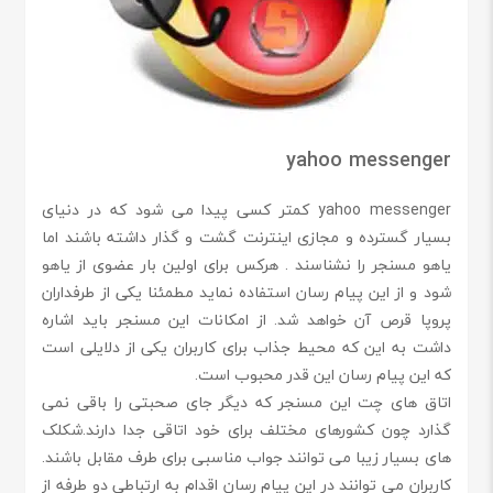
yahoo messenger
yahoo messenger کمتر کسی پیدا می شود که در دنیای
بسیار گسترده و مجازی اینترنت گشت و گذار داشته باشند اما
یاهو مسنجر را نشناسند . هرکس برای اولین بار عضوی از یاهو
شود و از این پیام رسان استفاده نماید مطمئنا یکی از طرفداران
پروپا قرص آن خواهد شد. از امکانات این مسنجر باید اشاره
داشت به این که محیط جذاب برای کاربران یکی از دلایلی است
که این پیام رسان این قدر محبوب است.
اتاق های چت این مسنجر که دیگر جای صحبتی را باقی نمی
گذارد چون کشورهای مختلف برای خود اتاقی جدا دارند.شکلک
های بسیار زیبا می توانند جواب مناسبی برای طرف مقابل باشند.
کاربران می توانند در این پیام رسان اقدام به ارتباطی دو طرفه از