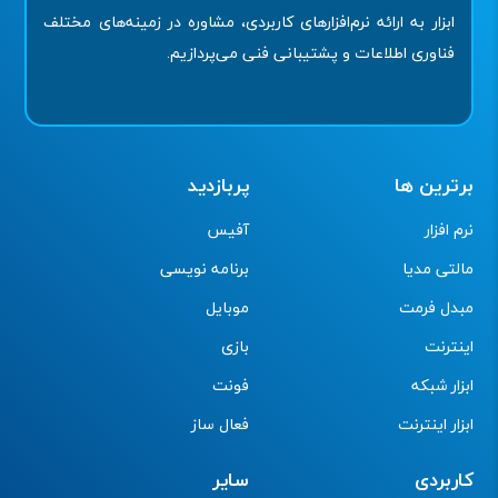
ابزار به ارائه نرم‌افزارهای کاربردی، مشاوره در زمینه‌های مختلف
فناوری اطلاعات و پشتیبانی فنی می‌پردازیم.
برترین ها
پربازدید
نرم افزار
آفیس
مالتی مدیا
برنامه نویسی
مبدل فرمت
موبایل
اینترنت
بازی
ابزار شبکه
فونت
ابزار اینترنت
فعال ساز
کاربردی
سایر