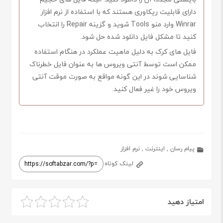
دارای قابلیت ریکاوری هستند که با استفاده از نرم افزار
Winrar وارد منو Tools شوید و گزینه Repair را انتخاب
کنید تا مشکل فایل دانلود شده حل شود.
فایل های کرک به دلیل ماهیت عملکرد در هنگام استفاده
ممکن است توسط آنتی ویروس ها به عنوان فایل خطرناک
شناسایی شوند در این گونه مواقع به صورت موقت آنتی
ویروس خود را غیر فعال کنید.
پیام رسان
,
اینترنت
,
نرم افزار
لینک کوتاه
امتیاز دهید