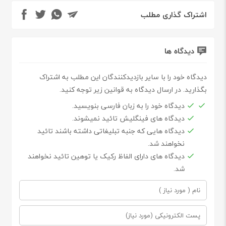
اشتراک گذاری مطلب
دیدگاه ها
دیدگاه خود را با سایر بازدیدکنندگان این مطلب به اشتراک
بگذارید. در ارسال دیدگاه به قوانین زیر توجه کنید.
دیدگاه خود را به زبان فارسی بنویسید.
دیدگاه های فینگلیش تائید نمیشوند.
دیدگاه هایی که جنبه تبلیغاتی داشته باشند تائید
نخواهند شد.
دیدگاه های دارای الفاظ رکیک یا توهین تائید نخواهند
شد.