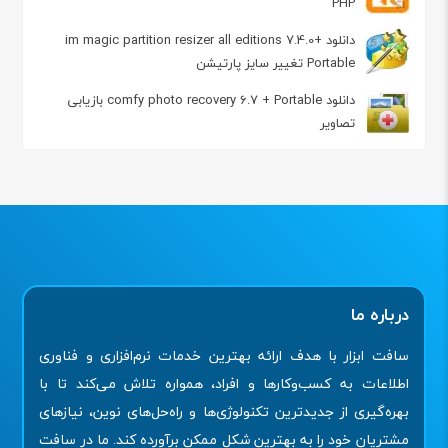
PHP
دانلود im magic partition resizer all editions 7.4.0+
Portable تغییر سایز پارتیشن
دانلود comfy photo recovery 6.7 + Portable بازیابی
تصاویر
درباره ما
سافت ابزار با هدف ارائه بهترین خدمات نرم‌افزاری و فناوری
اطلاعات به کسب‌وکارها و افراد، همواره تلاش می‌کند تا با
بهره‌گیری از جدیدترین تکنولوژی‌ها و راه‌حل‌های نوین، نیازهای
مشتریان خود را به بهترین شکل ممکن برآورده کند. ما در سافت