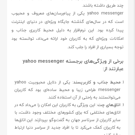
چند طریق داشته باشند.
yahoo messenger یکی از پیام‌رسان‌های معروف و محبوب
است که در سال‌های گذشته جایگاه ویژه‌ای در دنیای اینترنت
پیدا کرده بود. این نرم‌افزار به دلیل محیط کاربری جذاب و
امکانات ویژه‌ای که به کاربران خود ارائه می‌داد، توانسته بود
توجه بسیاری از افراد را جلب کند.
برخی از ویژگی‌های برجسته yahoo messenger
عبارتند از:
محیط جذاب و کاربرپسند
: یکی از دلایل محبوبیت yahoo
messenger طراحی زیبا و محیط ساده‌ای بود که کاربران
می‌توانستند به راحتی از آن استفاده کنند.
اتاق‌های چت
: این ویژگی به کاربران این امکان را می‌داد که در
اتاق‌های مختلفی که برای کشورهای مختلف وجود داشت، با
سایر کاربران از سرتاسر جهان به گفت‌وگو بپردازند. این اتاق‌ها
به کاربران کمک می‌کرد تا با افراد جدید از سراسر دنیا ارتباط
برقرار کنند.