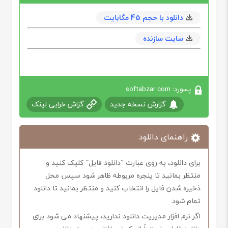
دانلود با حجم 45 مگابایت
سایت سازنده
پسورد: softabzar.com
گزارش نسخه جدید
گزاش خرابی لینک
راهنمای دانلود
برای دانلود، به روی عبارت “دانلود فایل” کلیک کنید و
منتظر بمانید تا پنجره مربوطه ظاهر شود سپس محل
ذخیره شدن فایل را انتخاب کنید و منتظر بمانید تا دانلود
تمام شود.
اگر نرم افزار مدیریت دانلود ندارید، پیشنهاد می شود برای