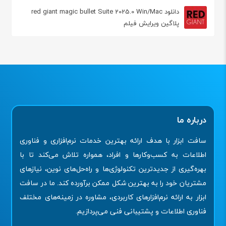
دانلود red giant magic bullet Suite 2025.0 Win/Mac
پلاگین ویرایش فیلم
درباره ما
سافت ابزار با هدف ارائه بهترین خدمات نرم‌افزاری و فناوری
اطلاعات به کسب‌وکارها و افراد، همواره تلاش می‌کند تا با
بهره‌گیری از جدیدترین تکنولوژی‌ها و راه‌حل‌های نوین، نیازهای
مشتریان خود را به بهترین شکل ممکن برآورده کند. ما در سافت
ابزار به ارائه نرم‌افزارهای کاربردی، مشاوره در زمینه‌های مختلف
فناوری اطلاعات و پشتیبانی فنی می‌پردازیم.