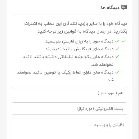
دیدگاه ها
دیدگاه خود را با سایر بازدیدکنندگان این مطلب به اشتراک
بگذارید. در ارسال دیدگاه به قوانین زیر توجه کنید.
دیدگاه خود را به زبان فارسی بنویسید.
دیدگاه های فینگلیش تائید نمیشوند.
دیدگاه هایی که جنبه تبلیغاتی داشته باشند تائید
نخواهند شد.
دیدگاه های دارای الفاظ رکیک یا توهین تائید نخواهند
شد.