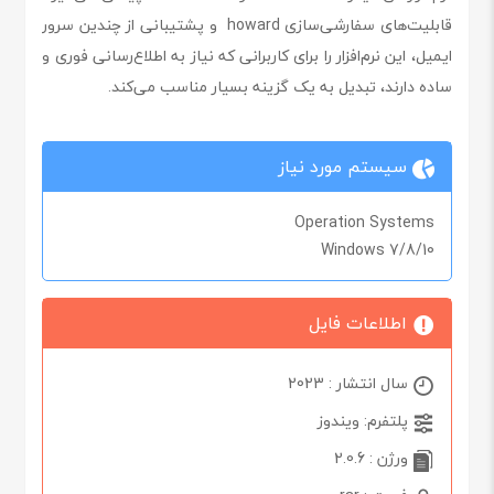
قابلیت‌های سفارشی‌سازی howard و پشتیبانی از چندین سرور
ایمیل، این نرم‌افزار را برای کاربرانی که نیاز به اطلاع‌رسانی فوری و
ساده دارند، تبدیل به یک گزینه بسیار مناسب می‌کند.
سیستم مورد نیاز
Operation Systems
Windows 7/8/10
اطلاعات فایل
سال انتشار : 2023
پلتفرم: ویندوز
ورژن : 2.0.6