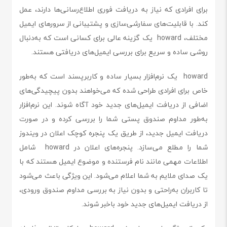
برای افرادی که نیاز به دریافت فوری اطلاع‌رسانی‌ها دارند، عمل
کند. با قابلیت‌های سفارشی‌سازی و پشتیبانی از سرورهای ایمیل
مختلف، howard یک گزینه عالی برای کسانی است که به‌دنبال
روشی ساده و سریع برای بررسی ایمیل‌های دریافتی هستند.
howard یک نرم‌افزار بسیار ساده و کاربرپسند است که به‌طور
خاص برای افرادی طراحی شده که می‌خواهند بدون پیچیدگی‌های
اضافی از دریافت ایمیل‌های جدید خود آگاه شوند. این نرم‌افزار
به‌طور مداوم صندوق پستی شما را بررسی کرده و در صورت
دریافت ایمیل جدید، از طریق یک پنجره کوچک اعلان در ویندوز
شما را مطلع می‌سازد. پنجره‌های اعلان در howard شامل
اطلاعات مهمی مانند نام فرستنده و موضوع ایمیل هستند که با
یک صدای ملایم به شما اعلام می‌شود. این ویژگی باعث می‌شود
تا کاربران به‌راحتی و بدون نیاز به بررسی مداوم صندوق ورودی،
از دریافت ایمیل‌های جدید خود باخبر شوند.