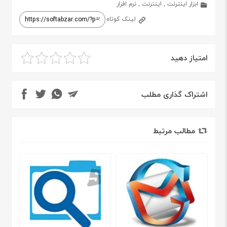
ابزار اینترنت
,
اینترنت
,
نرم افزار
لینک کوتاه
امتیاز دهید
اشتراک گذاری مطلب
مطالب مرتبط