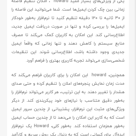
یکی از ویژگی‌های بسیار مفید howard ، امکان تنظیم فاصله
زمانی بین چک کردن ایمیل‌ها است. شما می‌توانید این فاصله را
از ۳۰ ثانیه تا ۱۲۰ دقیقه تنظیم کنید تا نرم‌افزار به‌طور خودکار
ایمیل‌ها را بررسی کرده و تنها در صورت دریافت ایمیل جدید،
اطلاع‌رسانی کند. این امکان به کاربران کمک می‌کند تا مصرف
منابع سیستم را کاهش دهند و تنها زمانی که واقعاً ایمیل
جدیدی وجود داشته باشد، اطلاع‌رسانی شوند. این تنظیمات
شخصی‌سازی می‌تواند تجربه کاربری بهتری را فراهم آورد.
همچنین، howard این امکان را برای کاربران فراهم می‌کند که
مدت زمان نمایش پنجره‌های اعلان را تنظیم کرده و حتی صدای
هشدار را تغییر دهند. به این ترتیب، هر کاربر می‌تواند نرم‌افزار را
به‌طور دقیق متناسب با نیازهای خود پیکربندی کند. از دیگر
ویژگی‌های مثبت این نرم‌افزار، پشتیبانی از چندین سرور ایمیل
است که به کاربر این امکان را می‌دهد تا از چندین حساب ایمیل
به‌طور همزمان استفاده کند. به‌طور کلی، Howard یک نرم‌افزار
ایده‌آل برای کسانی است که به دنبال یک روش سریع و کارآمد