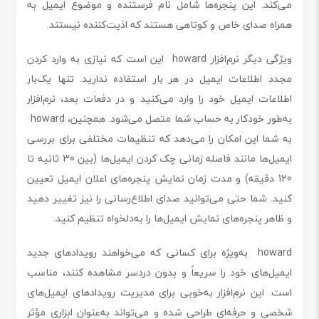
می‌کند. این پنجره‌ها شامل نام فرستنده و موضوع ایمیل به
همراه صدای خاص و کوتاهی هستند که اذیت‌کننده نیستند.
ویژگی دیگر نرم‌افزار howard این است که نیازی به وارد کردن
مجدد اطلاعات ایمیل در هر بار استفاده ندارید. تنها یک‌بار
اطلاعات ایمیل خود را وارد می‌کنید و در دفعات بعد، نرم‌افزار
به‌طور خودکار به حساب شما متصل می‌شود. همچنین، howard
به شما این امکان را می‌دهد که تنظیمات مختلفی برای بررسی
ایمیل‌ها مانند فاصله زمانی چک کردن ایمیل‌ها (بین 30 ثانیه تا
120 دقیقه) و مدت زمان نمایش پنجره‌های اعلان ایمیل تعیین
کنید. شما حتی می‌توانید صدای اطلاع‌رسانی را نیز تغییر دهید
و ظاهر پنجره‌های نمایش ایمیل‌ها را به‌دلخواه تنظیم کنید.
howard به‌ویژه برای کسانی که می‌خواهند رویدادهای جدید
ایمیل‌های خود را سریعاً و بدون دردسر مشاهده کنند، مناسب
است. این نرم‌افزار به‌خوبی برای مدیریت رویدادهای ایمیل‌های
شخصی و حرفه‌ای طراحی شده و می‌تواند به‌عنوان ابزاری مؤثر