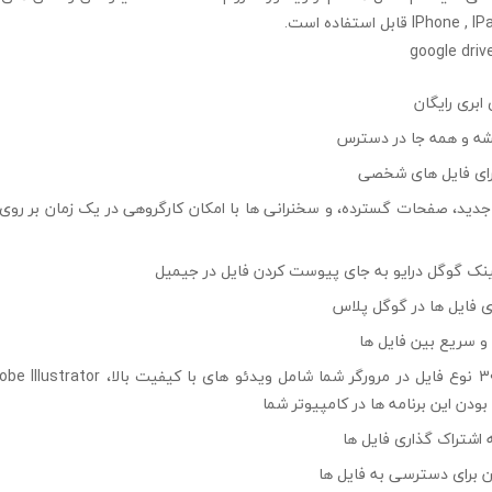
 قابل استفاده است.
رای فایل های شخصی
 جدید، صفحات گسترده، و سخنرانی ها با امکان کارگروهی در یک زمان بر رو
لینک گوگل درایو به جای پیوست کردن فایل در جیمیل
ی فایل ها در گوگل پلاس
 سریع بین فایل ها
ودن این برنامه ها در کامپیوتر شما
به اشتراک گذاری فایل ها
ان برای دسترسی به فایل ها