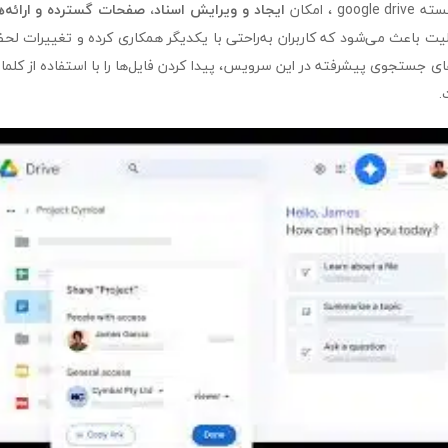
g ، امکان
ایجاد و ویرایش اسناد، صفحات گسترده و ارائه‌ه
یت باعث می‌شود که کاربران به‌راحتی با یکدیگر همکاری کرده و تغییرات لحظه
‌های جستجوی پیشرفته در این سرویس، پیدا کردن فایل‌ها را با استفاده از کلما
.