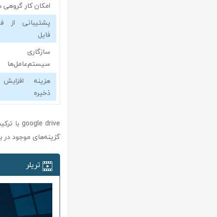
امکان کار گروهی ه
پشتیبانی از فر
فایل
سازگاری
سیستم‌عامل‌ها
هزینه افزایش
ذخیره
gle drive
گزینه‌های موجود در ب
تریلر