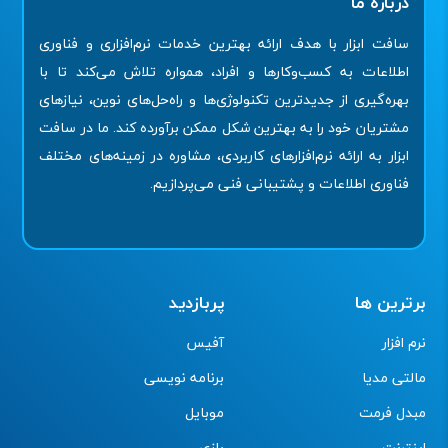
درباره ما
سافت ابزار با هدف ارائه بهترین خدمات نرم‌افزاری و فناوری
اطلاعات به کسب‌وکارها و افراد، همواره تلاش می‌کند تا با
بهره‌گیری از جدیدترین تکنولوژی‌ها و راه‌حل‌های نوین، نیازهای
مشتریان خود را به بهترین شکل ممکن برآورده کند. ما در سافت
ابزار به ارائه نرم‌افزارهای کاربردی، مشاوره در زمینه‌های مختلف
فناوری اطلاعات و پشتیبانی فنی می‌پردازیم.
برترین ها
پربازدید
نرم افزار
آفیس
مالتی مدیا
برنامه نویسی
مبدل فرمت
موبایل
اینترنت
بازی