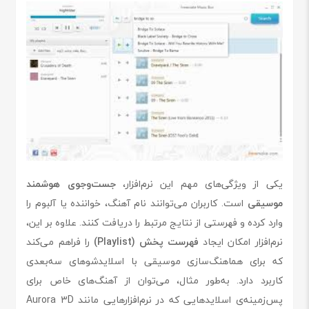
یکی از ویژگی‌های مهم این نرم‌افزار،
جست‌وجوی هوشمند
موسیقی
است. کاربران می‌توانند نام آهنگ، خواننده یا آلبوم را
وارد کرده و فهرستی از نتایج مرتبط را دریافت کنند. علاوه بر این،
نرم‌افزار امکان ایجاد
فهرست پخش (Playlist)
را فراهم می‌کند
که برای هماهنگ‌سازی موسیقی با اسلایدشوهای سه‌بعدی
کاربرد دارد. به‌طور مثال، می‌توان از آهنگ‌های خاص برای
پس‌زمینه‌ی اسلایدهایی که در نرم‌افزارهایی مانند Aurora 3D