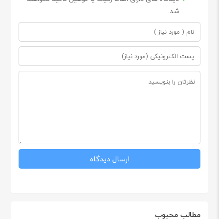
شد.
مطالب محبوب