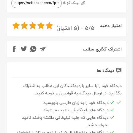
لینک کوتاه
امتیاز دهید
5/5 - (5 امتیاز)
اشتراک گذاری مطلب
دیدگاه ها
دیدگاه خود را با سایر بازدیدکنندگان این مطلب به اشتراک
بگذارید. در ارسال دیدگاه به قوانین زیر توجه کنید.
دیدگاه خود را به زبان فارسی بنویسید.
دیدگاه های فینگلیش تائید نمیشوند.
دیدگاه هایی که جنبه تبلیغاتی داشته باشند تائید
نخواهند شد.
دیدگاه های دارای الفاظ رکیک یا توهین تائید نخواهند