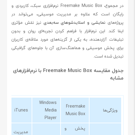
در مجموع، Freemake Music Box نرم‌افزاری سبک، کاربردی و
رایگان است که علاوه بر مدیریت موسیقی، می‌تواند در
پروژه‌های
نمایشی و اسلایدشوهای سه‌بعدی
نیز نقش مؤثری
ایفا کند. این نرم‌افزار با فراهم کردن تجربه‌ای روان و بدون
تبلیغات آزاردهنده، به یکی از گزینه‌های مورد علاقه‌ی کاربران
برای پخش موسیقی و هماهنگ‌سازی آن با جلوه‌های گرافیکی
تبدیل شده است.
جدول مقایسه Freemake Music Box با نرم‌افزارهای
مشابه
Windows
Freemake
ویژگی‌ها
Media
iTunes
Music Box
Player
پخش و
مدیریت و