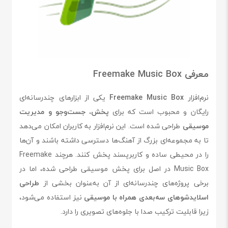
معرفی Freemake Music Box
نرم‌افزار
Freemake Music Box
یکی از ابزارهای چندرسانه‌ای
رایگان و محبوب است که برای
پخش، جست‌وجو و مدیریت
موسیقی
طراحی شده است. این نرم‌افزار به کاربران امکان می‌دهد
تا به مجموعه‌ای بزرگ از آهنگ‌ها دسترسی داشته باشند و آن‌ها
را در محیطی ساده و کاربرپسند پخش کنند. هرچند Freemake
Music Box در اصل برای پخش موسیقی طراحی شده، اما در
برخی پروژه‌های چندرسانه‌ای از آن به‌عنوان بخشی از
طراحی
اسلایدشوهای سه‌بعدی همراه با موسیقی
نیز استفاده می‌شود،
زیرا قابلیت ترکیب صدا با جلوه‌های تصویری را دارد.