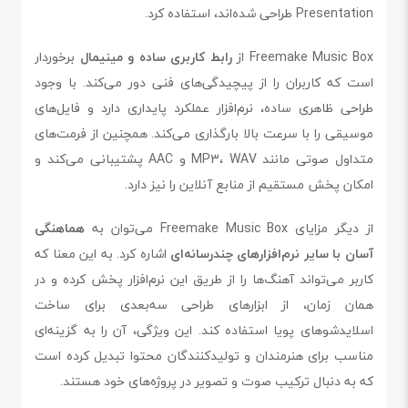
Presentation طراحی شده‌اند، استفاده کرد.
Freemake Music Box از
رابط کاربری ساده و مینیمال
برخوردار
است که کاربران را از پیچیدگی‌های فنی دور می‌کند. با وجود
طراحی ظاهری ساده، نرم‌افزار عملکرد پایداری دارد و فایل‌های
موسیقی را با سرعت بالا بارگذاری می‌کند. همچنین از فرمت‌های
متداول صوتی مانند MP3، WAV و AAC پشتیبانی می‌کند و
امکان پخش مستقیم از منابع آنلاین را نیز دارد.
از دیگر مزایای Freemake Music Box می‌توان به
هماهنگی
آسان با سایر نرم‌افزارهای چندرسانه‌ای
اشاره کرد. به این معنا که
کاربر می‌تواند آهنگ‌ها را از طریق این نرم‌افزار پخش کرده و در
همان زمان، از ابزارهای طراحی سه‌بعدی برای ساخت
اسلایدشوهای پویا استفاده کند. این ویژگی، آن را به گزینه‌ای
مناسب برای هنرمندان و تولیدکنندگان محتوا تبدیل کرده است
که به دنبال ترکیب صوت و تصویر در پروژه‌های خود هستند.