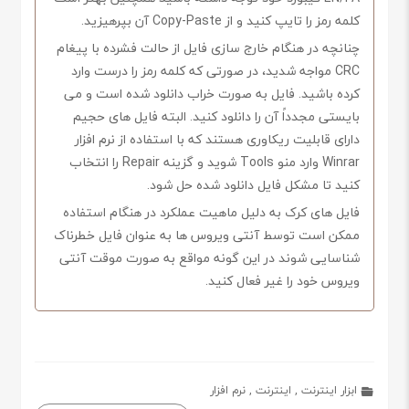
کلمه رمز را تایپ کنید و از Copy-Paste آن بپرهیزید.
چنانچه در هنگام خارج سازی فایل از حالت فشرده با پیغام
CRC مواجه شدید، در صورتی که کلمه رمز را درست وارد
کرده باشید. فایل به صورت خراب دانلود شده است و می
بایستی مجدداً آن را دانلود کنید. البته فایل های حجیم
دارای قابلیت ریکاوری هستند که با استفاده از نرم افزار
Winrar وارد منو Tools شوید و گزینه Repair را انتخاب
کنید تا مشکل فایل دانلود شده حل شود.
فایل های کرک به دلیل ماهیت عملکرد در هنگام استفاده
ممکن است توسط آنتی ویروس ها به عنوان فایل خطرناک
شناسایی شوند در این گونه مواقع به صورت موقت آنتی
ویروس خود را غیر فعال کنید.
ابزار اینترنت
,
اینترنت
,
نرم افزار