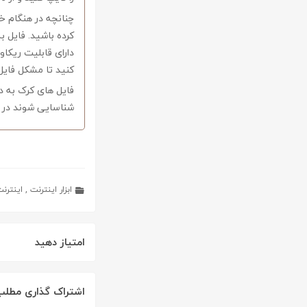
کرده باشید. فایل ب
کنید تا مشکل فایل
فایل های کرک به د
شناسایی شوند در ا
ابزار اینترنت
,
اینترن
امتیاز دهید
اشتراک گذاری مطلب