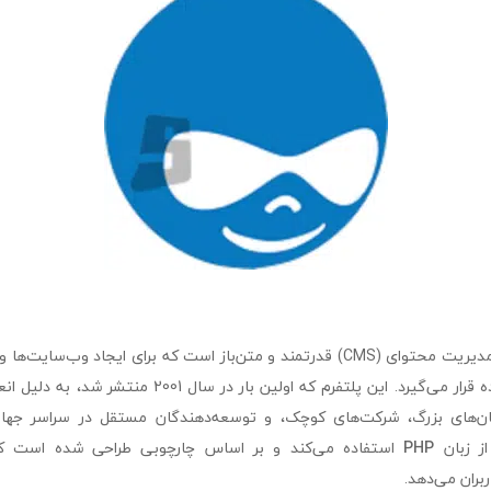
drupal یک سیستم مدیریت محتوای (CMS) قدرتمند و متن‌باز است که برای ایجاد وب
پیشرفته مورد استفاده قرار می‌گیرد. این پلتفرم که اولین بار 
‌های بزرگ، شرکت‌های کوچک، و توسعه‌دهندگان مستقل در سراسر جهان 
از زبان
PHP
استفاده می‌کند و بر اساس چارچوبی طراحی شده است ک
بران می‌دهد.