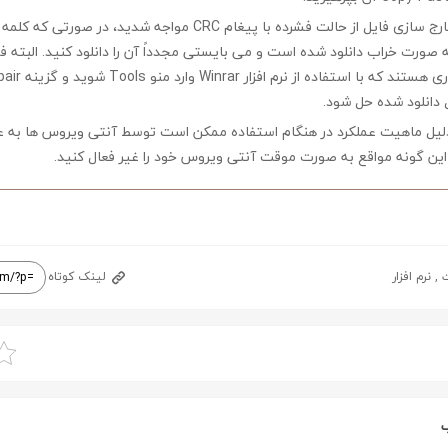
چنانچه در هنگام خارج سازی فایل از حالت فشرده با پیغام CRC مواجه شدید،
ه صورت خراب دانلود شده است و می بایستی مجدداً آن را دانلود کنید. البته 
 دانلود شده حل شود.
لیل ماهیت عملکرد در هنگام استفاده ممکن است توسط آنتی ویروس ها به ع
ین گونه مواقع به صورت موقت آنتی ویروس خود را غیر فعال کنید.
ت
,
نرم افزار
لینک کوتاه