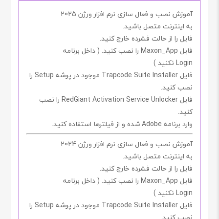
آموزش نصب و فعال سازی نرم افزار ورژن 2025
به اینترنت متصل باشید.
فایل را از حالت فشرده خارج کنید.
فایل
Maxon_App
را نصب کنید. ( داخل برنامه
Login
نکنید
)
فایل
Trapcode Suite Installer
موجود در پوشه
Setup
را
نصب کنید.
فایل
RedGiant Activation Service Unlocker
را نصب
کنید.
وارد برنامه
Adobe
شده و از فیلترها استفاده کنید.
آموزش نصب و فعال سازی نرم افزار ورژن 2024
به اینترنت متصل باشید.
فایل را از حالت فشرده خارج کنید.
فایل
Maxon_App
را نصب کنید. ( داخل برنامه
Login
نکنید
)
فایل
Trapcode Suite Installer
موجود در پوشه
Setup
را
نصب کنید.