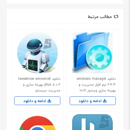
مطالب مرتبط
دانلود windows manager
دانلود tweaknow winsecret
2.3.3 نرم افزار مدیریت و
plus 8.0.2 بهینه سازی و
بهینه سازی ویندوز 10/11
مدیریت سیستم
ادامه و دانلود
ادامه و دانلود