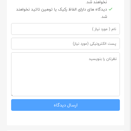
نخواهند شد.
دیدگاه های دارای الفاظ رکیک یا توهین تائید نخواهند
شد.