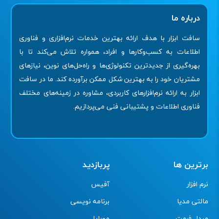
درباره ما
سافت ابزار با هدف ارائه بهترین خدمات نرم‌افزاری و فناوری
اطلاعات به کسب‌وکارها و افراد، همواره تلاش می‌کند تا با
بهره‌گیری از جدیدترین تکنولوژی‌ها و راه‌حل‌های نوین، نیازهای
مشتریان خود را به بهترین شکل ممکن برآورده کند. ما در سافت
ابزار به ارائه نرم‌افزارهای کاربردی، مشاوره در زمینه‌های مختلف
فناوری اطلاعات و پشتیبانی فنی می‌پردازیم.
برترین ها
پربازدید
نرم افزار
آفیس
مالتی مدیا
برنامه نویسی
مبدل فرمت
موبایل