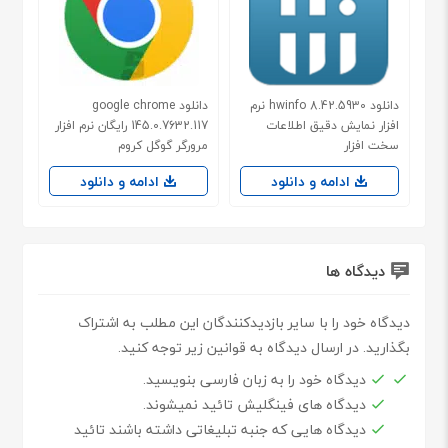
دانلود hwinfo 8.42.5930 نرم
دانلود google chrome
افزار نمایش دقیق اطلاعات
145.0.7632.117 رایگان نرم افزار
سخت افزار
مرورگر گوگل کروم
ادامه و دانلود
ادامه و دانلود
دیدگاه ها
دیدگاه خود را با سایر بازدیدکنندگان این مطلب به اشتراک
بگذارید. در ارسال دیدگاه به قوانین زیر توجه کنید.
دیدگاه خود را به زبان فارسی بنویسید.
دیدگاه های فینگلیش تائید نمیشوند.
دیدگاه هایی که جنبه تبلیغاتی داشته باشند تائید