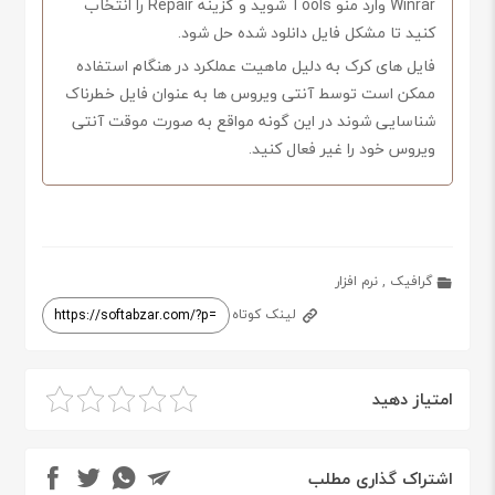
Winrar وارد منو Tools شوید و گزینه Repair را انتخاب
کنید تا مشکل فایل دانلود شده حل شود.
فایل های کرک به دلیل ماهیت عملکرد در هنگام استفاده
ممکن است توسط آنتی ویروس ها به عنوان فایل خطرناک
شناسایی شوند در این گونه مواقع به صورت موقت آنتی
ویروس خود را غیر فعال کنید.
گرافیک
,
نرم افزار
لینک کوتاه
امتیاز دهید
اشتراک گذاری مطلب