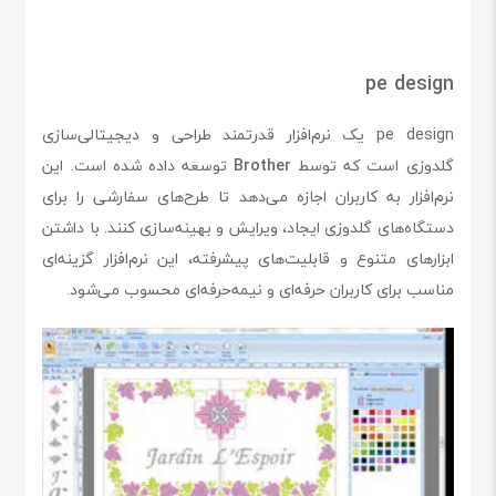
pe design
pe design یک نرم‌افزار قدرتمند طراحی و دیجیتالی‌سازی
گلدوزی است که توسط
Brother
توسعه داده شده است. این
نرم‌افزار به کاربران اجازه می‌دهد تا طرح‌های سفارشی را برای
دستگاه‌های گلدوزی ایجاد، ویرایش و بهینه‌سازی کنند. با داشتن
ابزارهای متنوع و قابلیت‌های پیشرفته، این نرم‌افزار گزینه‌ای
مناسب برای کاربران حرفه‌ای و نیمه‌حرفه‌ای محسوب می‌شود.