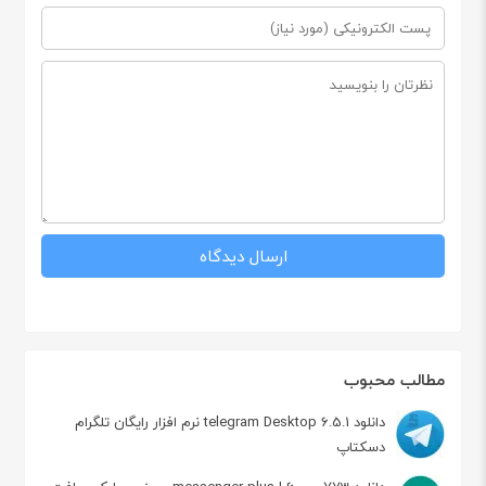
مطالب محبوب
دانلود telegram Desktop 6.5.1 نرم افزار رایگان تلگرام
دسکتاپ