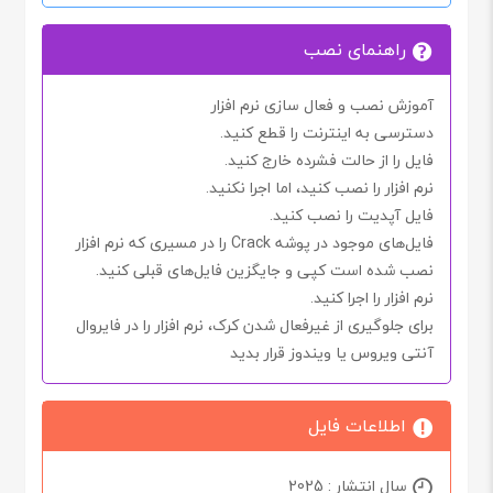
راهنمای نصب
آموزش نصب و فعال سازی نرم افزار
دسترسی به اینترنت را
قطع کنید.
فایل را از حالت فشرده خارج کنید.
نرم افزار را نصب کنید، اما اجرا
نکنید.
فایل آپدیت را نصب کنید.
فایل‌های موجود در پوشه
Crack
را در مسیری که نرم افزار
نصب شده است کپی و جایگزین فایل‌های قبلی کنید.
نرم افزار را اجرا کنید.
برای جلوگیری از غیرفعال شدن
کرک
، نرم افزار را در فایروال
آنتی ویروس یا ویندوز قرار بدید
اطلاعات فایل
سال انتشار : 2025