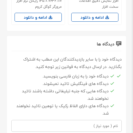
افزار نمایش دقیق اطلاعات
145.0.7632.117 رایگان نرم افزار
سخت افزار
مرورگر گوگل کروم
ادامه و دانلود
ادامه و دانلود
دیدگاه ها
دیدگاه خود را با سایر بازدیدکنندگان این مطلب به اشتراک
بگذارید. در ارسال دیدگاه به قوانین زیر توجه کنید.
دیدگاه خود را به زبان فارسی بنویسید.
دیدگاه های فینگلیش تائید نمیشوند.
دیدگاه هایی که جنبه تبلیغاتی داشته باشند تائید
نخواهند شد.
دیدگاه های دارای الفاظ رکیک یا توهین تائید نخواهند
شد.