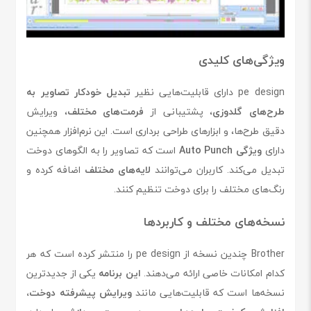
ویژگی‌های کلیدی
pe design دارای قابلیت‌هایی نظیر
تبدیل خودکار تصاویر به
طرح‌های گلدوزی
، پشتیبانی از
فرمت‌های مختلف
، ویرایش
دقیق طرح‌ها، و ابزارهای طراحی برداری است. این نرم‌افزار همچنین
دارای
ویژگی Auto Punch
است که تصاویر را به الگوهای دوخت
تبدیل می‌کند. کاربران می‌توانند
لایه‌های مختلف
اضافه کرده و
رنگ‌های مختلف را برای دوخت تنظیم کنند.
نسخه‌های مختلف و کاربردها
Brother چندین نسخه از pe design را منتشر کرده است که هر
کدام امکانات خاصی ارائه می‌دهند.
این برنامه
یکی از جدیدترین
نسخه‌ها است که قابلیت‌هایی مانند
ویرایش پیشرفته دوخت،