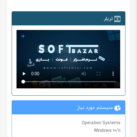
تریلر
سیستم مورد نیاز
Operation Systems
Windows 10/11