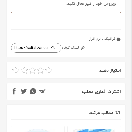
ویروس خود را غیر فعال کنید.
گرافیک
,
نرم افزار
لینک کوتاه
امتیاز دهید
اشتراک گذاری مطلب
مطالب مرتبط