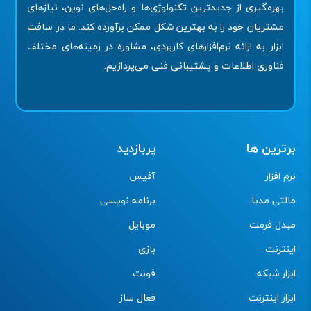
بهره‌گیری از جدیدترین تکنولوژی‌ها و راه‌حل‌های نوین، نیازهای
مشتریان خود را به بهترین شکل ممکن برآورده کند. ما در سافت
ابزار به ارائه نرم‌افزارهای کاربردی، مشاوره در زمینه‌های مختلف
فناوری اطلاعات و پشتیبانی فنی می‌پردازیم.
برترین ها
پربازدید
نرم افزار
آفیس
مالتی مدیا
برنامه نویسی
مبدل فرمت
موبایل
اینترنت
بازی
ابزار شبکه
فونت
ابزار اینترنت
فعال ساز