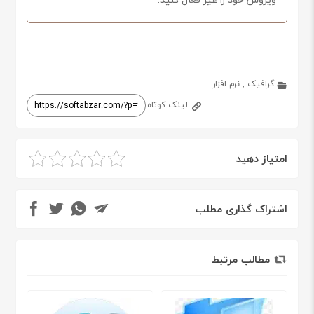
گرافیک
,
نرم افزار
لینک کوتاه
امتیاز دهید
اشتراک گذاری مطلب
مطالب مرتبط