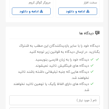
سخت افزار
مرورگر گوگل کروم
ادامه و دانلود
ادامه و دانلود
دیدگاه ها
دیدگاه خود را با سایر بازدیدکنندگان این مطلب به اشتراک
بگذارید. در ارسال دیدگاه به قوانین زیر توجه کنید.
دیدگاه خود را به زبان فارسی بنویسید.
دیدگاه های فینگلیش تائید نمیشوند.
دیدگاه هایی که جنبه تبلیغاتی داشته باشند تائید
نخواهند شد.
دیدگاه های دارای الفاظ رکیک یا توهین تائید نخواهند
شد.