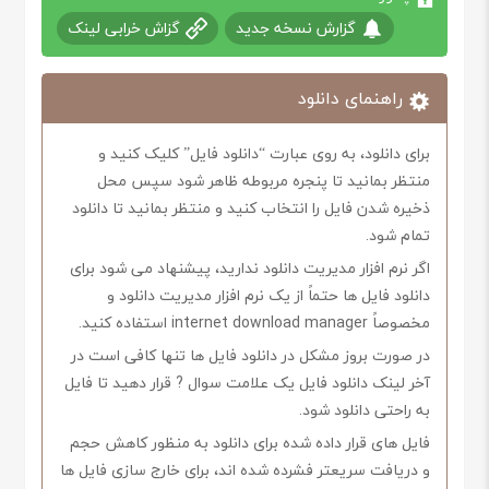
گزارش نسخه جدید
گزاش خرابی لینک
راهنمای دانلود
برای دانلود، به روی عبارت “دانلود فایل” کلیک کنید و
منتظر بمانید تا پنجره مربوطه ظاهر شود سپس محل
ذخیره شدن فایل را انتخاب کنید و منتظر بمانید تا دانلود
تمام شود.
اگر نرم افزار مدیریت دانلود ندارید، پیشنهاد می شود برای
دانلود فایل ها حتماً از یک نرم افزار مدیریت دانلود و
مخصوصاً internet download manager استفاده کنید.
در صورت بروز مشکل در دانلود فایل ها تنها کافی است در
آخر لینک دانلود فایل یک علامت سوال ? قرار دهید تا فایل
به راحتی دانلود شود.
فایل های قرار داده شده برای دانلود به منظور کاهش حجم
و دریافت سریعتر فشرده شده اند، برای خارج سازی فایل ها