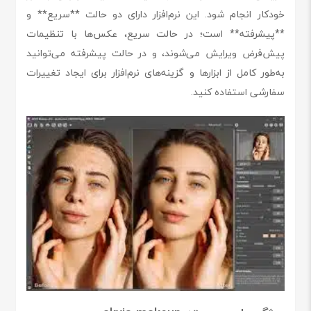
خودکار انجام شود. این نرم‌افزار دارای دو حالت **سریع** و
**پیشرفته** است؛ در حالت سریع، عکس‌ها با تنظیمات
پیش‌فرض ویرایش می‌شوند، و در حالت پیشرفته می‌توانید
به‌طور کامل از ابزارها و گزینه‌های نرم‌افزار برای ایجاد تغییرات
سفارشی استفاده کنید.