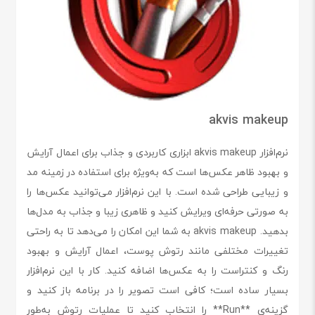
akvis makeup
نرم‌افزار akvis makeup ابزاری کاربردی و جذاب برای اعمال آرایش
و بهبود ظاهر عکس‌ها است که به‌ویژه برای استفاده در زمینه مد
و زیبایی طراحی شده است. با این نرم‌افزار می‌توانید عکس‌ها را
به صورتی حرفه‌ای ویرایش کنید و ظاهری زیبا و جذاب به مدل‌ها
بدهید. akvis makeup به شما این امکان را می‌دهد تا به راحتی
تغییرات مختلفی مانند رتوش پوست، اعمال آرایش و بهبود
رنگ و کنتراست را به عکس‌ها اضافه کنید. کار با این نرم‌افزار
بسیار ساده است؛ کافی است تصویر را در برنامه باز کنید و
گزینه‌ی **Run** را انتخاب کنید تا عملیات رتوش به‌طور