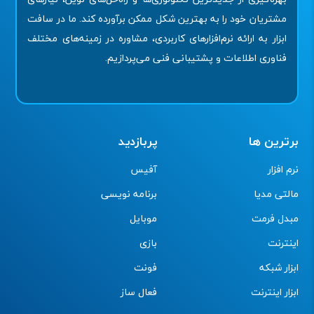
مشتریان خود را به بهترین شکل ممکن برآورده کند. ما در سافت
ابزار به ارائه نرم‌افزارهای کاربردی، مشاوره در زمینه‌های مختلف
فناوری اطلاعات و پشتیبانی فنی می‌پردازیم.
برترین ها
پربازدید
نرم افزار
آفیس
مالتی مدیا
برنامه نویسی
مبدل فرمت
موبایل
اینترنت
بازی
ابزار شبکه
فونت
ابزار اینترنت
فعال ساز