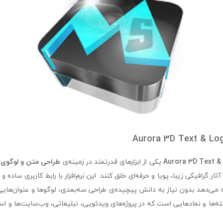
Aurora 3D Text &
یکی از ابزارهای قدرتمند در زمینه‌ی
طراحی متن و لوگوی 
ثار گرافیکی زیبا، پویا و حرفه‌ای خلق کنند. این نرم‌افزار با رابط کاربری ساده و
ه می‌دهد بدون نیاز به دانش پیچیده‌ی طراحی سه‌بعدی، لوگوها و عنوان‌هایی
ته‌ها و نمادهایی است که در پروژه‌های ویدئویی، تبلیغاتی، وب‌سایت‌ها و 