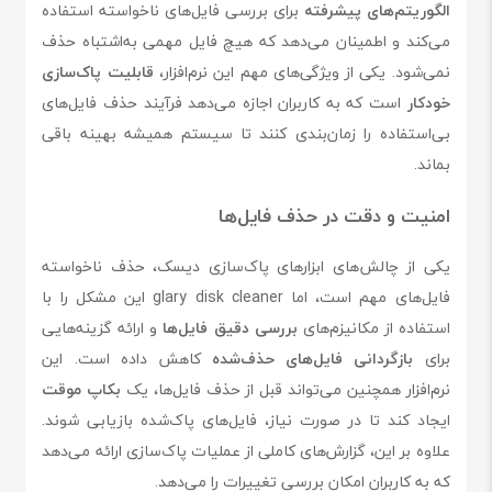
الگوریتم‌های پیشرفته
برای بررسی فایل‌های ناخواسته استفاده
می‌کند و اطمینان می‌دهد که هیچ فایل مهمی به‌اشتباه حذف
نمی‌شود. یکی از ویژگی‌های مهم این نرم‌افزار،
قابلیت پاک‌سازی
خودکار
است که به کاربران اجازه می‌دهد فرآیند حذف فایل‌های
بی‌استفاده را زمان‌بندی کنند تا سیستم همیشه بهینه باقی
بماند.
امنیت و دقت در حذف فایل‌ها
یکی از چالش‌های ابزارهای پاک‌سازی دیسک، حذف ناخواسته
فایل‌های مهم است، اما glary disk cleaner این مشکل را با
استفاده از مکانیزم‌های
بررسی دقیق فایل‌ها
و ارائه گزینه‌هایی
برای
بازگردانی فایل‌های حذف‌شده
کاهش داده است. این
نرم‌افزار همچنین می‌تواند قبل از حذف فایل‌ها، یک
بکاپ موقت
ایجاد کند تا در صورت نیاز، فایل‌های پاک‌شده بازیابی شوند.
علاوه بر این، گزارش‌های کاملی از عملیات پاک‌سازی ارائه می‌دهد
که به کاربران امکان بررسی تغییرات را می‌دهد.