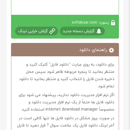
پسورد: softabzar.com
گزارش نسخه جدید
گزاش خرابی لینک
راهنمای دانلود
برای دانلود، به روی عبارت “دانلود فایل” کلیک کنید و
منتظر بمانید تا پنجره مربوطه ظاهر شود سپس محل
ذخیره شدن فایل را انتخاب کنید و منتظر بمانید تا دانلود
تمام شود.
اگر نرم افزار مدیریت دانلود ندارید، پیشنهاد می شود برای
دانلود فایل ها حتماً از یک نرم افزار مدیریت دانلود و
مخصوصاً internet download manager استفاده کنید.
در صورت بروز مشکل در دانلود فایل ها تنها کافی است در
آخر لینک دانلود فایل یک علامت سوال ? قرار دهید تا فایل