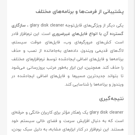
پشتیبانی از فرمت‌ها و برنامه‌های مختلف
یکی دیگر از ویژگی‌های قابل‌توجه glary disk cleaner ،
سازگاری
گسترده آن با انواع فایل‌های غیرضروری
است. این نرم‌افزار قادر
است کش‌های مرورگرهای وب، فایل‌های موقت سیستم،
لاگ‌های قدیمی ویندوز، داده‌های به‌جا‌مانده از نصب و حذف
برنامه‌ها و فایل‌های اضافی ایجادشده توسط نرم‌افزارهای مختلف
را حذف کند. همچنین، این ابزار به‌طور مرتب بروزرسانی می‌شود
تا بتواند جدیدترین مسیرها و فایل‌های اضافی ایجادشده در
ویندوز و برنامه‌ها را شناسایی کند.
نتیجه‌گیری
glary disk cleaner یک راهکار مؤثر برای کاربران خانگی و حرفه‌ای
است که به دنبال افزایش سرعت و فضای خالی سیستم خود
هستند. این نرم‌افزار در کنار ابزارهای مشابه، به دلیل سبک بودن،