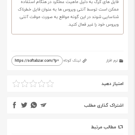
فایل های کرک به دلیل ماهیت عملکرد در هنگام استفاده
ممکن است توسط آنتی ویروس ها به عنوان فایل خطرناک
شناسایی شوند در این گونه مواقع به صورت موقت آنتی
ویروس خود را غیر فعال کنید.
نرم افزار
لینک کوتاه
امتیاز دهید
اشتراک گذاری مطلب
مطالب مرتبط