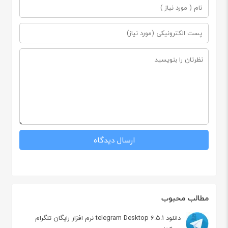
مطالب محبوب
دانلود telegram Desktop 6.5.1 نرم افزار رایگان تلگرام