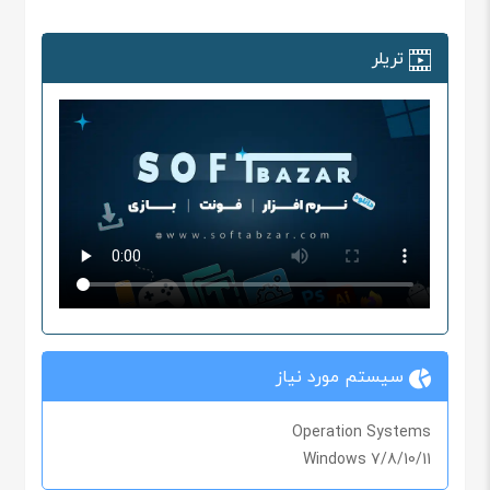
تریلر
سیستم مورد نیاز
Operation Systems
Windows 7/8/10/11