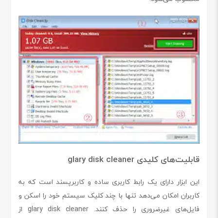
قابلیت‌های کلیدی glary disk cleaner
این ابزار دارای یک رابط کاربری ساده و کاربرپسند است که به
کاربران امکان می‌دهد تنها با چند کلیک سیستم خود را اسکن و
فایل‌های غیرضروری را حذف کنند. glary disk cleaner از