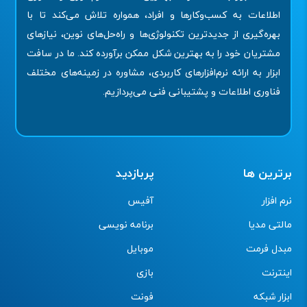
اطلاعات به کسب‌وکارها و افراد، همواره تلاش می‌کند تا با
بهره‌گیری از جدیدترین تکنولوژی‌ها و راه‌حل‌های نوین، نیازهای
مشتریان خود را به بهترین شکل ممکن برآورده کند. ما در سافت
ابزار به ارائه نرم‌افزارهای کاربردی، مشاوره در زمینه‌های مختلف
فناوری اطلاعات و پشتیبانی فنی می‌پردازیم.
برترین ها
پربازدید
نرم افزار
آفیس
مالتی مدیا
برنامه نویسی
مبدل فرمت
موبایل
اینترنت
بازی
ابزار شبکه
فونت