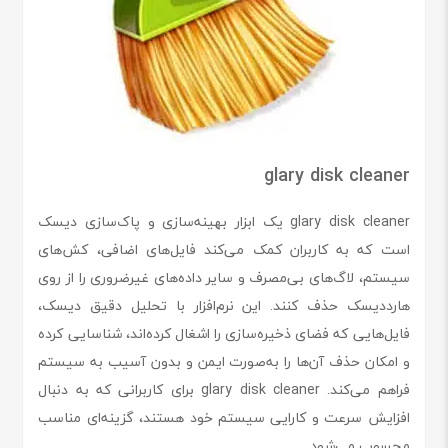
glary disk cleaner
glary disk cleaner یک ابزار بهینه‌سازی و پاک‌سازی دیسک
است که به کاربران کمک می‌کند فایل‌های اضافی، کش‌های
سیستم، لاگ‌های بی‌مصرف و سایر داده‌های غیرضروری را از روی
هارددیسک حذف کنند. این نرم‌افزار با تحلیل دقیق دیسک،
فایل‌هایی که فضای ذخیره‌سازی را اشغال کرده‌اند، شناسایی کرده
و امکان حذف آن‌ها را به‌صورت ایمن و بدون آسیب به سیستم
فراهم می‌کند. glary disk cleaner برای کاربرانی که به دنبال
افزایش سرعت و کارایی سیستم خود هستند، گزینه‌ای مناسب
محسوب می‌شود.