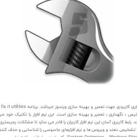
ص ، نگهداری ، تعمیر و بهینه سازی است. این نرم افزار با تکنیک خود میت
 رابط کاربری آسان این نرم افزار کاربران را قادر می سازد تا مشکلات رجیستری 
شخیص دهند و ویروس ها و نرم افزارهای جاسوسی را شناسایی و حذف کنند.