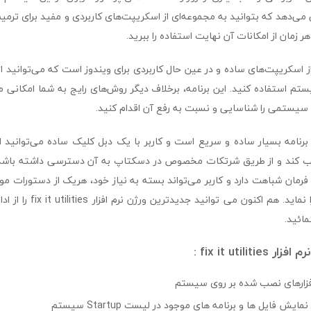
ی می‌دهد که بتوانید به مجموعه‌ای از اسکریپت‌های کاربردی و مفید برای 
زمان از امکانات آن نهایت استفاده را ببرید.
از اسکریپت‌های ساده و در عین حال کاربردی برای ویندوز است که می‌توانید از 
م استفاده کنید. این برنامه، برخلاف دیگر روش‌های رایج به شما امکانی می
یستمی را شناسایی و نسبت به رفع آن اقدام کنید.
 برنامه بسیار ساده و سریع است و کاربر با یک دبل کلیک ساده می‌توانید ای
کند و از طریق شرتکات مخصوص در دسکتاپ به آن دسترسی داشته باشد.
ط فرمان شباهت دارد و کاربر می‌تواند بسته به نیاز خود، هریک از دستورات مو
فرمان مورد نظر را اجرا نماید. 
مائید.
fix it utili :
فزارهای نصب شده بر روی سیستم
یش فایل ها و برنامه های موجود در لیست Startup سیستم