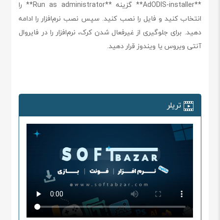
**AdODIS-installer** گزینه **Run as administrator** را
انتخاب کنید و فایل را نصب کنید. سپس نصب نرم‌افزار را ادامه
دهید. برای جلوگیری از غیرفعال شدن کرک، نرم‌افزار را در فایروال
آنتی ویروس یا ویندوز قرار دهید.
تریلر