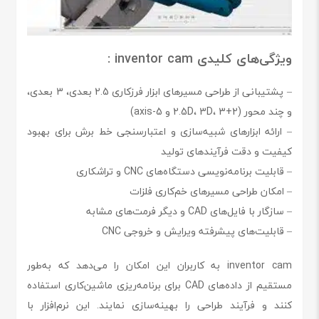
ویژگی‌های کلیدی inventor cam :
– پشتیبانی از طراحی مسیرهای ابزار فرزکاری 2.5 بعدی، 3 بعدی،
و چند محور (2.5D، 3D، 3+2 و 5-axis)
– ارائه ابزارهای شبیه‌سازی و اعتبارسنجی خط برش برای بهبود
کیفیت و دقت فرآیندهای تولید
– قابلیت برنامه‌نویسی دستگاه‌های CNC و تراشکاری
– امکان طراحی مسیرهای خم‌کاری فلزات
– سازگار با فایل‌های CAD و دیگر فرمت‌های مشابه
– قابلیت‌های پیشرفته ویرایش و خروجی CNC
inventor cam به کاربران این امکان را می‌دهد که به‌طور
مستقیم از داده‌های CAD برای برنامه‌ریزی ماشین‌کاری استفاده
کنند و فرآیند طراحی را بهینه‌سازی نمایند. این نرم‌افزار با