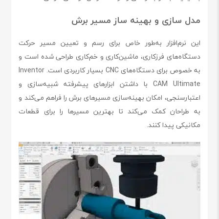
مدل سازی و بهینه ساز مسیر برش
این نرم‌افزار به‌طور خاص برای رسم و تعیین مسیر حرکت
دستگاه‌های فرزکاری، ماشین‌کاری و خم‌کاری طراحی شده است و
به خصوص برای دستگاه‌های CNC بسیار کاربردی است. Inventor
CAM Ultimate با داشتن ابزارهای پیشرفته شبیه‌سازی و
اعتبارسنجی، امکان بهینه‌سازی مسیرهای برش را فراهم می‌کند و
به طراحان کمک می‌کند تا بهترین مسیرها را برای قطعات
مکانیکی پیدا کنند.