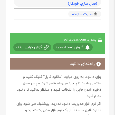
(فعال سازی خودکار)
سایت سازنده
پسورد: softabzar.com
گزارش نسخه جدید
گزاش خرابی لینک
راهنمای دانلود
برای دانلود، به روی عبارت “دانلود فایل” کلیک کنید و
منتظر بمانید تا پنجره مربوطه ظاهر شود سپس محل
ذخیره شدن فایل را انتخاب کنید و منتظر بمانید تا دانلود
تمام شود.
اگر نرم افزار مدیریت دانلود ندارید، پیشنهاد می شود برای
دانلود فایل ها حتماً از یک نرم افزار مدیریت دانلود و