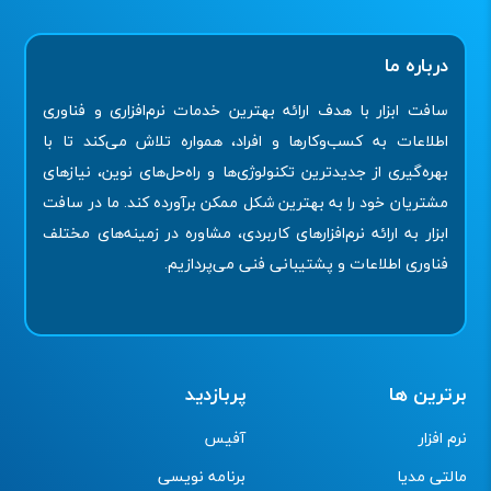
درباره ما
سافت ابزار با هدف ارائه بهترین خدمات نرم‌افزاری و فناوری
اطلاعات به کسب‌وکارها و افراد، همواره تلاش می‌کند تا با
بهره‌گیری از جدیدترین تکنولوژی‌ها و راه‌حل‌های نوین، نیازهای
مشتریان خود را به بهترین شکل ممکن برآورده کند. ما در سافت
ابزار به ارائه نرم‌افزارهای کاربردی، مشاوره در زمینه‌های مختلف
فناوری اطلاعات و پشتیبانی فنی می‌پردازیم.
برترین ها
پربازدید
نرم افزار
آفیس
مالتی مدیا
برنامه نویسی