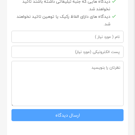
دیدگاه هایی که جنبه تبلیغاتی داشته باشند تائید
نخواهند شد.
دیدگاه های دارای الفاظ رکیک یا توهین تائید نخواهند
شد.