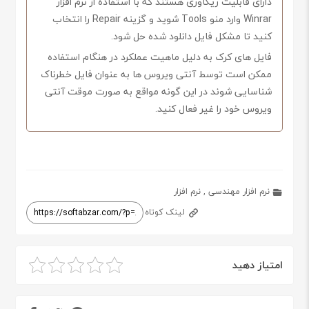
دارای قابلیت ریکاوری هستند که با استفاده از نرم افزار
Winrar وارد منو Tools شوید و گزینه Repair را انتخاب
کنید تا مشکل فایل دانلود شده حل شود.
فایل های کرک به دلیل ماهیت عملکرد در هنگام استفاده
ممکن است توسط آنتی ویروس ها به عنوان فایل خطرناک
شناسایی شوند در این گونه مواقع به صورت موقت آنتی
ویروس خود را غیر فعال کنید.
نرم افزار مهندسی
,
نرم افزار
لینک کوتاه
امتیاز دهید