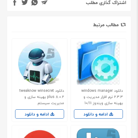
اشتراک گذاری مطلب
مطالب مرتبط
دانلود windows manager
دانلود tweaknow winsecret
2.3.3 نرم افزار مدیریت و
plus 8.0.2 بهینه سازی و
بهینه سازی ویندوز 10/11
مدیریت سیستم
ادامه و دانلود
ادامه و دانلود